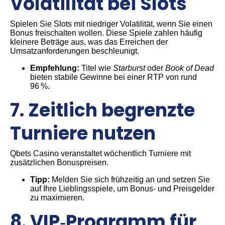
Volatilität bei Slots
Spielen Sie Slots mit niedriger Volatilität, wenn Sie einen
Bonus freischalten wollen. Diese Spiele zahlen häufig
kleinere Beträge aus, was das Erreichen der
Umsatzanforderungen beschleunigt.
Empfehlung:
Titel wie
Starburst
oder
Book of Dead
bieten stabile Gewinne bei einer RTP von rund
96 %.
7. Zeitlich begrenzte
Turniere nutzen
Qbets Casino veranstaltet wöchentlich Turniere mit
zusätzlichen Bonuspreisen.
Tipp:
Melden Sie sich frühzeitig an und setzen Sie
auf Ihre Lieblingsspiele, um Bonus‑ und Preisgelder
zu maximieren.
8. VIP‑Programm für