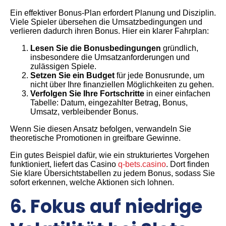
Ein effektiver Bonus‑Plan erfordert Planung und Disziplin.
Viele Spieler übersehen die Umsatzbedingungen und
verlieren dadurch ihren Bonus. Hier ein klarer Fahrplan:
Lesen Sie die Bonusbedingungen
gründlich,
insbesondere die Umsatzanforderungen und
zulässigen Spiele.
Setzen Sie ein Budget
für jede Bonusrunde, um
nicht über Ihre finanziellen Möglichkeiten zu gehen.
Verfolgen Sie Ihre Fortschritte
in einer einfachen
Tabelle: Datum, eingezahlter Betrag, Bonus,
Umsatz, verbleibender Bonus.
Wenn Sie diesen Ansatz befolgen, verwandeln Sie
theoretische Promotionen in greifbare Gewinne.
Ein gutes Beispiel dafür, wie ein strukturiertes Vorgehen
funktioniert, liefert das Casino
q-bets.casino
. Dort finden
Sie klare Übersichtstabellen zu jedem Bonus, sodass Sie
sofort erkennen, welche Aktionen sich lohnen.
6. Fokus auf niedrige