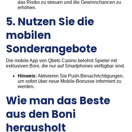
das Risiko zu streuen und die Gewinnchancen zu
erhöhen.
5. Nutzen Sie die
mobilen
Sonderangebote
Die mobile App von Qbets Casino belohnt Spieler mit
exklusiven Boni, die nur auf Smartphones verfügbar sind.
Hinweis:
Aktivieren Sie Push‑Benachrichtigungen,
um sofort über neue Mobile‑Bonusse informiert zu
werden.
Wie man das Beste
aus den Boni
herausholt