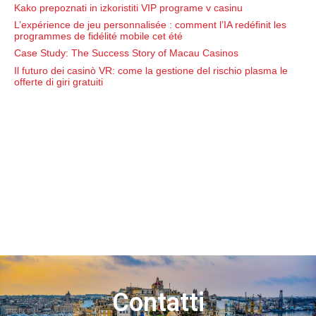
Kako prepoznati in izkoristiti VIP programe v casinu
L’expérience de jeu personnalisée : comment l’IA redéfinit les
programmes de fidélité mobile cet été
Case Study: The Success Story of Macau Casinos
Il futuro dei casinò VR: come la gestione del rischio plasma le
offerte di giri gratuiti
Contatti