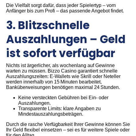
Die Vielfalt sorgt dafür, dass jeder Spielertyp – vom
Anfänger bis zum Profi – das passende Angebot findet.
3. Blitzschnelle
Auszahlungen – Geld
ist sofort verfügbar
Nichts ist ärgerlicher, als wochenlang auf Gewinne
warten zu müssen. Bizzo Casino garantiert schnelle
Auszahlungszeiten: E‑Wallets wie Skrill oder Neteller
werden innerhalb von 15 Minuten bearbeitet,
Banküberweisungen benötigen maximal 24 Stunden.
Keine versteckten Gebühren bei Ein- oder
Auszahlungen.
Transparente Limits: klare Angaben zu
Mindestauszahlungsbeträgen.
Durch die rasche Verfügbarkeit Ihrer Gewinne können Sie
Ihr Geld flexibel einsetzen – sei es für weitere Spiele oder
für den Alltag.