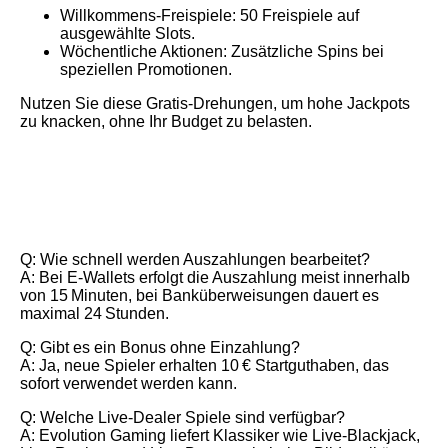
Willkommens‑Freispiele: 50 Freispiele auf
ausgewählte Slots.
Wöchentliche Aktionen: Zusätzliche Spins bei
speziellen Promotionen.
Nutzen Sie diese Gratis‑Drehungen, um hohe Jackpots
zu knacken, ohne Ihr Budget zu belasten.
FAQ – Häufige Fragen zu
Bizzo Casino
Q: Wie schnell werden Auszahlungen bearbeitet?
A: Bei E‑Wallets erfolgt die Auszahlung meist innerhalb
von 15 Minuten, bei Banküberweisungen dauert es
maximal 24 Stunden.
Q: Gibt es ein Bonus ohne Einzahlung?
A: Ja, neue Spieler erhalten 10 € Startguthaben, das
sofort verwendet werden kann.
Q: Welche Live‑Dealer Spiele sind verfügbar?
A: Evolution Gaming liefert Klassiker wie Live‑Blackjack,