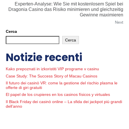
Experten‑Analyse: Wie Sie mit kostenlosem Spiel bei
Dragonia Casino das Risiko minimieren und gleichzeitig
Gewinne maximieren
Next
Cerca
Cerca
Notizie recenti
Kako prepoznati in izkoristiti VIP programe v casinu
Case Study: The Success Story of Macau Casinos
Il futuro dei casinò VR: come la gestione del rischio plasma le
offerte di giri gratuiti
El papel de los crupieres en los casinos físicos y virtuales
Il Black Friday dei casinò online – La sfida dei jackpot più grandi
dell’anno