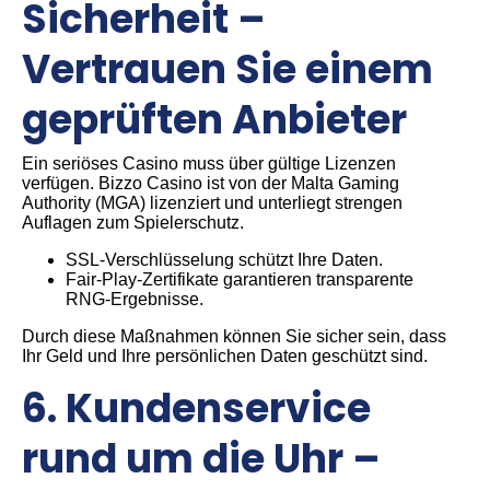
Sicherheit –
Vertrauen Sie einem
geprüften Anbieter
Ein seriöses Casino muss über gültige Lizenzen
verfügen. Bizzo Casino ist von der Malta Gaming
Authority (MGA) lizenziert und unterliegt strengen
Auflagen zum Spielerschutz.
SSL‑Verschlüsselung schützt Ihre Daten.
Fair‑Play‑Zertifikate garantieren transparente
RNG‑Ergebnisse.
Durch diese Maßnahmen können Sie sicher sein, dass
Ihr Geld und Ihre persönlichen Daten geschützt sind.
6. Kundenservice
rund um die Uhr –