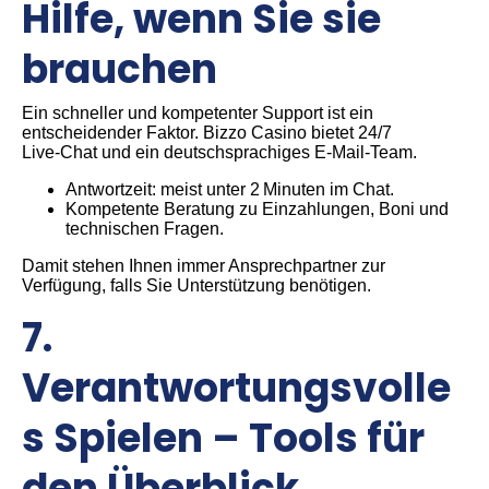
Hilfe, wenn Sie sie
brauchen
Ein schneller und kompetenter Support ist ein
entscheidender Faktor. Bizzo Casino bietet 24/7
Live‑Chat und ein deutschsprachiges E‑Mail‑Team.
Antwortzeit: meist unter 2 Minuten im Chat.
Kompetente Beratung zu Einzahlungen, Boni und
technischen Fragen.
Damit stehen Ihnen immer Ansprechpartner zur
Verfügung, falls Sie Unterstützung benötigen.
7.
Verantwortungsvolle
s Spielen – Tools für
den Überblick