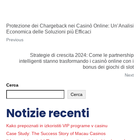
Protezione dei Chargeback nei Casinò Online: Un’Analisi
Economica delle Soluzioni più Efficaci
Previous
Strategie di crescita 2024: Come le partnership
intelligenti stanno trasformando i casinò online con i
bonus dei giochi di slot
Next
Cerca
Cerca
Notizie recenti
Kako prepoznati in izkoristiti VIP programe v casinu
Case Study: The Success Story of Macau Casinos