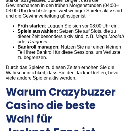
stärker ausgelastet. Studien zeigen, dass die
Gewinnchancen in den frühen Morgenstunden (04:00–
08:00 Uhr) leicht steigen, weil weniger Spieler aktiv sind
und die Gewinnverteilung günstiger ist.
Früh starten:
Loggen Sie sich vor 08:00 Uhr ein.
Spiele auswählen:
Setzen Sie auf Slots, die zu
dieser Zeit besonders aktiv sind, z. B.
Mega Moolah
oder
Dragonia
.
Bankroll managen:
Nutzen Sie nur einen kleinen
Teil Ihrer Bankroll für diese Sessions, um Verluste
zu begrenzen.
Durch das Spielen zu diesen Zeiten erhöhen Sie die
Wahrscheinlichkeit, dass Sie den Jackpot treffen, bevor
viele andere Spieler aktiv werden.
Warum Crazybuzzer
Casino die beste
Wahl für