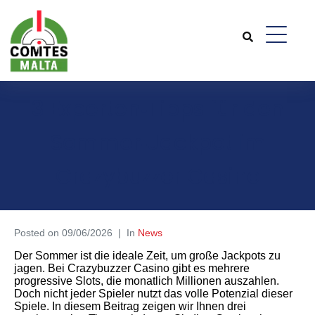
3 Experten‑Tipps für den
Sommer‑Jackpot im
Crazybuzzer Casino
Posted on
09/06/2026
In
News
Der Sommer ist die ideale Zeit, um große Jackpots zu
jagen. Bei Crazybuzzer Casino gibt es mehrere
progressive Slots, die monatlich Millionen auszahlen.
Doch nicht jeder Spieler nutzt das volle Potenzial dieser
Spiele. In diesem Beitrag zeigen wir Ihnen drei