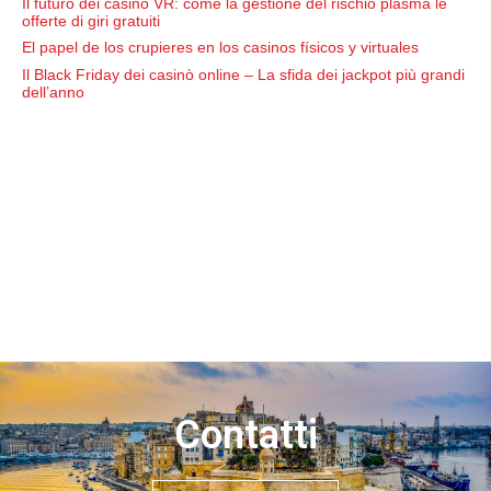
Il futuro dei casinò VR: come la gestione del rischio plasma le
offerte di giri gratuiti
El papel de los crupieres en los casinos físicos y virtuales
Il Black Friday dei casinò online – La sfida dei jackpot più grandi
dell’anno
Contatti