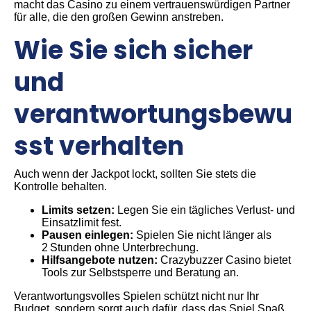
macht das Casino zu einem vertrauenswürdigen Partner
für alle, die den großen Gewinn anstreben.
Wie Sie sich sicher
und
verantwortungsbewu
sst verhalten
Auch wenn der Jackpot lockt, sollten Sie stets die
Kontrolle behalten.
Limits setzen:
Legen Sie ein tägliches Verlust‑ und
Einsatzlimit fest.
Pausen einlegen:
Spielen Sie nicht länger als
2 Stunden ohne Unterbrechung.
Hilfsangebote nutzen:
Crazybuzzer Casino bietet
Tools zur Selbstsperre und Beratung an.
Verantwortungsvolles Spielen schützt nicht nur Ihr
Budget, sondern sorgt auch dafür, dass das Spiel Spaß