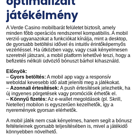
optimalizált
játékélmény
A Verde Casino mobilbarát felületet biztosít, amely
minden főbb operációs rendszerrel kompatibilis. A mobil
verzió ugyanazokat a funkciókat kínálja, mint a desktop,
de gyorsabb betöltési idővel és intuitív érintőképernyős
vezérléssel. Ha útközben vagy, vagy csak kényelmesen
szeretnél játszani, a mobil platform lehetővé teszi, hogy a
befizetés nélküli üdvözlő bónuszt bárhol kihasználd.
Előnyök:
–
Gyors betöltés:
A mobil app vagy a responsív
weboldal kevesebb idő alatt jeleníti meg a játékokat.
–
Azonnali értesítések:
A push értesítések jelezhetik, ha
új ingyenes pörgetések vagy promóciók érhetők el.
–
Könnyű fizetés:
Az e‑wallet megoldások (pl. Skrill,
Neteller) mobilon is egyszerűen kezelhetők, így a
nyeremények gyorsan elérhetők.
A mobil játék nem csak kényelmes, hanem segít a bónusz
feltételeinek gyorsabb teljesítésében is, mivel a játékidő
könnyebben növelhető.