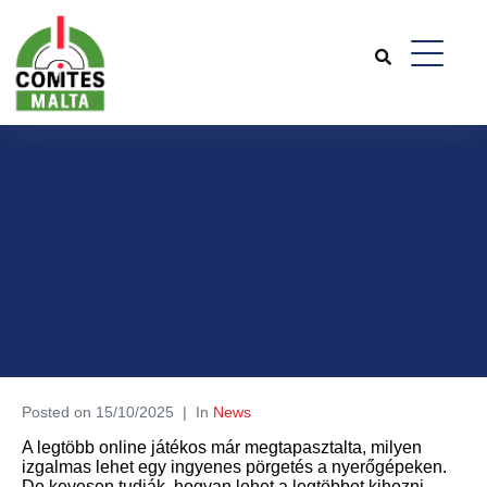
5 Profi tipp a nyerőgép
ingyenes pörgetések
kihasználásához a Verde
Casino‑ban
Posted on
15/10/2025
In
News
A legtöbb online játékos már megtapasztalta, milyen
izgalmas lehet egy ingyenes pörgetés a nyerőgépeken.
De kevesen tudják, hogyan lehet a legtöbbet kihozni