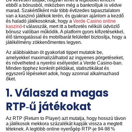
ebből a bónusból, miközben még a bankrolljuk is védve
marad. Szakértőként már több évtizedes tapasztalatom
van a kaszinó játékok terén, és gyakran ajánlom a kezdő
és haladó játékosoknak, hogy a
Verde Casino online
kaszinó
-t válasszák, mert itt a befizetés nélküli üdvözlő
bónusz valóban működik. A platform gyors kifizetésekkel,
élő támogatással és mobilbarát felülettel biztosítja, hogy a
játékélmény zökkenőmentes legyen.
Az alábbiakban öt gyakorlati tippet mutatok be,
amelyekkel maximalizálhatod az ingyenes pörgetéseket,
és növelheted a nyerési esélyeidet a Verde Casino-ban.
Minden tipphez konkrét példákat, statisztikákat és
egyszerű lépéseket adok, hogy azonnal alkalmazhasd
őket.
1. Válaszd a magas
RTP‑ű játékokat
Az RTP (Return to Player) azt mutatja, hogy hosszú távon
a játékosok mekkora százalékát kapják vissza a megtett
téteknek. A legtöbb online nyerőgép RTP-je 94‑98 %