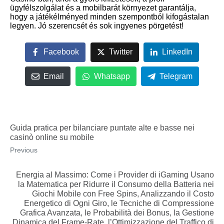
ügyfélszolgálat és a mobilbarát környezet garantálja,
hogy a játékélményed minden szempontból kifogástalan
legyen. Jó szerencsét és sok ingyenes pörgetést!
Facebook
Twitter
LinkedIn
Email
Whatsapp
Telegram
Guida pratica per bilanciare puntate alte e basse nei
casinò online su mobile
Previous
Energia al Massimo: Come i Provider di iGaming Usano
la Matematica per Ridurre il Consumo della Batteria nei
Giochi Mobile con Free Spins, Analizzando il Costo
Energetico di Ogni Giro, le Tecniche di Compressio­ne
Grafica Avanzata, le Probabilità dei Bonus, la Gestione
Dinamica del Frame‑Rate, l’Ottimizzazione del Traffico di