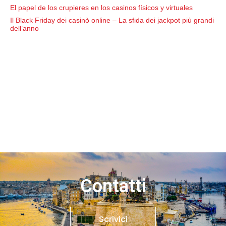
El papel de los crupieres en los casinos físicos y virtuales
Il Black Friday dei casinò online – La sfida dei jackpot più grandi
dell’anno
Contatti
Scrivici