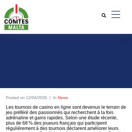
6 stratégies infaillibles
pour exceller aux tournois
de Stake Casino
Posted on
12/04/2026
In
News
Les tournois de casino en ligne sont devenus le terrain de
jeu préféré des passionnés qui recherchent à la fois
adrénaline et gains rapides. Selon une étude récente,
plus de 68 % des joueurs français qui participent
régulièrement à des tournois déclarent améliorer leurs