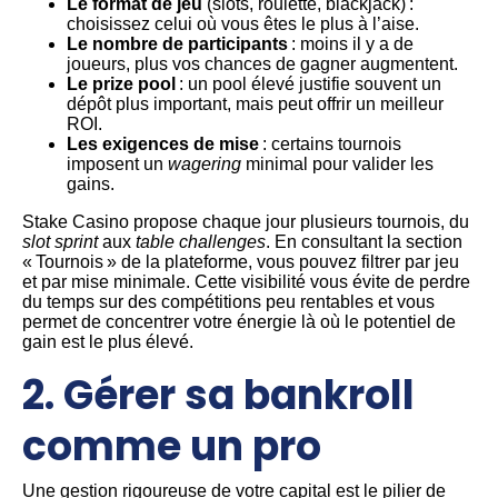
Le format de jeu
(slots, roulette, blackjack) :
choisissez celui où vous êtes le plus à l’aise.
Le nombre de participants
: moins il y a de
joueurs, plus vos chances de gagner augmentent.
Le prize pool
: un pool élevé justifie souvent un
dépôt plus important, mais peut offrir un meilleur
ROI.
Les exigences de mise
: certains tournois
imposent un
wagering
minimal pour valider les
gains.
Stake Casino propose chaque jour plusieurs tournois, du
slot sprint
aux
table challenges
. En consultant la section
« Tournois » de la plateforme, vous pouvez filtrer par jeu
et par mise minimale. Cette visibilité vous évite de perdre
du temps sur des compétitions peu rentables et vous
permet de concentrer votre énergie là où le potentiel de
gain est le plus élevé.
2. Gérer sa bankroll
comme un pro
Une gestion rigoureuse de votre capital est le pilier de