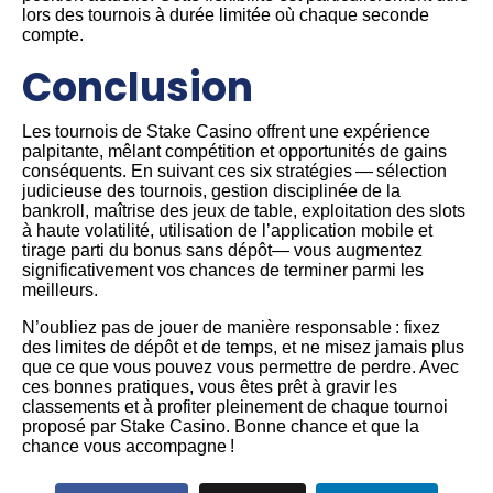
lors des tournois à durée limitée où chaque seconde
compte.
Conclusion
Les tournois de Stake Casino offrent une expérience
palpitante, mêlant compétition et opportunités de gains
conséquents. En suivant ces six stratégies — sélection
judicieuse des tournois, gestion disciplinée de la
bankroll, maîtrise des jeux de table, exploitation des slots
à haute volatilité, utilisation de l’application mobile et
tirage parti du bonus sans dépôt— vous augmentez
significativement vos chances de terminer parmi les
meilleurs.
N’oubliez pas de jouer de manière responsable : fixez
des limites de dépôt et de temps, et ne misez jamais plus
que ce que vous pouvez vous permettre de perdre. Avec
ces bonnes pratiques, vous êtes prêt à gravir les
classements et à profiter pleinement de chaque tournoi
proposé par Stake Casino. Bonne chance et que la
chance vous accompagne !