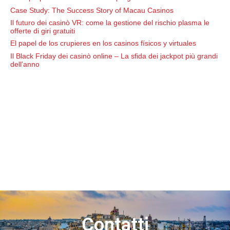
Case Study: The Success Story of Macau Casinos
Il futuro dei casinò VR: come la gestione del rischio plasma le
offerte di giri gratuiti
El papel de los crupieres en los casinos físicos y virtuales
Il Black Friday dei casinò online – La sfida dei jackpot più grandi
dell’anno
Contatti