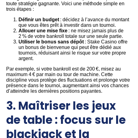
toute stratégie gagnante. Voici une méthode simple en
trois étapes :
Définir un budget
: décidez à l’avance du montant
que vous êtes prêt à investir dans un tournoi.
Allouer une mise fixe
: ne misez jamais plus de
2 % de votre bankroll totale sur une seule partie.
Utiliser le bonus sans dépôt
: Stake Casino offre
un bonus de bienvenue qui peut être dédié aux
tournois, réduisant ainsi le risque sur votre propre
argent.
Par exemple, si votre bankroll est de 200 €, misez au
maximum 4 € par main ou tour de machine. Cette
discipline vous protège des fluctuations et prolonge votre
présence dans le tournoi, augmentant ainsi vos chances
d’atteindre les dernières positions payantes.
3. Maîtriser les jeux
de table : focus sur le
blackjack et la