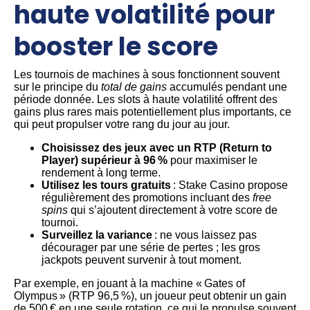
haute volatilité pour
booster le score
Les tournois de machines à sous fonctionnent souvent
sur le principe du
total de gains
accumulés pendant une
période donnée. Les slots à haute volatilité offrent des
gains plus rares mais potentiellement plus importants, ce
qui peut propulser votre rang du jour au jour.
Choisissez des jeux avec un RTP (Return to
Player) supérieur à 96 %
pour maximiser le
rendement à long terme.
Utilisez les tours gratuits
: Stake Casino propose
régulièrement des promotions incluant des
free
spins
qui s’ajoutent directement à votre score de
tournoi.
Surveillez la variance
: ne vous laissez pas
décourager par une série de pertes ; les gros
jackpots peuvent survenir à tout moment.
Par exemple, en jouant à la machine « Gates of
Olympus » (RTP 96,5 %), un joueur peut obtenir un gain
de 500 € en une seule rotation, ce qui le propulse souvent