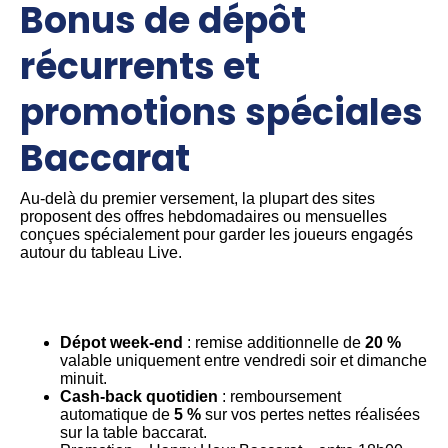
Bonus de dépôt
récurrents et
promotions spéciales
Baccarat
Au-delà du premier versement, la plupart des sites
proposent des offres hebdomadaires ou mensuelles
conçues spécialement pour garder les joueurs engagés
autour du tableau Live.
Types d’offres courantes
Dépot week‑end
: remise additionnelle de
20 %
valable uniquement entre vendredi soir et dimanche
minuit.
Cash‑back quotidien
: remboursement
automatique de
5 %
sur vos pertes nettes réalisées
sur la table baccarat.