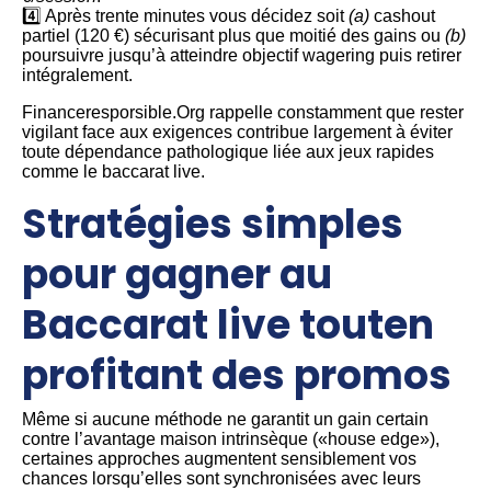
4️⃣ Après trente minutes vous décidez soit
(a)
cashout
partiel (120 €) sécurisant plus que moitié des gains ou
(b)
poursuivre jusqu’à atteindre objectif wagering puis retirer
intégralement.
Financeresporsible.Org rappelle constamment que rester
vigilant face aux exigences contribue largement à éviter
toute dépendance pathologique liée aux jeux rapides
comme le baccarat live.
Stratégies simples
pour gagner au
Baccarat live touten
profitant des promos
Même si aucune méthode ne garantit un gain certain
contre l’avantage maison intrinsèque («house edge»),
certaines approches augmentent sensiblement vos
chances lorsqu’elles sont synchronisées avec leurs