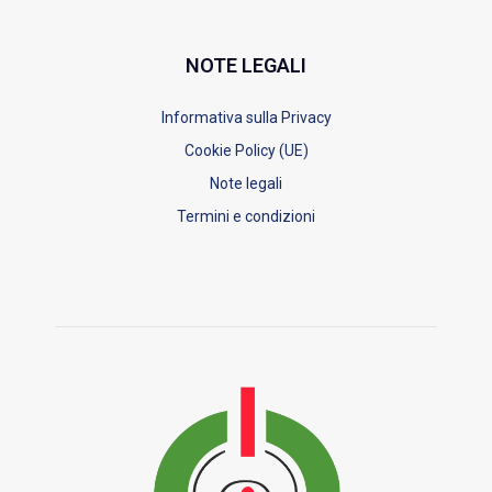
NOTE LEGALI
Informativa sulla Privacy
Cookie Policy (UE)
Note legali
Termini e condizioni