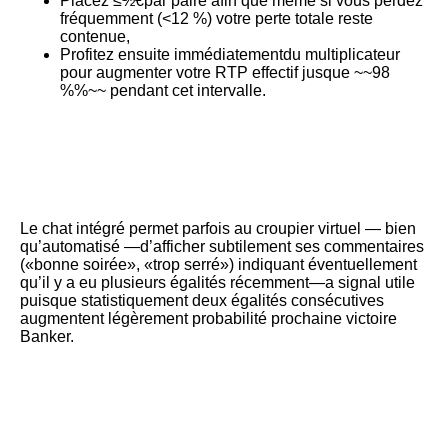
Placez ≤​½€par paire afin que même si vous perdez
fréquemment (<​12 %) votre perte totale reste
contenue,
Profitez ensuite immédiatementdu multiplicateur
pour augmenter votre RTP effectif jusque ~~98
%%~~ pendant cet intervalle.
Lecture non verbale via
chat
Le chat intégré permet parfois au croupier virtuel — bien
qu’automatisé —d’afficher subtilement ses commentaires
(«bonne soirée», «trop serré») indiquant éventuellement
qu’il y a eu plusieurs égalités récemment—a signal utile
puisque statistiquement deux égalités consécutives
augmentent légèrement probabilité prochaine victoire
Banker.
Transition vers sessions
“cash” pure