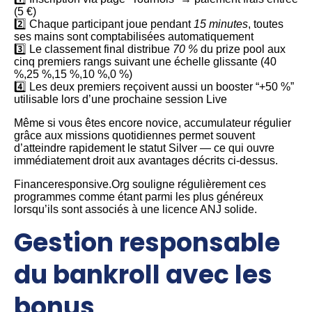
(5 €)
2️⃣ Chaque participant joue pendant
15 minutes
, toutes
ses mains sont comptabilisées automatiquement
3️⃣ Le classement final distribue
70 %
du prize pool aux
cinq premiers rangs suivant une échelle glissante (40
%,25 %,15 %,10 %,0 %)
4️⃣ Les deux premiers reçoivent aussi un booster “+50 %”
utilisable lors d’une prochaine session Live
Même si vous êtes encore novice, accumulateur régulier
grâce aux missions quotidiennes permet souvent
d’atteindre rapidement le statut Silver — ce qui ouvre
immédiatement droit aux avantages décrits ci-dessus.
Financeresponsive.Org souligne régulièrement ces
programmes comme étant parmi les plus généreux
lorsqu’ils sont associés à une licence ANJ solide.
Gestion responsable
du bankroll avec les
bonus