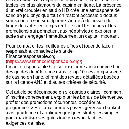
tables les plus glamours du casino en ligne. La présence
d’un vrai croupier en studio HD crée une atmosphère de
salle de jeu physique tout en restant accessible depuis
son salon ou son smartphone. Au-delà du frisson du
tirage de cartes en temps réel, ce sont les bonus et les
promotions qui permettent aux néophytes d’explorer la
table sans engager immédiatement un capital important.
Pour comparer les meilleures offres et jouer de façon
responsable, consultez le site de
Financeresponsable.org
(
https://www.financeresponsable.org/
).
Financeresponsable.Org se positionne ainsi comme l’un
des guides de référence dans le top 10 des comparateurs
de casino en ligne, offrant des revues détaillées basées
sur la licence ANJ et d’autres critères de sécurité.
Cet article se décompose en six parties claires : comment
s’inscrire correctement, exploiter les bonus de bienvenue,
profiter des promotions récurrentes, accéder au
programme VIP et aux tournois privés, gérer son bankroll
avec prudence et appliquer quelques stratégies simples
pour maximiser ses gains tout en respectant les
exigences de mise.