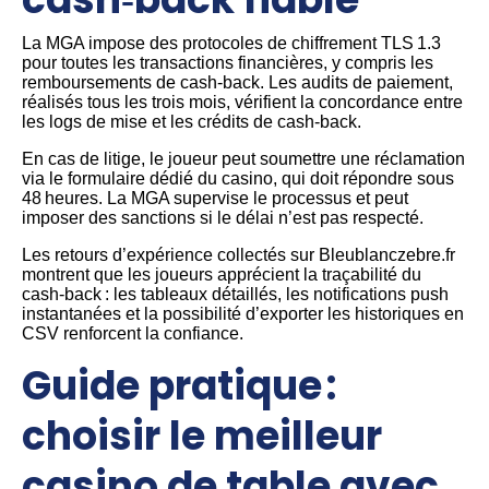
La MGA impose des protocoles de chiffrement TLS 1.3
pour toutes les transactions financières, y compris les
remboursements de cash‑back. Les audits de paiement,
réalisés tous les trois mois, vérifient la concordance entre
les logs de mise et les crédits de cash‑back.
En cas de litige, le joueur peut soumettre une réclamation
via le formulaire dédié du casino, qui doit répondre sous
48 heures. La MGA supervise le processus et peut
imposer des sanctions si le délai n’est pas respecté.
Les retours d’expérience collectés sur Bleublanczebre.fr
montrent que les joueurs apprécient la traçabilité du
cash‑back : les tableaux détaillés, les notifications push
instantanées et la possibilité d’exporter les historiques en
CSV renforcent la confiance.
Guide pratique :
choisir le meilleur
casino de table avec