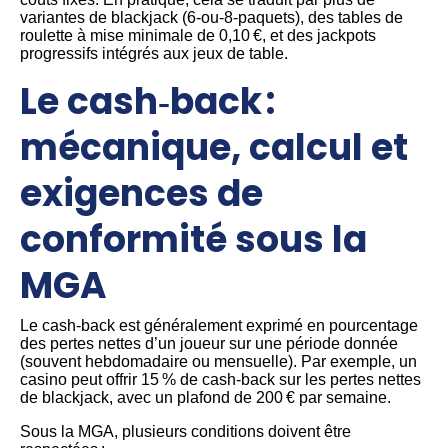
variantes de blackjack (6‑ou‑8‑paquets), des tables de
roulette à mise minimale de 0,10 €, et des jackpots
progressifs intégrés aux jeux de table.
Le cash‑back :
mécanique, calcul et
exigences de
conformité sous la
MGA
Le cash‑back est généralement exprimé en pourcentage
des pertes nettes d’un joueur sur une période donnée
(souvent hebdomadaire ou mensuelle). Par exemple, un
casino peut offrir 15 % de cash‑back sur les pertes nettes
de blackjack, avec un plafond de 200 € par semaine.
Sous la MGA, plusieurs conditions doivent être