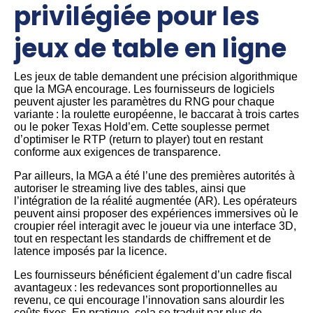
privilégiée pour les
jeux de table en ligne
Les jeux de table demandent une précision algorithmique
que la MGA encourage. Les fournisseurs de logiciels
peuvent ajuster les paramètres du RNG pour chaque
variante : la roulette européenne, le baccarat à trois cartes
ou le poker Texas Hold’em. Cette souplesse permet
d’optimiser le RTP (return to player) tout en restant
conforme aux exigences de transparence.
Par ailleurs, la MGA a été l’une des premières autorités à
autoriser le streaming live des tables, ainsi que
l’intégration de la réalité augmentée (AR). Les opérateurs
peuvent ainsi proposer des expériences immersives où le
croupier réel interagit avec le joueur via une interface 3D,
tout en respectant les standards de chiffrement et de
latence imposés par la licence.
Les fournisseurs bénéficient également d’un cadre fiscal
avantageux : les redevances sont proportionnelles au
revenu, ce qui encourage l’innovation sans alourdir les
coûts fixes. En pratique, cela se traduit par plus de