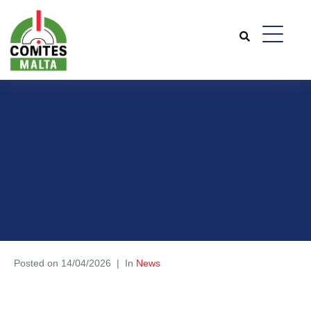
Cash‑back et licences :
comment la Malta Gaming
Authority façonne les jeux
de table en été
Posted on
14/04/2026
In
News
Cash‑back