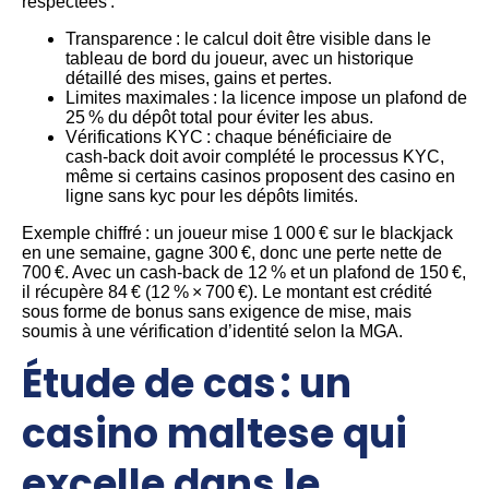
respectées :
Transparence : le calcul doit être visible dans le
tableau de bord du joueur, avec un historique
détaillé des mises, gains et pertes.
Limites maximales : la licence impose un plafond de
25 % du dépôt total pour éviter les abus.
Vérifications KYC : chaque bénéficiaire de
cash‑back doit avoir complété le processus KYC,
même si certains casinos proposent des casino en
ligne sans kyc pour les dépôts limités.
Exemple chiffré : un joueur mise 1 000 € sur le blackjack
en une semaine, gagne 300 €, donc une perte nette de
700 €. Avec un cash‑back de 12 % et un plafond de 150 €,
il récupère 84 € (12 % × 700 €). Le montant est crédité
sous forme de bonus sans exigence de mise, mais
soumis à une vérification d’identité selon la MGA.
Étude de cas : un
casino maltese qui
excelle dans le