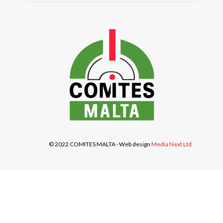
© 2022 COMITES MALTA · Web design
Media Next Ltd.