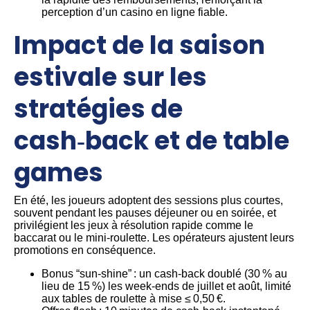
perception d’un casino en ligne fiable.
Impact de la saison
estivale sur les
stratégies de
cash‑back et de table
games
En été, les joueurs adoptent des sessions plus courtes,
souvent pendant les pauses déjeuner ou en soirée, et
privilégient les jeux à résolution rapide comme le
baccarat ou le mini‑roulette. Les opérateurs ajustent leurs
promotions en conséquence.
Bonus “sun‑shine” : un cash‑back doublé (30 % au
lieu de 15 %) les week‑ends de juillet et août, limité
aux tables de roulette à mise ≤ 0,50 €.