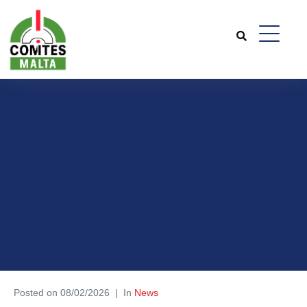
Cash‑back VIP : comment
les niveaux de fidélité
transforment chaque perte
en opportunité
mathématique
Posted on
08/02/2026
In
News