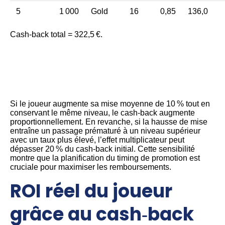
5
1 000
Gold
16
0,85
136,0
Cash‑back total = 322,5 €.
Sensibilité aux variations
du taux de mise moyenne
Si le joueur augmente sa mise moyenne de 10 % tout en
conservant le même niveau, le cash‑back augmente
proportionnellement. En revanche, si la hausse de mise
entraîne un passage prématuré à un niveau supérieur
avec un taux plus élevé, l’effet multiplicateur peut
dépasser 20 % du cash‑back initial. Cette sensibilité
montre que la planification du timing de promotion est
cruciale pour maximiser les remboursements.
ROI réel du joueur
grâce au cash‑back