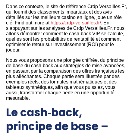
Dans ce contexte, le site de référence Crdp Versailles.Fr,
qui fournit des classements impartiaux et des avis
détaillés sur les meilleurs casino en ligne, joue un rôle
clé. Find out more at
https://crdp-versailles.fr/
. En
s’appuyant sur les analyses de Crdp Versailles.Fr, nous
allons démontrer comment le cash‑back VIP se calcule,
quelles sont les probabilités de rentabilité et comment
optimiser le retour sur investissement (ROI) pour le
joueur.
Nous vous proposons une plongée chiffrée, du principe
de base du cash‑back aux stratégies de mise avancées,
en passant par la comparaison des offres françaises les
plus alléchantes. Chaque partie sera illustrée par des
exemples réels, des formules mathématiques et des
tableaux synthétiques, afin que vous puissiez, vous
aussi, transformer chaque perte en une opportunité
mesurable.
Le cash‑back,
principe de base –