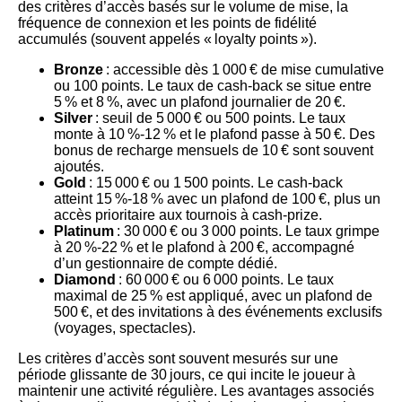
des critères d’accès basés sur le volume de mise, la
fréquence de connexion et les points de fidélité
accumulés (souvent appelés « loyalty points »).
Bronze
: accessible dès 1 000 € de mise cumulative
ou 100 points. Le taux de cash‑back se situe entre
5 % et 8 %, avec un plafond journalier de 20 €.
Silver
: seuil de 5 000 € ou 500 points. Le taux
monte à 10 %‑12 % et le plafond passe à 50 €. Des
bonus de recharge mensuels de 10 € sont souvent
ajoutés.
Gold
: 15 000 € ou 1 500 points. Le cash‑back
atteint 15 %‑18 % avec un plafond de 100 €, plus un
accès prioritaire aux tournois à cash‑prize.
Platinum
: 30 000 € ou 3 000 points. Le taux grimpe
à 20 %‑22 % et le plafond à 200 €, accompagné
d’un gestionnaire de compte dédié.
Diamond
: 60 000 € ou 6 000 points. Le taux
maximal de 25 % est appliqué, avec un plafond de
500 €, et des invitations à des événements exclusifs
(voyages, spectacles).
Les critères d’accès sont souvent mesurés sur une
période glissante de 30 jours, ce qui incite le joueur à
maintenir une activité régulière. Les avantages associés