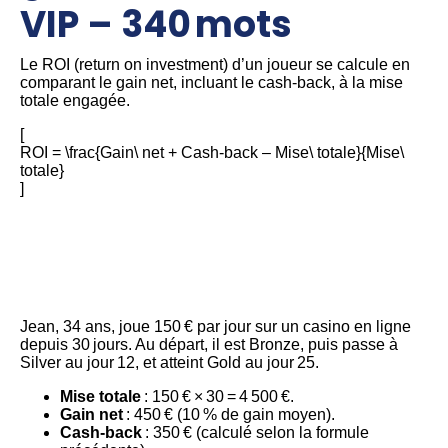
VIP – 340 mots
Le ROI (return on investment) d’un joueur se calcule en
comparant le gain net, incluant le cash‑back, à la mise
totale engagée.
[
ROI = \frac{Gain\ net + Cash‑back – Mise\ totale}{Mise\
totale}
]
Étude de cas : joueur
« mid‑roller »
Jean, 34 ans, joue 150 € par jour sur un casino en ligne
depuis 30 jours. Au départ, il est Bronze, puis passe à
Silver au jour 12, et atteint Gold au jour 25.
Mise totale
: 150 € × 30 = 4 500 €.
Gain net
: 450 € (10 % de gain moyen).
Cash‑back
: 350 € (calculé selon la formule