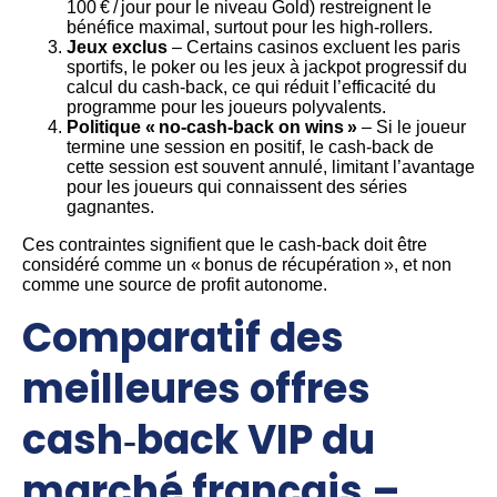
100 € / jour pour le niveau Gold) restreignent le
bénéfice maximal, surtout pour les high‑rollers.
Jeux exclus
– Certains casinos excluent les paris
sportifs, le poker ou les jeux à jackpot progressif du
calcul du cash‑back, ce qui réduit l’efficacité du
programme pour les joueurs polyvalents.
Politique « no‑cash‑back on wins »
– Si le joueur
termine une session en positif, le cash‑back de
cette session est souvent annulé, limitant l’avantage
pour les joueurs qui connaissent des séries
gagnantes.
Ces contraintes signifient que le cash‑back doit être
considéré comme un « bonus de récupération », et non
comme une source de profit autonome.
Comparatif des
meilleures offres
cash‑back VIP du
marché français –