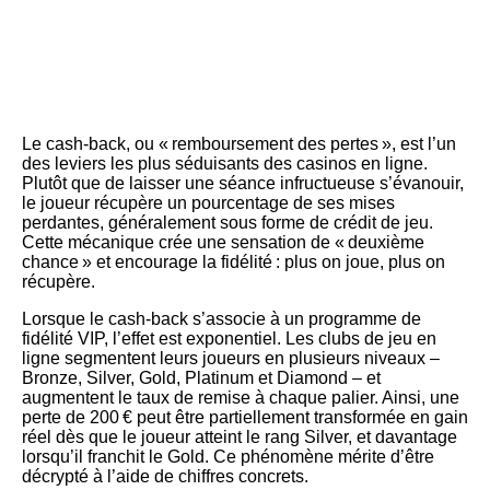
ique
Le cash‑back, ou « remboursement des pertes », est l’un
des leviers les plus séduisants des casinos en ligne.
Plutôt que de laisser une séance infructueuse s’évanouir,
le joueur récupère un pourcentage de ses mises
perdantes, généralement sous forme de crédit de jeu.
Cette mécanique crée une sensation de « deuxième
chance » et encourage la fidélité : plus on joue, plus on
récupère.
Lorsque le cash‑back s’associe à un programme de
fidélité VIP, l’effet est exponentiel. Les clubs de jeu en
ligne segmentent leurs joueurs en plusieurs niveaux –
Bronze, Silver, Gold, Platinum et Diamond – et
augmentent le taux de remise à chaque palier. Ainsi, une
perte de 200 € peut être partiellement transformée en gain
réel dès que le joueur atteint le rang Silver, et davantage
lorsqu’il franchit le Gold. Ce phénomène mérite d’être
décrypté à l’aide de chiffres concrets.