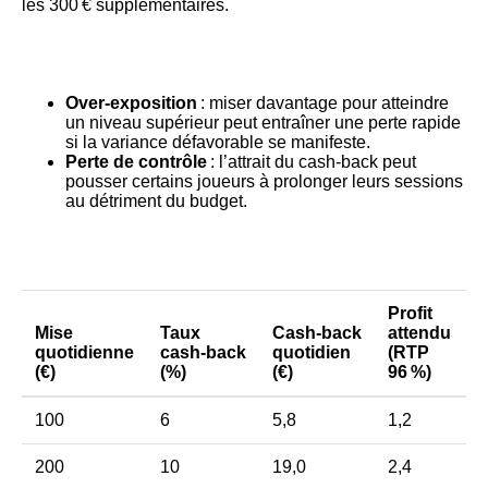
les 300 € supplémentaires.
Risques associés
Over‑exposition
: miser davantage pour atteindre
un niveau supérieur peut entraîner une perte rapide
si la variance défavorable se manifeste.
Perte de contrôle
: l’attrait du cash‑back peut
pousser certains joueurs à prolonger leurs sessions
au détriment du budget.
Tableau de simulation
Profit
Mise
Taux
Cash‑back
attendu
quotidienne
cash‑back
quotidien
(RTP
(€)
(%)
(€)
96 %)
100
6
5,8
1,2
200
10
19,0
2,4