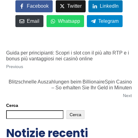
Facebook
Twitter
LinkedIn
Email
Whatsapp
Telegram
Guida per principianti: Scopri i slot con il più alto RTP e i
bonus più vantaggiosi nei casinò online
Previous
Blitzschnelle Auszahlungen beim BillionaireSpin Casino
– So erhalten Sie Ihr Geld in Minuten
Next
Cerca
Cerca
Notizie recenti