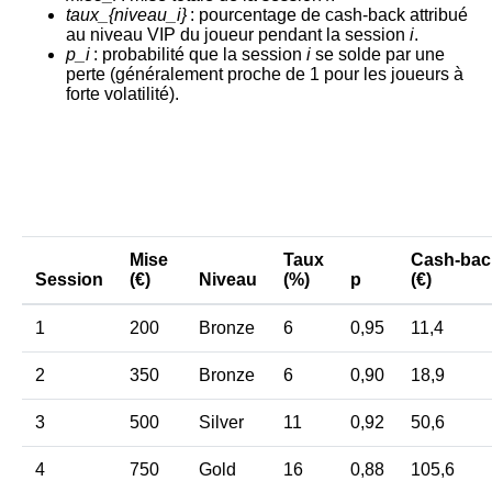
taux_{niveau_i}
: pourcentage de cash‑back attribué
au niveau VIP du joueur pendant la session
i
.
p_i
: probabilité que la session
i
se solde par une
perte (généralement proche de 1 pour les joueurs à
forte volatilité).
Exemple chiffré sur
5 sessions
Mise
Taux
Cash‑bac
Session
(€)
Niveau
(%)
p
(€)
1
200
Bronze
6
0,95
11,4
2
350
Bronze
6
0,90
18,9
3
500
Silver
11
0,92
50,6
4
750
Gold
16
0,88
105,6