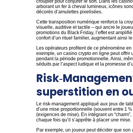
croupier pour conjurer le sort. Dans les casin
arborant un fer à cheval lumineux, icônes son
décorés d’amulettes pixelisées.
Cette transposition numérique renforce la cro
visuelle, auditive et tactile – qui ancre le jou
promotions du Black Friday, l’effet est amplifi
confort d’un rituel familier, augmentant ainsi 
Les opérateurs profitent de ce phénomène en i
exemple, un casino crypto en ligne peut offri
pendant la période promotionnelle. Ainsi, mêm
séduits par l’aspect ludique et la promesse d’u
Risk‑Management 
superstition en ou
Le risk‑management appliqué aux jeux de table r
d’une mise proportionnelle (souvent entre 1 % 
(exigences de mise). En intégrant un “charm”,
chaque fois qu’il s’apprête à placer une mise.
Par exemple, un joueur peut décider que son a