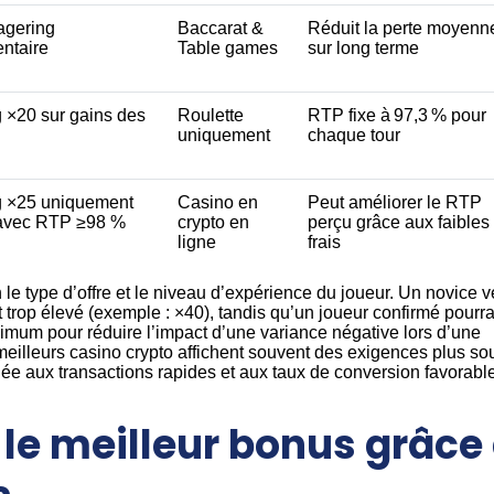
agering
Baccarat &
Réduit la perte moyenn
ntaire
Table games
sur long terme
 ×20 sur gains des
Roulette
RTP fixe à 97,3 % pour
uniquement
chaque tour
 ×25 uniquement
Casino en
Peut améliorer le RTP
 avec RTP ≥98 %
crypto en
perçu grâce aux faibles
ligne
frais
le type d’offre et le niveau d’expérience du joueur. Un novice v
t trop élevé (exemple : ×40), tandis qu’un joueur confirmé pourr
nimum pour réduire l’impact d’une variance négative lors d’une
eilleurs casino crypto affichent souvent des exigences plus so
ituée aux transactions rapides et aux taux de conversion favorabl
le meilleur bonus grâce