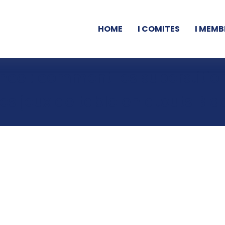
HOME
I COMITES
I MEMB
ce : comment les superstition
s jeux de table en atouts Bla
e la Chance 
 les