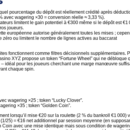
s
z quel pourcentage du dépôt est réellement crédité après déducti
 avec wagering ×30 = conversion réelle ≈ 3,33 %).
ateurs limitent le gain potentiel à €300 même si le dépôt est €1
gros joueurs.
ulette européenne autorise généralement toutes les mises ; cepe
le zéro ou limitent le nombre de lignes actives au baccarat
sites fonctionnent comme filtres décisionnels supplémentaires. 
asino XYZ propose un token “Fortune Wheel” qui ne débloque 
0 – idéal pour les joueurs cherchant une marge manœuvre suffis
avant chaque spin.
ec wagering ×25 ; token “Lucky Clover”.
gering ×35 ; token “Golden Coin”.
nt lorsqu’il mise €20 sur la roulette (2 % du bankroll €1 000) v
× (1/25) = €16 net additionnel par session moyenne (en supposa
den Coin avec une mise identique mais sous condition de wageri