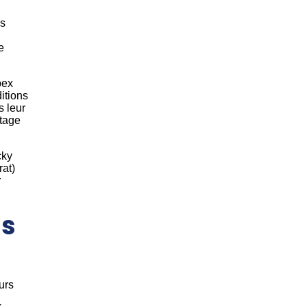
es
e
pex
itions
s leur
ntage
cky
rat)
r
ns
urs