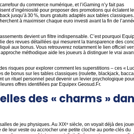
carrefour du commerce numérique, et l’iGaming n’y fait pas
isent d’ingéniosité pour proposer des promotions qui éclatent l
ack jusqu’à 30 %, tours gratuits adaptés aux tables classiques.
 cherchent à maximiser chaque euro investi avant la fin de l’anné
 classements devient un filtre indispensable. C’est pourquoi Equi
lie des revues détaillées qui mesurent la transparence des cond
iqué aux bonus. Vous retrouverez notamment le lien officiel ver
r approche méthodique aide les joueurs à distinguer le vrai ava
 des risques pour explorer comment les superstitions – ces « Lu
 de bonus sur les tables classiques (roulette, blackjack, bacca
 un rituel personnel peut devenir un levier psychologique pou
illeures offres identifiées par Equipex Geosud.Fr.
relles des « charms » da
alles de jeu physiques. Au XIXᵉ siècle, on voyait déjà des joue
he de leur veste ou accrocher une petite cloche au porte‑clés du