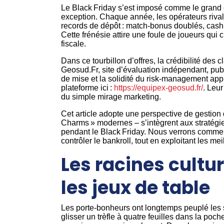
Le Black Friday s’est imposé comme le grand 
exception. Chaque année, les opérateurs rival
records de dépôt : match‑bonus doublés, cashb
Cette frénésie attire une foule de joueurs qui
fiscale.
Dans ce tourbillon d’offres, la crédibilité des
Geosud.Fr, site d’évaluation indépendant, pub
de mise et la solidité du risk‑management appl
plateforme ici :
https://equipex-geosud.fr/
. Leu
du simple mirage marketing.
Cet article adopte une perspective de gestion
Charms » modernes – s’intègrent aux stratégies
pendant le Black Friday. Nous verrons comment
contrôler le bankroll, tout en exploitant les me
Les racines cultu
les jeux de table
Les porte‑bonheurs ont longtemps peuplé les s
glisser un trèfle à quatre feuilles dans la poc