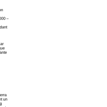
on
 000 –
ndant
Par
que
ante
erra
nt un
ng