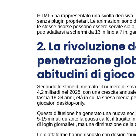
1.1. Il salto generazi
HTML5 ha rappresentato una svolta decisiva, 
senza plugin proprietari. Le animazioni sono di
le stesse risorse possono essere servite sia a 
può adattarsi a schermi da 13 in fino a 7 in, g
2. La rivoluzione d
penetrazione glo
abitudini di gioco
Secondo le stime di mercato, il numero di smar
4,2 miliardi nel 2025, con una crescita annual
fascia 18‑34 anni, età in cui la spesa media per
giocatori desktop‑only.
Questa diffusione ha generato una nuova sociol
5‑15 minuti durante la pausa caffè, il tragitto 
di login giornalieri, ma una diminuzione della
Le piattaforme hanno risposto con design “quick