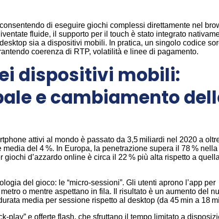
onale: l’avvento di HTML5
consentendo di eseguire giochi complessi direttamente nel bro
ventate fluide, il supporto per il touch è stato integrato nativam
desktop sia a dispositivi mobili. In pratica, un singolo codice so
arantendo coerenza di RTP, volatilità e linee di pagamento.
ei dispositivi mobili:
bale e cambiamento dell
tphone attivi al mondo è passato da 3,5 miliardi nel 2020 a oltr
e media del 4 %. In Europa, la penetrazione supera il 78 % nella
 giochi d’azzardo online è circa il 22 % più alta rispetto a quell
ogia del gioco: le “micro‑sessioni”. Gli utenti aprono l’app per
in metro o mentre aspettano in fila. Il risultato è un aumento del 
 durata media per sessione rispetto al desktop (da 45 min a 18 mi
‑play” e offerte flash, che sfruttano il tempo limitato a disposiz