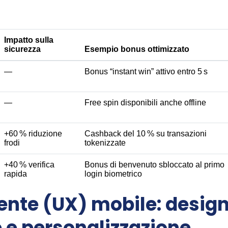
delle tecnologie chiave
Impatto sulla
sicurezza
Esempio bonus ottimizzato
—
Bonus “instant win” attivo entro 5 s
—
Free spin disponibili anche offline
+60 % riduzione
Cashback del 10 % su transazioni
frodi
tokenizzate
+40 % verifica
Bonus di benvenuto sbloccato al primo
rapida
login biometrico
tente (UX) mobile: design
e e personalizzazione