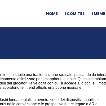
HOME
I COMITES
I MEMB
sperienza di gioco d’azzardo:
perché i bonus fanno la differe
online ha subito una trasformazione radicale, passando da inter
letamente ottimizzate per smartphone e tablet. Questo cambia
ini dei giocatori, la velocità con cui si accede ai giochi e il mod
e approfondire i trend attuali, una buona risorsa è
astri fondamentali: la penetrazione dei dispositivi mobili, le
bonus nella conversione e le prospettive future legate a AR e