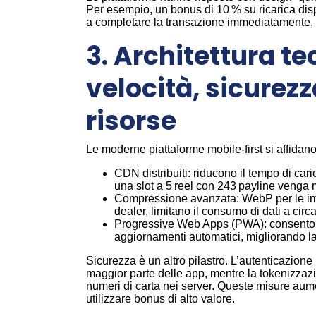
Per esempio, un bonus di 10 % su ricarica disp
a completare la transazione immediatamente, 
3. Architettura te
velocità, sicurezz
risorse
Le moderne piattaforme mobile‑first si affidano 
CDN distribuiti: riducono il tempo di car
una slot a 5 reel con 243 payline venga 
Compressione avanzata: WebP per le imma
dealer, limitano il consumo di dati a cir
Progressive Web Apps (PWA): consentono 
aggiornamenti automatici, migliorando la 
Sicurezza è un altro pilastro. L’autenticazione
maggior parte delle app, mentre la tokenizzaz
numeri di carta nei server. Queste misure aum
utilizzare bonus di alto valore.