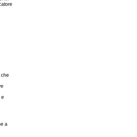
catore
o che
ve
 e
ne a