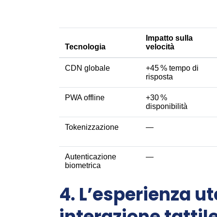
Tabella comparativa 
Impatto sulla
Tecnologia
velocità
CDN globale
+45 % tempo di
risposta
PWA offline
+30 %
disponibilità
Tokenizzazione
—
Autenticazione
—
biometrica
4. L’esperienza u
interazione tattil