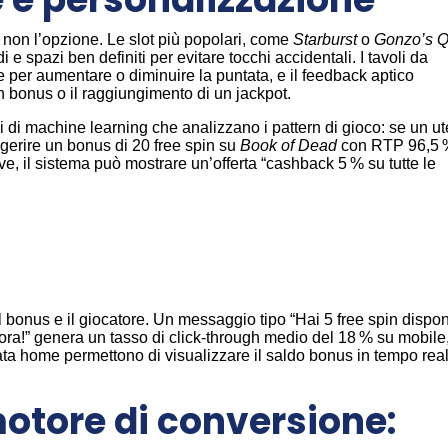
, non l’opzione. Le slot più popolari, come
Starburst
o
Gonzo’s Q
e spazi ben definiti per evitare tocchi accidentali. I tavoli da
e per aumentare o diminuire la puntata, e il feedback aptico
n bonus o il raggiungimento di un jackpot.
 di machine learning che analizzano i pattern di gioco: se un ut
uggerire un bonus di 20 free spin su
Book of Dead
con RTP 96,5 
ive, il sistema può mostrare un’offerta “cashback 5 % su tutte le
o‑interventi (push‑notification,
 il bonus e il giocatore. Un messaggio tipo “Hai 5 free spin dispon
ora!” genera un tasso di click‑through medio del 18 % su mobile
mata home permettono di visualizzare il saldo bonus in tempo rea
otore di conversione: