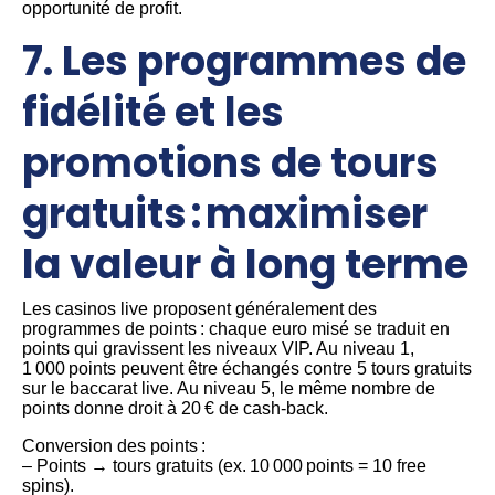
opportunité de profit.
7. Les programmes de
fidélité et les
promotions de tours
gratuits : maximiser
la valeur à long terme
Les casinos live proposent généralement des
programmes de points : chaque euro misé se traduit en
points qui gravissent les niveaux VIP. Au niveau 1,
1 000 points peuvent être échangés contre 5 tours gratuits
sur le baccarat live. Au niveau 5, le même nombre de
points donne droit à 20 € de cash‑back.
Conversion des points :
– Points → tours gratuits (ex. 10 000 points = 10 free
spins).