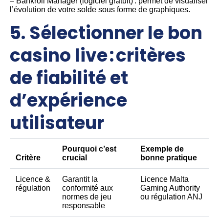
– Bankroll Manager (logiciel gratuit) : permet de visualiser
l’évolution de votre solde sous forme de graphiques.
5. Sélectionner le bon
casino live : critères
de fiabilité et
d’expérience
utilisateur
Pourquoi c’est
Exemple de
Critère
crucial
bonne pratique
Licence &
Garantit la
Licence Malta
régulation
conformité aux
Gaming Authority
normes de jeu
ou régulation ANJ
responsable