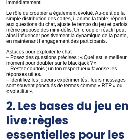
immédiatement.
Le rôle du croupier a également évolué. Au-delà de la
simple distribution des cartes, il anime la table, répond
aux questions du chat, ajuste le tempo du jeu et parfois
même propose des mini‑défis. Un croupier réactif peut
ainsi influencer positivement la dynamique de la partie,
en maintenant l’engagement des participants.
Astuces pour exploiter le chat :
– Posez des questions précises : « Quel est le meilleur
moment pour doubler sur le blackjack ? »
– Restez courtois ; un ton respectueux favorise les
réponses utiles.
– Identifiez les joueurs expérimentés : leurs messages
sont souvent ponctués de termes comme « RTP » ou
« volatilité ».
2. Les bases du jeu en
live : règles
essentielles pour les