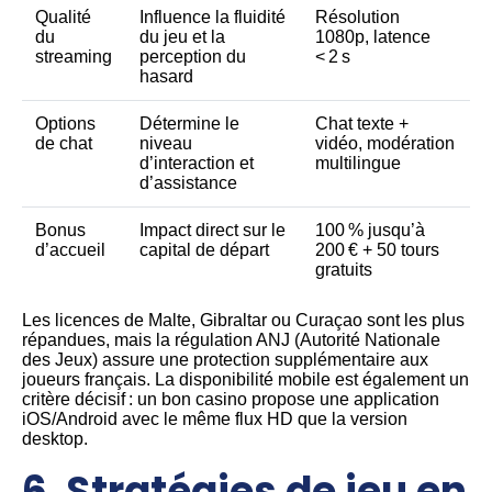
Qualité
Influence la fluidité
Résolution
du
du jeu et la
1080p, latence
streaming
perception du
< 2 s
hasard
Options
Détermine le
Chat texte +
de chat
niveau
vidéo, modération
d’interaction et
multilingue
d’assistance
Bonus
Impact direct sur le
100 % jusqu’à
d’accueil
capital de départ
200 € + 50 tours
gratuits
Les licences de Malte, Gibraltar ou Curaçao sont les plus
répandues, mais la régulation ANJ (Autorité Nationale
des Jeux) assure une protection supplémentaire aux
joueurs français. La disponibilité mobile est également un
critère décisif : un bon casino propose une application
iOS/Android avec le même flux HD que la version
desktop.
6. Stratégies de jeu en