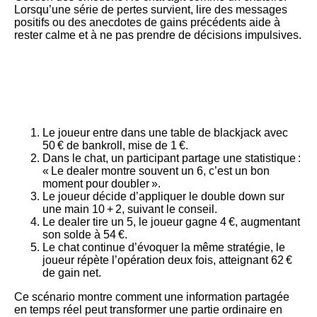
Lorsqu’une série de pertes survient, lire des messages
positifs ou des anecdotes de gains précédents aide à
rester calme et à ne pas prendre de décisions impulsives.
Scénario détaillé –
Blackjack live
Le joueur entre dans une table de blackjack avec
50 € de bankroll, mise de 1 €.
Dans le chat, un participant partage une statistique :
« Le dealer montre souvent un 6, c’est un bon
moment pour doubler ».
Le joueur décide d’appliquer le double down sur
une main 10 + 2, suivant le conseil.
Le dealer tire un 5, le joueur gagne 4 €, augmentant
son solde à 54 €.
Le chat continue d’évoquer la même stratégie, le
joueur répète l’opération deux fois, atteignant 62 €
de gain net.
Ce scénario montre comment une information partagée
en temps réel peut transformer une partie ordinaire en