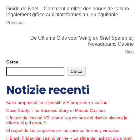
Guide de Noël – Comment profiter des bonus de casino
légalement grâce aux plateformes au jeu équitable
Previous
De Ultieme Gids voor Veilig en Snel Spelen bij
Novadreams Casino
Next
Cerca
Cerca
Notizie recenti
Kako prepoznati in izkoristiti VIP programe v casinu
Case Study: The Success Story of Macau Casinos
Il futuro dei casinò VR: come la gestione del rischio plasma le
offerte di giri gratuiti
El papel de los crupieres en los casinos físicos y virtuales
Il Black Friday dei casinò online – La sfida dei jackpot più grandi