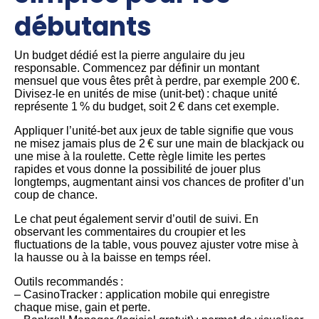
débutants
Un budget dédié est la pierre angulaire du jeu
responsable. Commencez par définir un montant
mensuel que vous êtes prêt à perdre, par exemple 200 €.
Divisez‑le en unités de mise (unit‑bet) : chaque unité
représente 1 % du budget, soit 2 € dans cet exemple.
Appliquer l’unité‑bet aux jeux de table signifie que vous
ne misez jamais plus de 2 € sur une main de blackjack ou
une mise à la roulette. Cette règle limite les pertes
rapides et vous donne la possibilité de jouer plus
longtemps, augmentant ainsi vos chances de profiter d’un
coup de chance.
Le chat peut également servir d’outil de suivi. En
observant les commentaires du croupier et les
fluctuations de la table, vous pouvez ajuster votre mise à
la hausse ou à la baisse en temps réel.
Outils recommandés :
– CasinoTracker : application mobile qui enregistre
chaque mise, gain et perte.