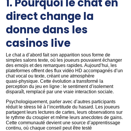
1. Pourquoi le chat en
direct change la
donne dans les
casinos live
Le chat a d’abord fait son apparition sous forme de
simples salons texte, où les joueurs pouvaient échanger
des emojis et des remarques rapides. Aujourd’hui, les
plateformes offrent des flux vidéo HD accompagnés d’un
chat vocal ou texte, créant une atmosphère
quasi‑physique. Cette évolution a transformé la
perception du jeu en ligne : le sentiment d’isolement
disparaît, remplacé par une vraie interaction sociale.
Psychologiquement, parler avec d’autres participants
réduit le stress lié à l’incertitude du hasard. Les joueurs
partagent leurs lectures de cartes, leurs observations sur
le rythme du croupier et même leurs anecdotes de gains.
Cette communauté devient une source d’apprentissage
continu, où chaque conseil peut être testé