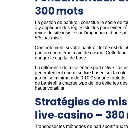
300 mots
La gestion de bankroll constitue le socle de tou
à y appliquer des règles strictes pour éviter
revue de site insiste sur l’importance d’une p
5 % par mise.
Concrètement, si votre bankroll totale est de
pari ou une même main de casino. Cette fourc
danger le capital de base.
La différence de mise entre sport et live‑casino
généralement une mise fixe basée sur la cote (e
jeu (mise minimum de 0,10 € sur une roulette,
de bankroll à chaque type de jeu évite les désé
haute volatilité.
Stratégies de mi
live‑casino – 380
Transposer les méthodes de pari sportif aux tab