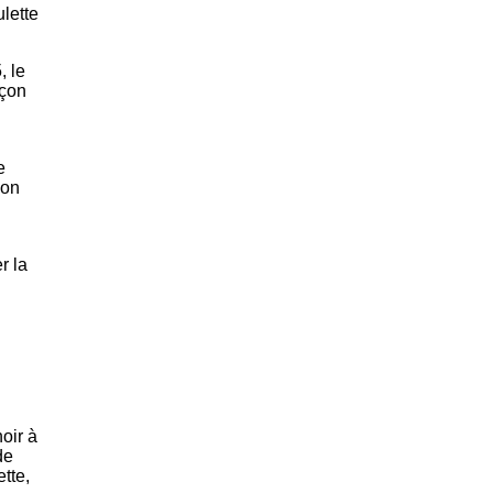
ulette
, le
açon
e
non
r la
jeu
oir à
de
tte,