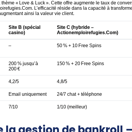
à thème « Love & Luck ». Cette offre augmente le taux de conver
irefugies.Com. L’efficacité réside dans la capacité à transform
ugmentant ainsi la valeur vie client.
Site B (spécial
Site C (hybride –
casino)
Actionemploirefugies.Com)
–
50 % + 10 Free Spins
200 % jusqu’à
150 % + 20 Free Spins
200 €
4,2/5
4,8/5
Email uniquement
24/7 chat + téléphone
7/10
1/10 (meilleur)
la gestion de bankroll 