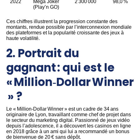
2022
Mega Joker
2 300 000
98,0 %
(Play’n GO)
Ces chiffres illustrent la progression constante des
montants, rendue possible par l’interconnexion mondiale
des plateformes et la popularité croissante des jeux à
haute volatilité.
2. Portrait du
gagnant : qui est le
« Million‑Dollar Winner
» ?
Le « Million‑Dollar Winner » est un cadre de 34 ans
originaire de Lyon, travaillant comme chef de projet dans
le secteur du marketing digital. Passionné de jeux vidéo
depuis l’adolescence, il a découvert les casinos en ligne
en 2018 grâce à un ami qui lui a recommandé un bonus
de bienvenue de 20 € sans dépôt.