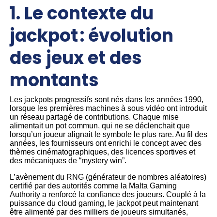
1. Le contexte du
jackpot : évolution
des jeux et des
montants
Les jackpots progressifs sont nés dans les années 1990,
lorsque les premières machines à sous vidéo ont introduit
un réseau partagé de contributions. Chaque mise
alimentait un pot commun, qui ne se déclenchait que
lorsqu’un joueur alignait le symbole le plus rare. Au fil des
années, les fournisseurs ont enrichi le concept avec des
thèmes cinématographiques, des licences sportives et
des mécaniques de “mystery win”.
L’avènement du RNG (générateur de nombres aléatoires)
certifié par des autorités comme la Malta Gaming
Authority a renforcé la confiance des joueurs. Couplé à la
puissance du cloud gaming, le jackpot peut maintenant
être alimenté par des milliers de joueurs simultanés,