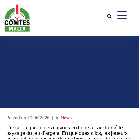
De la mise modeste au
jackpot à sept chiffres : le
parcours d’un joueur de
casino moderne
Posted on
30/06/2026
In
News
L’essor fulgurant des casinos en ligne a transformé le
paysage du jeu d’argent. En quelques clics, les joueurs
accèdent à des milliers de machines à sous, de tables de