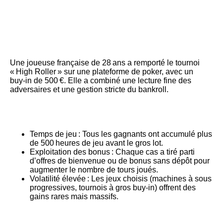
tournoi de poker en ligne
(2021)
Une joueuse française de 28 ans a remporté le tournoi
« High Roller » sur une plateforme de poker, avec un
buy‑in de 500 €. Elle a combiné une lecture fine des
adversaires et une gestion stricte du bankroll.
Points communs
Temps de jeu : Tous les gagnants ont accumulé plus
de 500 heures de jeu avant le gros lot.
Exploitation des bonus : Chaque cas a tiré parti
d’offres de bienvenue ou de bonus sans dépôt pour
augmenter le nombre de tours joués.
Volatilité élevée : Les jeux choisis (machines à sous
progressives, tournois à gros buy‑in) offrent des
gains rares mais massifs.
Différences