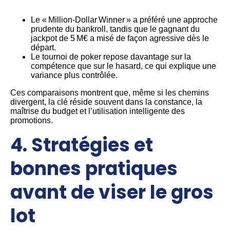
Le « Million‑Dollar Winner » a préféré une approche
prudente du bankroll, tandis que le gagnant du
jackpot de 5 M€ a misé de façon agressive dès le
départ.
Le tournoi de poker repose davantage sur la
compétence que sur le hasard, ce qui explique une
variance plus contrôlée.
Ces comparaisons montrent que, même si les chemins
divergent, la clé réside souvent dans la constance, la
maîtrise du budget et l’utilisation intelligente des
promotions.
4. Stratégies et
bonnes pratiques
avant de viser le gros
lot