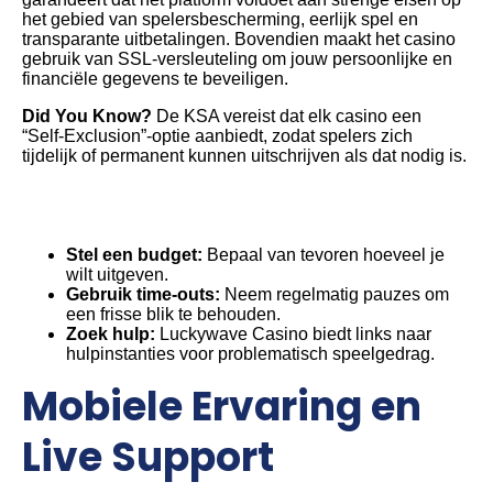
het gebied van spelersbescherming, eerlijk spel en
transparante uitbetalingen. Bovendien maakt het casino
gebruik van SSL‑versleuteling om jouw persoonlijke en
financiële gegevens te beveiligen.
Did You Know?
De KSA vereist dat elk casino een
“Self‑Exclusion”‑optie aanbiedt, zodat spelers zich
tijdelijk of permanent kunnen uitschrijven als dat nodig is.
Verantwoord Gokken
Stel een budget:
Bepaal van tevoren hoeveel je
wilt uitgeven.
Gebruik time‑outs:
Neem regelmatig pauzes om
een frisse blik te behouden.
Zoek hulp:
Luckywave Casino biedt links naar
hulpinstanties voor problematisch speelgedrag.
Mobiele Ervaring en
Live Support