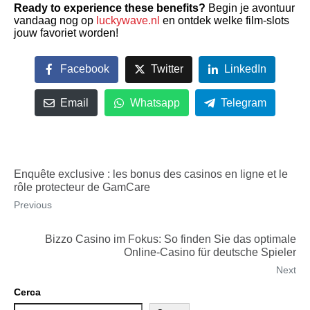
Ready to experience these benefits?
Begin je avontuur
vandaag nog op
luckywave.nl
en ontdek welke film‑slots
jouw favoriet worden!
Facebook
Twitter
LinkedIn
Email
Whatsapp
Telegram
Enquête exclusive : les bonus des casinos en ligne et le
rôle protecteur de GamCare
Previous
Bizzo Casino im Fokus: So finden Sie das optimale
Online‑Casino für deutsche Spieler
Next
Cerca