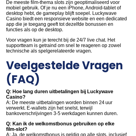
De meeste film‑thema slots zijn geoptimaliseerd voor
mobiel gebruik. Of je nu een iPhone, Android‑tablet of
desktop hebt, de gameplay blijft soepel. Luckywave
Casino biedt een responsieve website en een dedicated
app die je toegang geeft tot dezelfde bonussen en
functies als op de desktop.
Voor vragen kun je terecht bij de 24/7 live chat. Het
supportteam is getraind om snel te reageren op zowel
technische als spelgerelateerde vragen.
Veelgestelde Vragen
(FAQ)
Q: Hoe lang duren uitbetalingen bij Luckywave
Casino?
A: De meeste uitbetalingen worden binnen 24 uur
verwerkt. E‑wallets zijn het snelst, terwijl
bankoverschrijvingen 3‑5 werkdagen kunnen duren.
Q: Kan ik de welkomstbonus gebruiken op elke
film‑slot?
A: Ja, de welkomstbonus is geldig op alle slots, inclusief