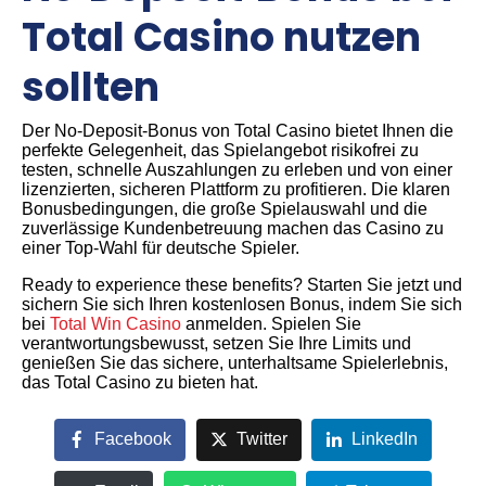
Total Casino nutzen
sollten
Der No‑Deposit‑Bonus von Total Casino bietet Ihnen die
perfekte Gelegenheit, das Spielangebot risikofrei zu
testen, schnelle Auszahlungen zu erleben und von einer
lizenzierten, sicheren Plattform zu profitieren. Die klaren
Bonusbedingungen, die große Spielauswahl und die
zuverlässige Kundenbetreuung machen das Casino zu
einer Top‑Wahl für deutsche Spieler.
Ready to experience these benefits? Starten Sie jetzt und
sichern Sie sich Ihren kostenlosen Bonus, indem Sie sich
bei
Total Win Casino
anmelden. Spielen Sie
verantwortungsbewusst, setzen Sie Ihre Limits und
genießen Sie das sichere, unterhaltsame Spielerlebnis,
das Total Casino zu bieten hat.
Facebook
Twitter
LinkedIn