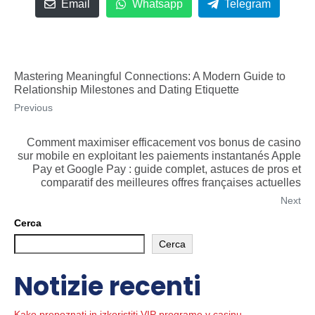
Email
Whatsapp
Telegram
Mastering Meaningful Connections: A Modern Guide to
Relationship Milestones and Dating Etiquette
Previous
Comment maximiser efficacement vos bonus de casino
sur mobile en exploitant les paiements instantanés Apple
Pay et Google Pay : guide complet, astuces de pros et
comparatif des meilleures offres françaises actuelles
Next
Cerca
Cerca
Notizie recenti
Kako prepoznati in izkoristiti VIP programe v casinu