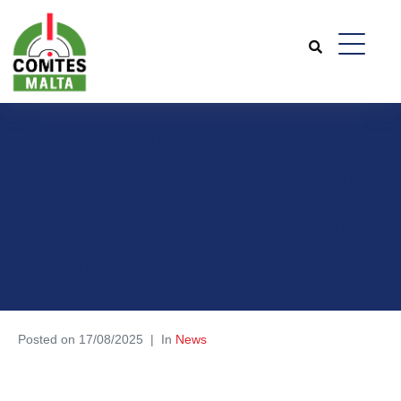
**Der ultimative Leitfaden
für den No‑Deposit‑Bonus
bei Total Casino: Gratis
Geld sicher einsetzen**
Posted on
17/08/2025
In
News
**Der