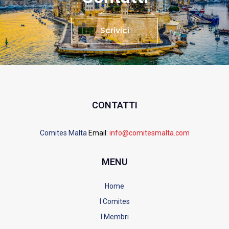
Scrivici
CONTATTI
Comites Malta
Email:
info@comitesmalta.com
MENU
Home
I Comites
I Membri