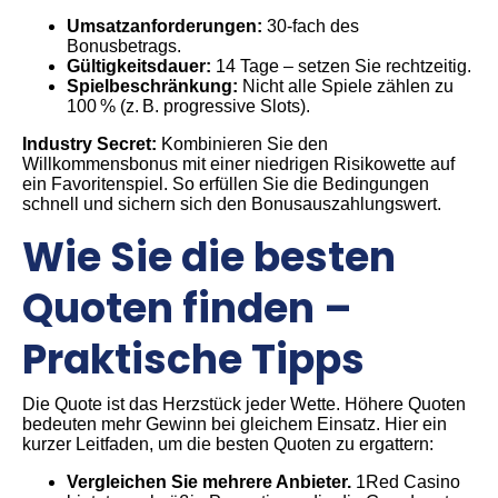
Umsatzanforderungen:
30‑fach des
Bonusbetrags.
Gültigkeitsdauer:
14 Tage – setzen Sie rechtzeitig.
Spielbeschränkung:
Nicht alle Spiele zählen zu
100 % (z. B. progressive Slots).
Industry Secret:
Kombinieren Sie den
Willkommensbonus mit einer niedrigen Risikowette auf
ein Favoritenspiel. So erfüllen Sie die Bedingungen
schnell und sichern sich den Bonusauszahlungswert.
Wie Sie die besten
Quoten finden –
Praktische Tipps
Die Quote ist das Herzstück jeder Wette. Höhere Quoten
bedeuten mehr Gewinn bei gleichem Einsatz. Hier ein
kurzer Leitfaden, um die besten Quoten zu ergattern:
Vergleichen Sie mehrere Anbieter.
1Red Casino