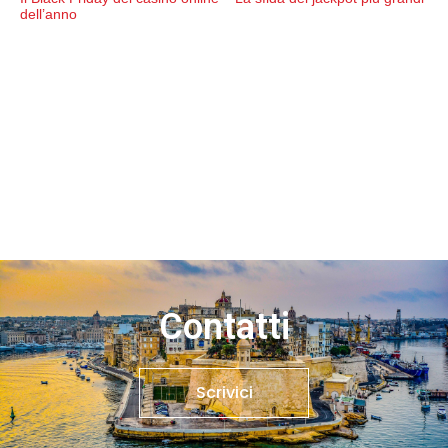
dell’anno
Contatti
Scrivici