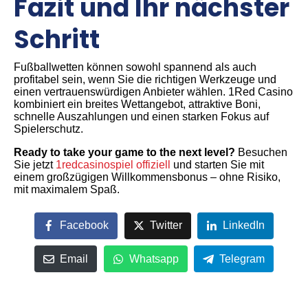
Fazit und Ihr nächster
Schritt
Fußballwetten können sowohl spannend als auch
profitabel sein, wenn Sie die richtigen Werkzeuge und
einen vertrauenswürdigen Anbieter wählen. 1Red Casino
kombiniert ein breites Wettangebot, attraktive Boni,
schnelle Auszahlungen und einen starken Fokus auf
Spielerschutz.
Ready to take your game to the next level?
Besuchen
Sie jetzt
1redcasinospiel offiziell
und starten Sie mit
einem großzügigen Willkommensbonus – ohne Risiko,
mit maximalem Spaß.
Facebook
Twitter
LinkedIn
Email
Whatsapp
Telegram