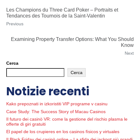
Les Champions du Three Card Poker – Portraits et
Tendances des Tournois de la Saint‑Valentin
Previous
Examining Property Transfer Options: What You Should
Know
Next
Cerca
Cerca
Notizie recenti
Kako prepoznati in izkoristiti VIP programe v casinu
Case Study: The Success Story of Macau Casinos
Il futuro dei casinò VR: come la gestione del rischio plasma le
offerte di giri gratuiti
El papel de los crupieres en los casinos físicos y virtuales
Il Black Friday dei casinò online – La sfida dei jackpot più grandi