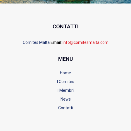
CONTATTI
Comites Malta
Email:
info@comitesmalta.com
MENU
Home
I Comites
I Membri
News
Contatti