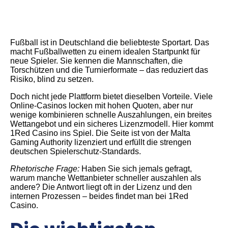
Profis
Fußball ist in Deutschland die beliebteste Sportart. Das
macht Fußballwetten zu einem idealen Startpunkt für
neue Spieler. Sie kennen die Mannschaften, die
Torschützen und die Turnierformate – das reduziert das
Risiko, blind zu setzen.
Doch nicht jede Plattform bietet dieselben Vorteile. Viele
Online‑Casinos locken mit hohen Quoten, aber nur
wenige kombinieren schnelle Auszahlungen, ein breites
Wettangebot und ein sicheres Lizenzmodell. Hier kommt
1Red Casino ins Spiel. Die Seite ist von der Malta
Gaming Authority lizenziert und erfüllt die strengen
deutschen Spielerschutz‑Standards.
Rhetorische Frage:
Haben Sie sich jemals gefragt,
warum manche Wettanbieter schneller auszahlen als
andere? Die Antwort liegt oft in der Lizenz und den
internen Prozessen – beides findet man bei 1Red
Casino.