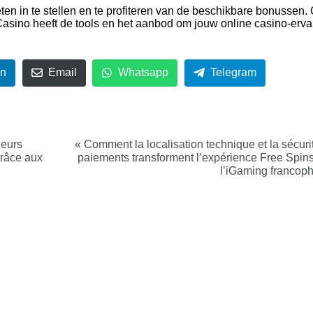
ten in te stellen en te profiteren van de beschikbare bonussen. 
 Casino heeft de tools en het aanbod om jouw online casino‑erva
In
Email
Whatsapp
Telegram
ueurs
« Comment la localisation technique et la sécuri
grâce aux
paiements transforment l’expérience Free Spin
l’iGaming francop