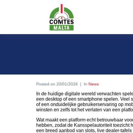
Desktop vers
presta
Posted on
20/01/2026
In
News
In de huidige digitale wereld verwachten spel
een desktop of een smartphone spelen. Veel spe
of een onduidelijke gebruikerservaring op mob
winsten en zelfs tot het verlaten van een platf
Wat maakt een platform echt betrouwbaar voo
hebben, zodat de Kansspelautoriteit toezicht 
een breed aanbod van slots, live dealer‑tafels