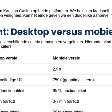
s van Kansino Casino op beide platformen. We bekijken laadsnelhe
en veiligheid. Aan het einde geven we een duidelijke aanbeveli
.
ht: Desktop versus mobi
 verschillende criteria gemeten en vergeleken. Hieronder vind 
cijfers.
op versie
Mobiele versie
2,9 s
volledige UI)
750+ (geoptimaliseerd)
functionaliteit
95 % functionaliteit
n (direct)
0‑7 min (direct)