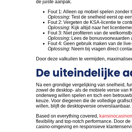
de juiste aanpak.
Fout 1: Alleen op mobiel spelen zonder t
Oplossing:
Test de snelheid eerst op een
Fout 2: Vergeten de KSA‑licentie te cont
Oplossing:
Kijk altijd naar het licentiem
Fout 3: Niet profiteren van de welkomstb
Oplossing:
Lees de bonusvoorwaarden aa
Fout 4: Geen gebruik maken van de live‑
Oplossing:
Neem bij vragen direct contac
Door deze valkuilen te vermijden, maximaliseer
De uiteindelijke 
Na een grondige vergelijking van snelheid, funct
zowel de desktop‑ als de mobiele versie van 
onderweg willen spelen en toch een betrouwba
keuze. Voor diegenen die de volledige grafisc
willen, blijft de desktopversie onverslaanbaar.
Based on everything covered,
kansinocasinonl
flexibility and top‑notch performance. Door de
casino‑omgeving en responsieve klantenservice