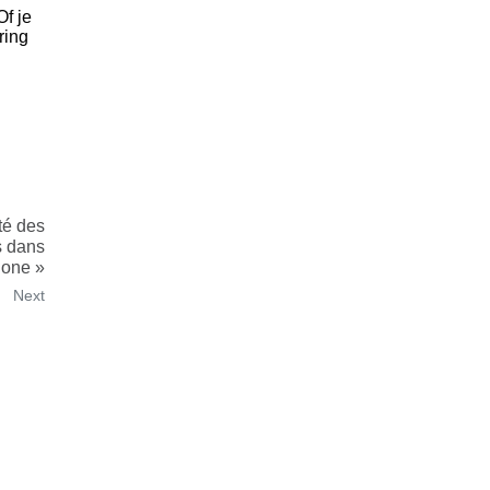
Of je
ring
té des
s dans
hone »
Next