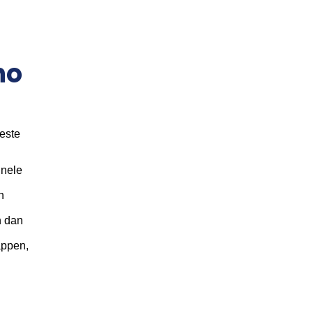
no
beste
inele
n
n dan
appen,