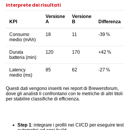
Interprete dei risultati
Versione
Versione
KPI
A
B
Differenza
Consumo
18
11
‑39 %
medio (mAh)
Durata
120
170
+42 %
batteria (min)
Latency
85
62
‑27 %
medio (ms)
Questi dati vengono inseriti nei report di Brewersforum,
dove gli analisti li confrontano con le metriche di altri titoli
per stabilire classifiche di efficienza.
Implementazione pratica
Step 1
: integrare i profili nei CI/CD per eseguire test