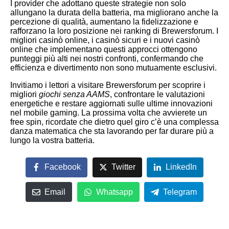
I provider che adottano queste strategie non solo
allungano la durata della batteria, ma migliorano anche la
percezione di qualità, aumentano la fidelizzazione e
rafforzano la loro posizione nei ranking di Brewersforum. I
migliori casinò online, i casinò sicuri e i nuovi casinò
online che implementano questi approcci ottengono
punteggi più alti nei nostri confronti, confermando che
efficienza e divertimento non sono mutuamente esclusivi.
Invitiamo i lettori a visitare Brewersforum per scoprire i
migliori
giochi senza AAMS
, confrontare le valutazioni
energetiche e restare aggiornati sulle ultime innovazioni
nel mobile gaming. La prossima volta che avvierete un
free spin, ricordate che dietro quel giro c’è una complessa
danza matematica che sta lavorando per far durare più a
lungo la vostra batteria.
Facebook
Twitter
LinkedIn
Email
Whatsapp
Telegram