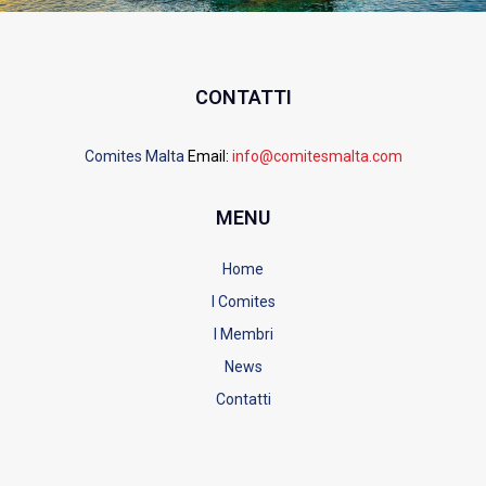
CONTATTI
Comites Malta
Email:
info@comitesmalta.com
MENU
Home
I Comites
I Membri
News
Contatti