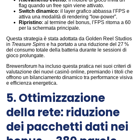
flag quando un free spin viene attivato.
Switch dinamico
: il layer grafico abbassa l’FPS e
attiva una modalità di rendering “low‑power”.
Ripristino
: al termine del bonus, l’FPS ritorna a 60
per la schermata principale.
Questa strategia è stata adottata da Golden Reel Studios
in
Treasure Spins
e ha portato a una riduzione del 27 %
del consumo totale della batteria durante le sessioni di
gioco prolungate.
Brewersforum ha incluso questa pratica nei suoi criteri di
valutazione dei nuovi casinò online, premiando i titoli che
offrono un bilanciamento dinamico tra performance visiva
e efficienza energetica.
5. Ottimizzazione
della rete: riduzione
dei pacchetti dati nei