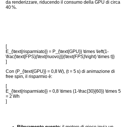
da renderizzare, riducendo il consumo della GPU di circa
40 %.
Formula di risparmio
energetico
[
E_{\text{risparmiato}} = P_{\text{GPU}} \times \left(1-
\frac{\text{FPS}
{\text{nuovo}}}{\text{FPS}
\right) \times t}}
]
Con (P_{\text{GPU}} = 0,8 W), (t = 5 s) di animazione di
free spin, il risparmio è:
[
E_{\text{risparmiato}} = 0,8 \times (1-\frac{30}{60}) \times 5
= 2 Wh
]
Implementazione pratica
Rilevamento evento
: il motore di gioco invia un