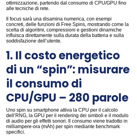
ottimizzazione, partendo dal consumo di CPU/GPU fino
alle tecniche di rete.
Il focus sarà una disamina numerica, con esempi
concreti, delle funzioni di Free Spins, mostrando come la
scelta di algoritmi, compressioni e gestioni dinamiche
influisca direttamente sulla durata della batteria e sulla
soddisfazione dell’utente.
1. Il costo energetico
di un “spin”: misurare
il consumo di
CPU/GPU – 280 parole
Uno spin su smartphone attiva la CPU per il calcolo
dell’RNG, la GPU per il rendering dei simboli e il modulo
di audio per gli effetti sonori. Il consumo viene tradotto in
milliampere‑ora (mAh) per spin mediante benchmark
specifici.