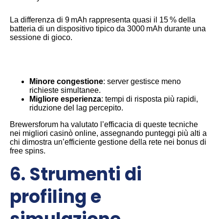
La differenza di 9 mAh rappresenta quasi il 15 % della
batteria di un dispositivo tipico da 3000 mAh durante una
sessione di gioco.
Benefici per i provider
Minore congestione
: server gestisce meno
richieste simultanee.
Migliore esperienza
: tempi di risposta più rapidi,
riduzione del lag percepito.
Brewersforum ha valutato l’efficacia di queste tecniche
nei migliori casinò online, assegnando punteggi più alti a
chi dimostra un’efficiente gestione della rete nei bonus di
free spins.
6. Strumenti di
profiling e