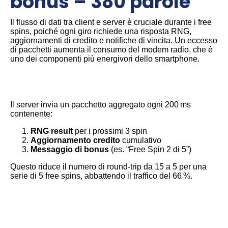
bonus – 380 parole
Il flusso di dati tra client e server è cruciale durante i free
spins, poiché ogni giro richiede una risposta RNG,
aggiornamenti di credito e notifiche di vincita. Un eccesso
di pacchetti aumenta il consumo del modem radio, che è
uno dei componenti più energivori dello smartphone.
Modello di batching
Il server invia un pacchetto aggregato ogni 200 ms
contenente:
RNG result
per i prossimi 3 spin
Aggiornamento credito
cumulativo
Messaggio di bonus
(es. “Free Spin 2 di 5”)
Questo riduce il numero di round‑trip da 15 a 5 per una
serie di 5 free spins, abbattendo il traffico del 66 %.
Latency‑aware free spin
trigger