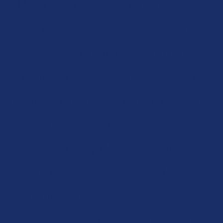
Migliori Casinò Online, dei
Casinò Sicuri e dei Nuovi
Casinò Online, Tutto
Questo Sotto lo Sguardo
Attento di Brewersforum, il
Portale di Recensioni e
Ranking che Valuta i
Giochi Senza AAMS e
Guida i Giocatori Verso
Scelte più Consapevoli e