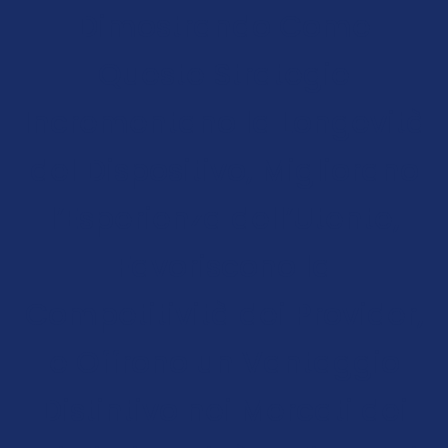
Dimostrando Come
Queste Strategie
Incrementano la Longevità
del Dispositivo, Migliorano
l’Esperienza dell’Utente,
Favoriscono la
Competitività dei Provider,
e Offrono un Vantaggio
Distintivo nei Mercati dei