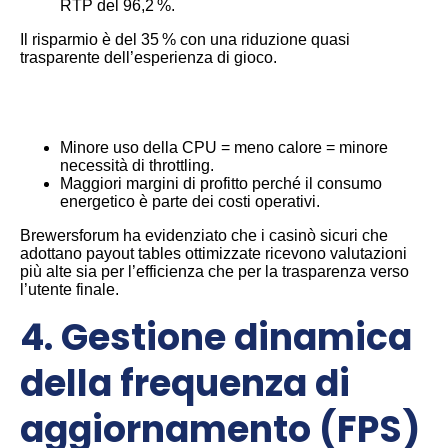
RTP del 96,2 %.
Il risparmio è del 35 % con una riduzione quasi
trasparente dell’esperienza di gioco.
Vantaggi per i provider
Minore uso della CPU = meno calore = minore
necessità di throttling.
Maggiori margini di profitto perché il consumo
energetico è parte dei costi operativi.
Brewersforum ha evidenziato che i casinò sicuri che
adottano payout tables ottimizzate ricevono valutazioni
più alte sia per l’efficienza che per la trasparenza verso
l’utente finale.
4. Gestione dinamica
della frequenza di
aggiornamento (FPS)