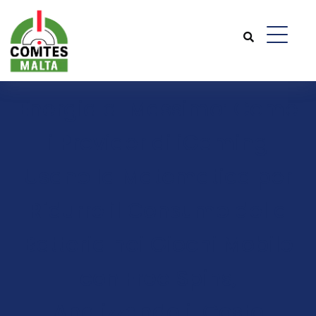
Energia al Massimo: Come
i Provider di iGaming
Usano la Matematica per
Ridurre il Consumo della
Batteria nei Giochi Mobile
con Free Spins,
Analizzando il Costo