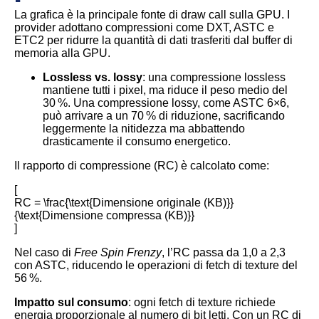
La grafica è la principale fonte di draw call sulla GPU. I
provider adottano compressioni come DXT, ASTC e
ETC2 per ridurre la quantità di dati trasferiti dal buffer di
memoria alla GPU.
Lossless vs. lossy
: una compressione lossless
mantiene tutti i pixel, ma riduce il peso medio del
30 %. Una compressione lossy, come ASTC 6×6,
può arrivare a un 70 % di riduzione, sacrificando
leggermente la nitidezza ma abbattendo
drasticamente il consumo energetico.
Il rapporto di compressione (RC) è calcolato come:
[
RC = \frac{\text{Dimensione originale (KB)}}
{\text{Dimensione compressa (KB)}}
]
Nel caso di
Free Spin Frenzy
, l’RC passa da 1,0 a 2,3
con ASTC, riducendo le operazioni di fetch di texture del
56 %.
Impatto sul consumo
: ogni fetch di texture richiede
energia proporzionale al numero di bit letti. Con un RC di