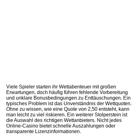
bei
BillionaireS
pin Casino
Viele Spieler starten ihr Wettabenteuer mit großen
Erwartungen, doch häufig führen fehlende Vorbereitung
und unklare Bonusbedingungen zu Enttäuschungen. Ein
typisches Problem ist das Unverständnis der Wettquoten.
Ohne zu wissen, wie eine Quote von 2,50 entsteht, kann
man leicht zu viel riskieren. Ein weiterer Stolperstein ist
die Auswahl des richtigen Wettanbieters. Nicht jedes
Online‑Casino bietet schnelle Auszahlungen oder
transparente Lizenzinformationen.