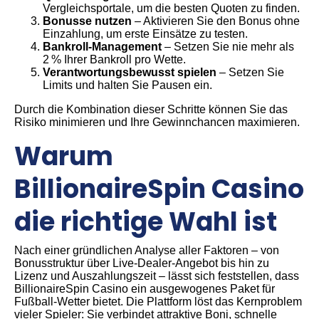
Vergleichsportale, um die besten Quoten zu finden.
Bonusse nutzen
– Aktivieren Sie den Bonus ohne
Einzahlung, um erste Einsätze zu testen.
Bankroll‑Management
– Setzen Sie nie mehr als
2 % Ihrer Bankroll pro Wette.
Verantwortungsbewusst spielen
– Setzen Sie
Limits und halten Sie Pausen ein.
Durch die Kombination dieser Schritte können Sie das
Risiko minimieren und Ihre Gewinnchancen maximieren.
Warum
BillionaireSpin Casino
die richtige Wahl ist
Nach einer gründlichen Analyse aller Faktoren – von
Bonusstruktur über Live‑Dealer‑Angebot bis hin zu
Lizenz und Auszahlungszeit – lässt sich feststellen, dass
BillionaireSpin Casino ein ausgewogenes Paket für
Fußball‑Wetter bietet. Die Plattform löst das Kernproblem
vieler Spieler: Sie verbindet attraktive Boni, schnelle