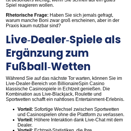
Spiel reagieren wollen.
Rhetorische Frage:
Haben Sie sich jemals gefragt,
warum manche Boni zwar groß erscheinen, aber in der
Praxis kaum nutzbar sind?
Live‑Dealer‑Spiele als
Ergänzung zum
Fußball‑Wetten
Während Sie auf das nächste Tor warten, können Sie im
Live‑Dealer‑Bereich von BillionaireSpin Casino
klassische Casinospiele in Echtzeit genießen. Die
Kombination aus Live‑Blackjack, Roulette und
Sportwetten schafft ein nahtloses Entertainment‑Erlebnis.
Vorteil:
Sofortige Wechsel zwischen Sportwetten
und Casinospielen ohne die Plattform zu verlassen.
Vorteil:
Höhere Interaktion dank Live‑Chat mit dem
Dealer.
Vorteil:
Echtzeit‑Statistiken, die Ihre