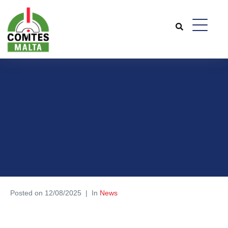
Erfolgreich auf dem
Fußball‑Wettmarkt:
Strategien und Boni bei
BillionaireSpin Casino
Posted on
12/08/2025
In
News
Erfolgreich