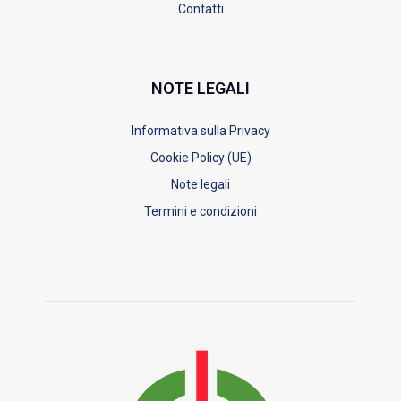
Contatti
NOTE LEGALI
Informativa sulla Privacy
Cookie Policy (UE)
Note legali
Termini e condizioni