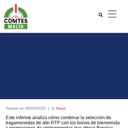
Estrategias Expertas para
Maximizar Ganancias en
Tragaperras con Bonos en
Betalice Casino
Posted on
08/09/2025
In
News
Este informe analiza cómo combinar la selección de
tragamonedas de alto RTP con los bonos de bienvenida
y promociones de criptomonedas que ofrece Betalice