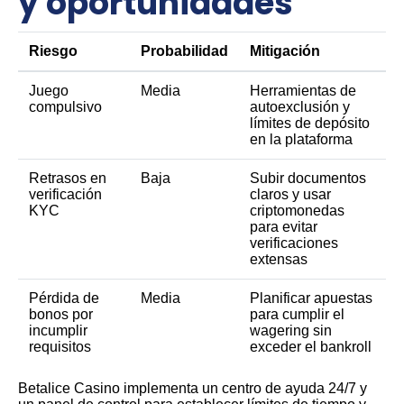
y oportunidades
Riesgo
Probabilidad
Mitigación
Juego
Media
Herramientas de
compulsivo
autoexclusión y
límites de depósito
en la plataforma
Retrasos en
Baja
Subir documentos
verificación
claros y usar
KYC
criptomonedas
para evitar
verificaciones
extensas
Pérdida de
Media
Planificar apuestas
bonos por
para cumplir el
incumplir
wagering sin
requisitos
exceder el bankroll
Betalice Casino implementa un centro de ayuda 24/7 y