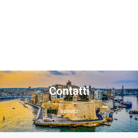
Contatti
Scrivici