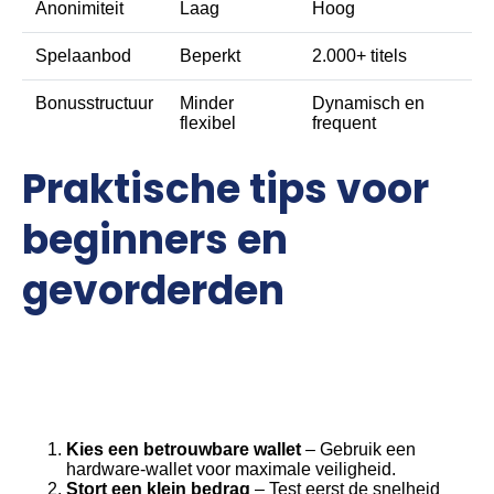
Anonimiteit
Laag
Hoog
Spelaanbod
Beperkt
2.000+ titels
Bonusstructuur
Minder
Dynamisch en
flexibel
frequent
Praktische tips voor
beginners en
gevorderden
Hoe je veilig start met
crypto
Kies een betrouwbare wallet
– Gebruik een
hardware‑wallet voor maximale veiligheid.
Stort een klein bedrag
– Test eerst de snelheid