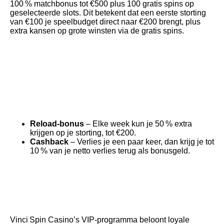
100 % matchbonus tot €500 plus 100 gratis spins op
geselecteerde slots. Dit betekent dat een eerste storting
van €100 je speelbudget direct naar €200 brengt, plus
extra kansen op grote winsten via de gratis spins.
Wekelijkse
reload‑bonussen en
cashback
Reload‑bonus
– Elke week kun je 50 % extra
krijgen op je storting, tot €200.
Cashback
– Verlies je een paar keer, dan krijg je tot
10 % van je netto verlies terug als bonusgeld.
VIP‑programma met
exclusieve voordelen
Vinci Spin Casino’s VIP‑programma beloont loyale