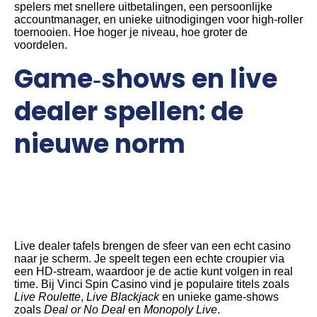
spelers met snellere uitbetalingen, een persoonlijke
accountmanager, en unieke uitnodigingen voor high‑roller
toernooien. Hoe hoger je niveau, hoe groter de
voordelen.
Game‑shows en live
dealer spellen: de
nieuwe norm
Wat maakt live dealer
spellen zo aantrekkelijk?
Live dealer tafels brengen de sfeer van een echt casino
naar je scherm. Je speelt tegen een echte croupier via
een HD‑stream, waardoor je de actie kunt volgen in real
time. Bij Vinci Spin Casino vind je populaire titels zoals
Live Roulette
,
Live Blackjack
en unieke game‑shows
zoals
Deal or No Deal
en
Monopoly Live
.