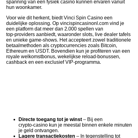
spanning van een fysiek casino kunnen ervaren vanuit
hun woonkamer.
Voor wie dit herkent, biedt Vinci Spin Casino een
duidelijke oplossing. Op vincispincasinonl.com vind je
een platform dat meer dan 2.000 spellen van
top‑providers aanbiedt, waaronder slots, live dealer tafels
en unieke game‑shows. Het accepteert zowel traditionele
betaalmethoden als cryptocurrencies zoals Bitcoin,
Ethereum en USDT. Bovendien kun je profiteren van een
royale welkomstbonus, wekelijkse reload‑bonussen,
cashback en een exclusief VIP‑programma.
Waarom snelle
crypto‑uitbetalingen
cruciaal zijn
Directe toegang tot je winst
– Bij een
crypto‑casino kun je meestal binnen enkele minuten
je geld ontvangen.
Lagere transactiekosten
– In tegenstelling tot