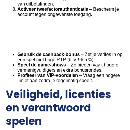
van uitbetalingen.
Activeer tweefactorauthenticatie
– Bescherm je
account tegen ongewenste toegang.
Tips voor gevorderde
spelers
Gebruik de cashback‑bonus
– Zet je verlies in op
een spel met hoge RTP (bijv. 96,5 %).
Speel de game‑shows
– Ze bieden vaak hogere
vermenigvuldigers en extra bonusrondes.
Profiteer van VIP‑voordelen
– Vraag een hogere
limiet aan zodra je regelmatig speelt.
Veiligheid, licenties
en verantwoord
spelen