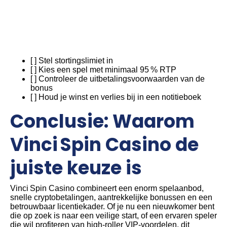
Checklist voor een
succesvolle sessie
[ ] Stel stortingslimiet in
[ ] Kies een spel met minimaal 95 % RTP
[ ] Controleer de uitbetalingsvoorwaarden van de
bonus
[ ] Houd je winst en verlies bij in een notitieboek
Conclusie: Waarom
Vinci Spin Casino de
juiste keuze is
Vinci Spin Casino combineert een enorm spelaanbod,
snelle cryptobetalingen, aantrekkelijke bonussen en een
betrouwbaar licentiekader. Of je nu een nieuwkomer bent
die op zoek is naar een veilige start, of een ervaren speler
die wil profiteren van high‑roller VIP‑voordelen, dit