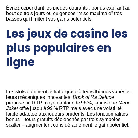
Évitez cependant les pièges courants : bonus expirant au
bout de trois jours ou exigences “mise maximale” très
basses qui limitent vos gains potentiels.
Les jeux de casino les
plus populaires en
ligne
Machines à sous vidéo
Les slots dominent le trafic grâce à leurs thèmes variés et
leurs mécaniques innovantes.
Book of Ra Deluxe
propose un RTP moyen autour de 96 %, tandis que
Mega
Joker
offre jusqu’à 99 % RTP mais avec une volatilité
faible adaptée aux joueurs prudents. Les fonctionnalités
bonus – tours gratuits déclenchés par trois symboles
scatter – augmentent considérablement le gain potentiel.