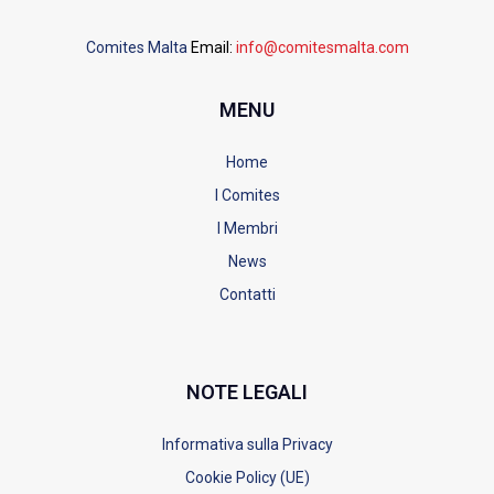
Comites Malta
Email:
info@comitesmalta.com
MENU
Home
I Comites
I Membri
News
Contatti
NOTE LEGALI
Informativa sulla Privacy
Cookie Policy (UE)