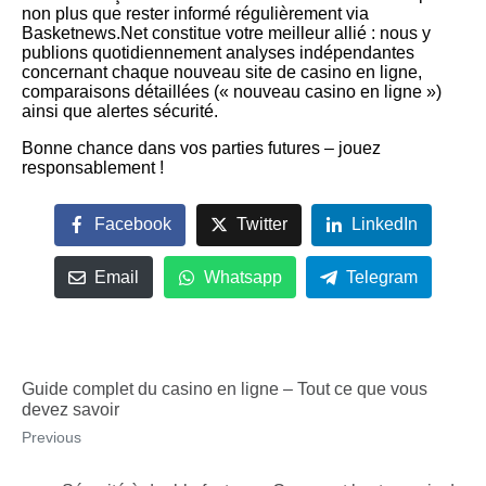
non plus que rester informé régulièrement via
Basketnews.Net constitue votre meilleur allié : nous y
publions quotidiennement analyses indépendantes
concernant chaque nouveau site de casino en ligne,
comparaisons détaillées (« nouveau casino en ligne »)
ainsi que alertes sécurité.
Bonne chance dans vos parties futures – jouez
responsablement !
Facebook
Twitter
LinkedIn
Email
Whatsapp
Telegram
Guide complet du casino en ligne – Tout ce que vous
devez savoir
Previous