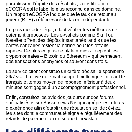
garantissent l’équité des résultats ; la certification
eCOGRA est le label le plus reconnu dans ce domaine.
Un rapport eCOGRA indique que le taux de retour au
joueur (RTP) a été mesuré de façon indépendante.
En plus du cadre légal, il faut vérifier les méthodes de
paiement proposées. Les e‑wallets comme Skrill ou
Neteller offrent des dépôts instantanés tandis que les
cartes bancaires restent la norme pour les retraits
rapides. De plus en plus de plateformes acceptent les
cryptomonnaies – Bitcoin ou Ethereum – qui permettent
des transactions anonymes et souvent sans frais.
Le service client constitue un critère décisif : disponibilité
24/7 via chat live ou email, support multilingue incluant le
français et temps moyen de réponse inférieur à deux
minutes sont gages d’un accompagnement professionnel.
Enfin, consultez les avis des joueurs sur des forums
spécialisés et sur Basketnews.Net qui agrège les retours
d’expérience afin d’établir une réputation solide ; évitez
les sites dont la communauté signale régulièrement des
retards de paiement ou un support inexistant.