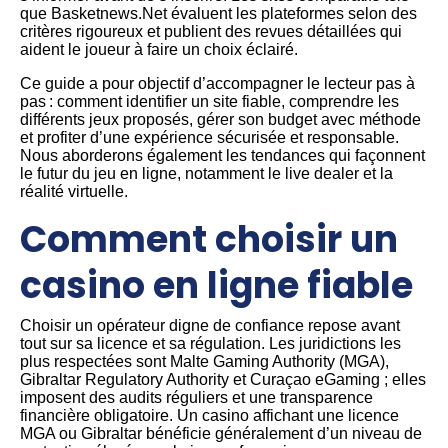
que Basketnews.Net évaluent les plateformes selon des
critères rigoureux et publient des revues détaillées qui
aident le joueur à faire un choix éclairé.
Ce guide a pour objectif d’accompagner le lecteur pas à
pas : comment identifier un site fiable, comprendre les
différents jeux proposés, gérer son budget avec méthode
et profiter d’une expérience sécurisée et responsable.
Nous aborderons également les tendances qui façonnent
le futur du jeu en ligne, notamment le live dealer et la
réalité virtuelle.
Comment choisir un
casino en ligne fiable
Choisir un opérateur digne de confiance repose avant
tout sur sa licence et sa régulation. Les juridictions les
plus respectées sont Malte Gaming Authority (MGA),
Gibraltar Regulatory Authority et Curaçao eGaming ; elles
imposent des audits réguliers et une transparence
financière obligatoire. Un casino affichant une licence
MGA ou Gibraltar bénéficie généralement d’un niveau de