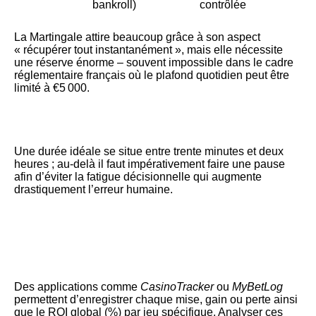
bankroll)
contrôlée
La Martingale attire beaucoup grâce à son aspect
« récupérer tout instantanément », mais elle nécessite
une réserve énorme – souvent impossible dans le cadre
réglementaire français où le plafond quotidien peut être
limité à €5 000.
Gestion des sessions
Une durée idéale se situe entre trente minutes et deux
heures ; au-delà il faut impérativement faire une pause
afin d’éviter la fatigue décisionnelle qui augmente
drastiquement l’erreur humaine.
Outils statistiques &
applications tierces
Des applications comme
CasinoTracker
ou
MyBetLog
permettent d’enregistrer chaque mise, gain ou perte ainsi
que le ROI global (%) par jeu spécifique. Analyser ces