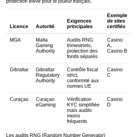
protection élevé pour le joueur français.
Exemple
Exigences
de sites
Licence
Autorité
principales
certifiés
MGA
Malta
Audits RNG
Casino
Gaming
trimestriels,
A,
Authority
protection des
Casino B
fonds séparés
Gibraltar
Gibraltar
Contrôle fiscal
Casino
Regulatory
strict,
C
Authority
conformité aux
normes UE
Curaçao
Curaçao
Vérification
Casino
eGaming
KYC simplifiée
D
mais audits
moins
fréquents
Les audits RNG (Random Number Generator)