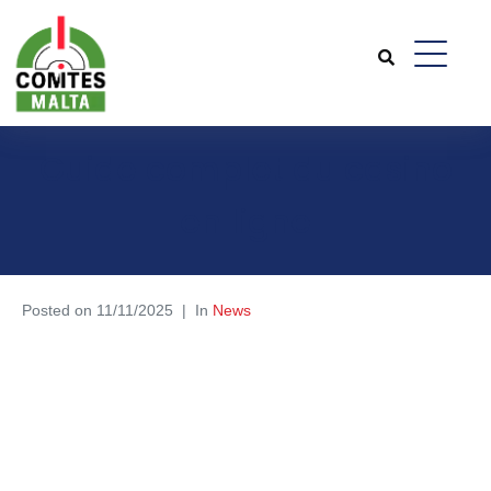
Guide complet du casino
en ligne
Posted on
11/11/2025
In
News
Guide
complet