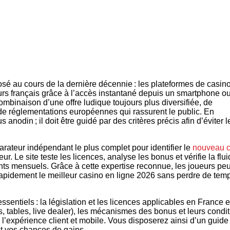
ous devez
sé au cours de la dernière décennie : les plateformes de casin
eurs français grâce à l’accès instantané depuis un smartphone o
ombinaison d’une offre ludique toujours plus diversifiée, de
 de réglementations européennes qui rassurent le public. En
 anodin ; il doit être guidé par des critères précis afin d’éviter l
teur indépendant le plus complet pour identifier le
nouveau c
. Le site teste les licences, analyse les bonus et vérifie la flui
ts mensuels. Grâce à cette expertise reconnue, les joueurs pe
 rapidement le meilleur casino en ligne 2026 sans perdre de tem
ssentiels : la législation et les licences applicables en France e
ots, tables, live dealer), les mécanismes des bonus et leurs condi
e l’expérience client et mobile. Vous disposerez ainsi d’un guide
t vos chances de gains.