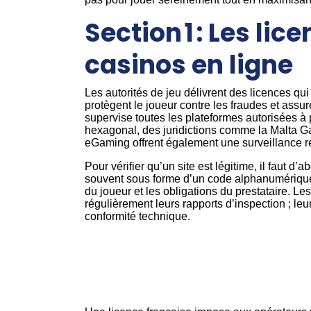
Section 1 : Les lic
casinos en ligne
Les autorités de jeu délivrent des licences qui
protègent le joueur contre les fraudes et as
supervise toutes les plateformes autorisées à p
hexagonal, des juridictions comme la Malta
eGaming offrent également une surveillance re
Pour vérifier qu’un site est légitime, il faut 
souvent sous forme d’un code alphanumérique –
du joueur et les obligations du prestataire. 
régulièrement leurs rapports d’inspection ; leu
conformité technique.
La différence entre u
licence offshore