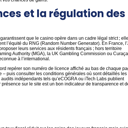
ences et la régulation des
 garantissent que le casino opère dans un cadre légal strict ; ell
surent l’équité du RNG (Random Number Generator). En France, l
roposer leurs services aux résidents français ; hors territoire
 Gaming Authority (MGA), la UK Gambling Commission ou Curaç
connue à l’international.
d’abord repérer son numéro de licence affiché au bas de chaque p
 puis consulter les conditions générales où sont détaillés les 
Les audits indépendants tels qu’eCOGRA ou iTech Labs publient
r présence sur le site est un bon indicateur de transparence et d
ne licence française et une