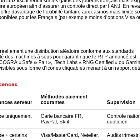
 taux fiscal réduit sur les gains des joueurs français mais exi
oire européen afin d’assurer un contrôle direct par l’ANJ. En rev
fre davantage de flexibilité tarifaire aux casinos mais limite s
onibles pour les Français (par exemple moins d’options Visa o
s de test tiers
 réellement une distribution aléatoire conforme aux standards
tilité des machines à sous pour garantir que le RTP annoncé est
s eCOGRA « Safe & Fair », iTech Labs « RNG Certified » ou Gami
isibles sous forme d’icônes cliquables menant à un rapport déta
icences
Méthodes paiement
ences serveur
courantes
Supervision
pe uniquement
Carte bancaire FR,
Contrôle natio
PayPal, Skrill
quotidien
e + certains
Visa/MasterCard, Neteller,
Audits trimestr