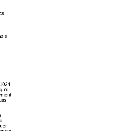
cs
male
 1024
qu’il
sement
ussi
e
ro
éger