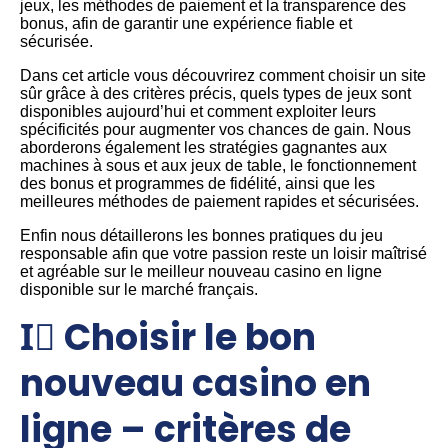
jeux, les méthodes de paiement et la transparence des
bonus, afin de garantir une expérience fiable et
sécurisée.
Dans cet article vous découvrirez comment choisir un site
sûr grâce à des critères précis, quels types de jeux sont
disponibles aujourd’hui et comment exploiter leurs
spécificités pour augmenter vos chances de gain. Nous
aborderons également les stratégies gagnantes aux
machines à sous et aux jeux de table, le fonctionnement
des bonus et programmes de fidélité, ainsi que les
meilleures méthodes de paiement rapides et sécurisées.
Enfin nous détaillerons les bonnes pratiques du jeu
responsable afin que votre passion reste un loisir maîtrisé
et agréable sur le meilleur nouveau casino en ligne
disponible sur le marché français.
I️⃣ Choisir le bon
nouveau casino en
ligne – critères de