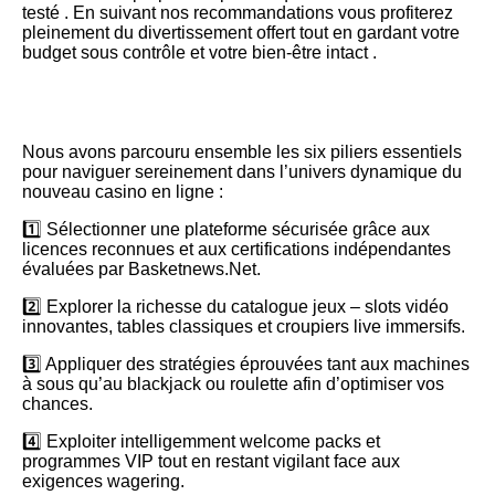
testé . En suivant nos recommandations vous profiterez
pleinement du divertissement offert tout en gardant votre
budget sous contrôle et votre bien‑être intact .
Conclusion
Nous avons parcouru ensemble les six piliers essentiels
pour naviguer sereinement dans l’univers dynamique du
nouveau casino en ligne :
1️⃣ Sélectionner une plateforme sécurisée grâce aux
licences reconnues et aux certifications indépendantes
évaluées par Basketnews.Net.
2️⃣ Explorer la richesse du catalogue jeux – slots vidéo
innovantes, tables classiques et croupiers live immersifs.
3️⃣ Appliquer des stratégies éprouvées tant aux machines
à sous qu’au blackjack ou roulette afin d’optimiser vos
chances.
4️⃣ Exploiter intelligemment welcome packs et
programmes VIP tout en restant vigilant face aux
exigences wagering.