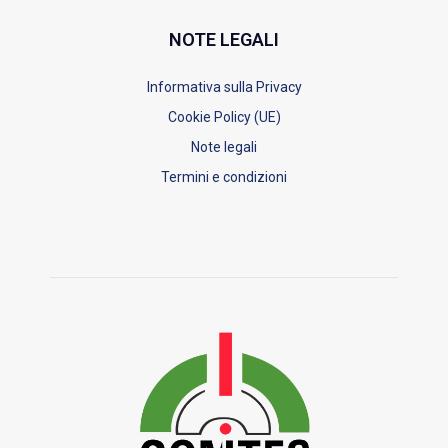
NOTE LEGALI
Informativa sulla Privacy
Cookie Policy (UE)
Note legali
Termini e condizioni