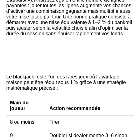
payantes : jouer toutes les lignes augmente vos chances
d’activer une combinaison gagnante mais multiplie aussi
votre mise totale par tour. Une bonne pratique consiste à
démarrer avec une mise équivalente à 1–2 % du bankroll
puis ajuster selon la volatilité choisie afin d’optimiser la
durée du session sans épuiser rapidement vos fonds.
Blackjack : stratégie
basique adaptée au web
Le blackjack reste l’un des rares jeux où l’avantage
maison peut être réduit sous 1 % grâce à une stratégie
mathématique précise :
Main du
joueur
Action recommandée
8 ou moins
Tirer
9
Doubler si dealer montre 3–6 sinon