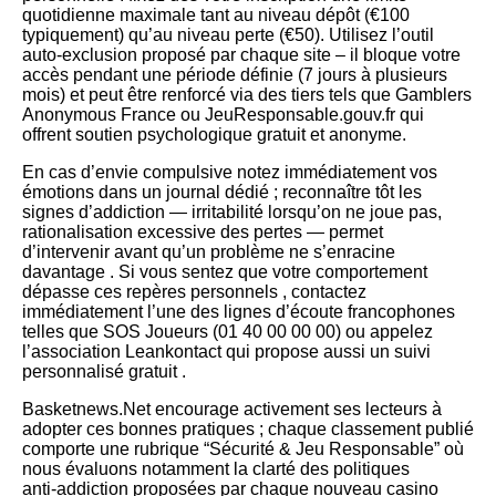
quotidienne maximale tant au niveau dépôt (€100
typiquement) qu’au niveau perte (€50). Utilisez l’outil
auto‑exclusion proposé par chaque site – il bloque votre
accès pendant une période définie (7 jours à plusieurs
mois) et peut être renforcé via des tiers tels que Gamblers
Anonymous France ou JeuResponsable.gouv.fr qui
offrent soutien psychologique gratuit et anonyme.
En cas d’envie compulsive notez immédiatement vos
émotions dans un journal dédié ; reconnaître tôt les
signes d’addiction — irritabilité lorsqu’on ne joue pas,
rationalisation excessive des pertes — permet
d’intervenir avant qu’un problème ne s’enracine
davantage . Si vous sentez que votre comportement
dépasse ces repères personnels , contactez
immédiatement l’une des lignes d’écoute francophones
telles que SOS Joueurs (01 40 00 00 00) ou appelez
l’association Leankontact qui propose aussi un suivi
personnalisé gratuit .
Basketnews.Net encourage activement ses lecteurs à
adopter ces bonnes pratiques ; chaque classement publié
comporte une rubrique “Sécurité & Jeu Responsable” où
nous évaluons notamment la clarté des politiques
anti‑addiction proposées par chaque nouveau casino