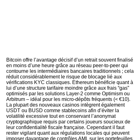
Cryptomonnaies –
pourquoi elles gagnent
du terrain dans les
casinos online
Bitcoin offre l’avantage décisif d’un retrait souvent finalisé
en moins d’une heure grâce au réseau peer‑to‑peer qui
contourne les intermédiaires bancaires traditionnels ; cela
réduit considérablement le risque de blocage lié aux
vérifications KYC classiques. Ethereum bénéficie quant à
lui d’une structure tarifaire moindre grâce aux frais “gas”
optimisés par les solutions Layer‑2 comme Optimism ou
Arbitrum – idéal pour les micro‑dépôts fréquents (< €10).
La plupart des nouveaux casinos intègrent également
USDT ou BUSD comme stablecoins afin d’éviter la
volatilité excessive tout en conservant l’anonymat
cryptographique requis par certains joueurs soucieux de
leur confidentialité fiscale française. Cependant il faut
rester vigilant quant aux régulations locales qui peuvent
imposer davantage de contrôles AML sur les portefeuilles