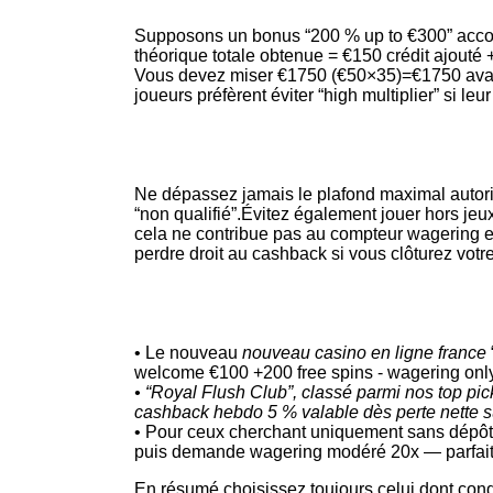
Supposons un bonus “200 % up to €300” accom
théorique totale obtenue = €150 crédit ajouté +
Vous devez miser €1750 (€50×35)=€1750 avant 
joueurs préfèrent éviter “high multiplier” si le
Erreurs fréquentes
Ne dépassez jamais le plafond maximal autori
“non qualifié”.Évitez également jouer hors je
cela ne contribue pas au compteur wagering e
perdre droit au cashback si vous clôturez votre
Exemples concrets f
• Le nouveau
nouveau casino en ligne france
welcome €100 +200 free spins ‑ wagering only
• “Royal Flush Club”, classé parmi nos top pi
cashback hebdo ‎5 %‎ valable dès perte nette 
• Pour ceux cherchant uniquement sans dépôt,“
puis demande wagering modéré ‎20x‎ — parfait
En résumé choisissez toujours celui dont cond