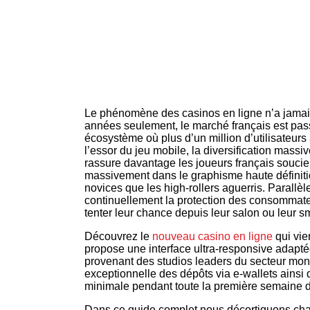
ce que v
savoir e
Le phénomène des casinos en ligne n’a jamai
années seulement, le marché français est pas
écosystème où plus d’un million d’utilisateurs
l’essor du jeu mobile, la diversification mass
rassure davantage les joueurs français soucieu
massivement dans le graphisme haute définition
novices que les high‑rollers aguerris. Parallè
continuellement la protection des consommateur
tenter leur chance depuis leur salon ou leur s
Découvrez le
nouveau casino en ligne
qui vie
propose une interface ultra‑responsive adapté
provenant des studios leaders du secteur mond
exceptionnelle des dépôts via e‑wallets ains
minimale pendant toute la première semaine d’i
Dans ce guide complet nous décortiquons chaq