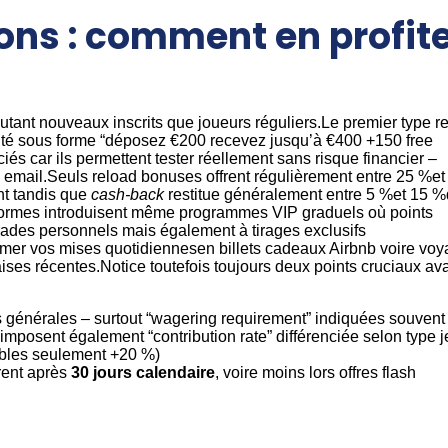
ons : comment en profit
autant nouveaux inscrits que joueurs réguliers.Le premier type r
té sous forme “déposez €200 recevez jusqu’à €400 +150 free
iés car ils permettent tester réellement sans risque financier –
on email.Seuls reload bonuses offrent régulièrement entre 25 %e
nt tandis que
cash‑back
restitue généralement entre 5 %et 15 
formes introduisent même programmes VIP graduels où points
des personnels mais également à tirages exclusifs
rmer vos mises quotidiennes​en billets cadeaux Airbnb voire vo
aises récentes.Notice toutefois toujours deux points cruciaux av
 générales – surtout “wagering requirement” indiquées souvent
 imposent également “contribution rate” différenciée selon type 
ables seulement +20 %)
rent après
30 jours calendaire
, voire moins lors offres flash