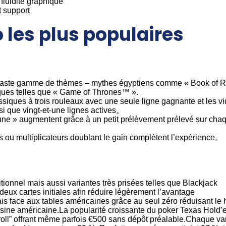
fluidité graphique
t support
o les plus populaires
èmes et fonctionnalités
 vaste gamme de thèmes – mythes égyptiens comme « Book of R
iques telles que « Game of Thrones™ ».
ssiques à trois rouleaux avec une seule ligne gagnante et les v
i que vingt‑et‑une lignes actives。
tune » augmentent grâce à un petit prélèvement prélevé sur cha
rs ou multiplicateurs doublant le gain complètent l’expérience。
jack, roulette et poker
ionnel mais aussi variantes très prisées telles que Blackjack
ux cartes initiales afin réduire légèrement l’avantage
 face aux tables américaines grâce au seul zéro réduisant le
sine américaine.La popularité croissante du poker Texas Hold
eroll” offrant même parfois €500 sans dépôt préalable.Chaque va