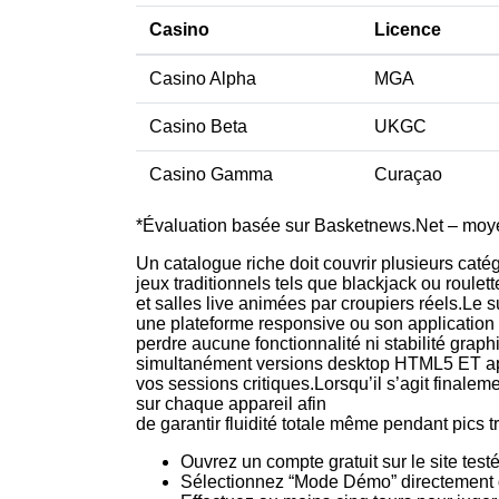
Casino
Licence
Casino Alpha
MGA
Casino Beta
UKGC
Casino Gamma
Curaçao
*Évaluation basée sur Basketnews.Net – moyen
Un catalogue riche doit couvrir plusieurs catég
jeux traditionnels tels que blackjack ou roulett
et salles live animées par croupiers réels.Le 
une plateforme responsive ou son application
perdre aucune fonctionnalité ni stabilité gr
simultanément versions desktop HTML5 ET appl
vos sessions critiques.Lorsqu’il s’agit finalem
sur chaque appareil afin
de garantir fluidité totale même pendant pics t
Ouvrez un compte gratuit sur le site test
Sélectionnez “Mode Démo” directement de