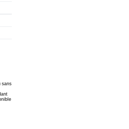
u sans
dant
onible