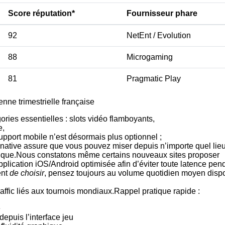
Score réputation*
Fournisseur phare
92
NetEnt / Evolution
88
Microgaming
81
Pragmatic Play
ne trimestrielle française
ories essentielles : slots vidéo flamboyants,
e,
support mobile n’est désormais plus optionnel ;
 native assure que vous pouvez miser depuis n’importe quel lie
aphique.Nous constatons même certains nouveaux sites proposer
ication iOS/Android optimisée afin d’éviter toute latence pen
ent
de choisir
, pensez toujours au volume quotidien moyen disp
raffic liés aux tournois mondiaux.Rappel pratique rapide :
é
puis l’interface jeu