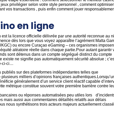
 jeux privilégier selon votre style personnel , comment optimiser
ant vos transactions , puis enfin comment jouer responsablemen
ino en ligne
on est la licence officielle délivrée par une autorité reconnue au 
mence dès lors que vous voyez apparaître l’agrément Malta Ga
UKGC) ou encore Curaçao eGaming – ces organismes imposen
équité aléatoire réelle dans chaque partie.Pour autant garantir 
fonds sont détenus dans un compte ségrégué distinct du compte
e existe ne signifie pas automatiquement sécurité absolue ; c’es
e-ci-ci…
s publiés sur des plateformes indépendantes telles que
plusieurs milliers d’opinions françaises authentiques.Lorsqu’u
énéficie généralement d’un service client réactif capable d’inter
tte métrique constitue souvent votre première barrière contre le
 bancaires ou réponses automatisées peu utiles lors d’incident
es mais aussi aux commentaires détaillés relatifs aux délais
us nous synthétisons trois acteurs majeurs actuellement class