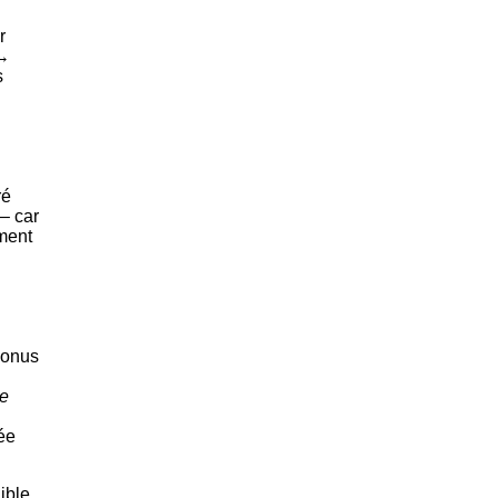
r
 →
s
ré
– car
ment
bonus
re
ée
ible