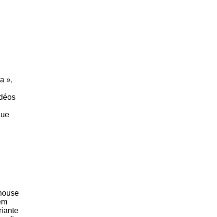
a »,
idéos
que
 house
’em
riante