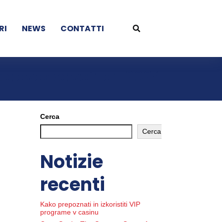
RI
NEWS
CONTATTI
s devez savoir en 2024
Cerca
Cerca
Notizie
recenti
Kako prepoznati in izkoristiti VIP
programe v casinu