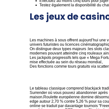
Effectuez au moins cinq tours pour juger 
Testez également la disponibilité du cha
Les jeux de casin
Machines à sous : th
Les machines à sous offrent aujourd’hui une
univers futuristes ou licences cinématograph
On distingue deux types majeurs :les slots cla
modernes pouvant atteindre cinq rouleaux ains
Les jackpots progressifs tels que « Mega For
mise effectuée au sein du réseau mondial。
Des fonctions comme tours gratuits via scatte
Jeux de table : black
Le tableau classique comprend blackjack tradit
Surrender où vous pouvez abandonner après de
maison.Roulette européenne domine désormais
edge autour 2,70 % contre 5,26 % pour sa cou
online se traduit par davantage tournois “Fre