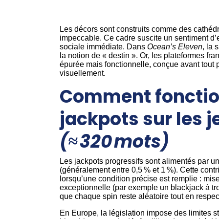
sur le spectateur
Les décors sont construits comme des cathédra
impeccable. Ce cadre suscite un sentiment d’ex
sociale immédiate. Dans
Ocean’s Eleven
, la
la notion de « destin ». Or, les plateformes f
épurée mais fonctionnelle, conçue avant tout 
visuellement.
Comment fonction
jackpots sur les j
(≈ 320 mots)
Les jackpots progressifs sont alimentés par une
(généralement entre 0,5 % et 1 %). Cette con
lorsqu’une condition précise est remplie : mis
exceptionnelle (par exemple un blackjack à troi
que chaque spin reste aléatoire tout en respect
En Europe, la législation impose des limites st