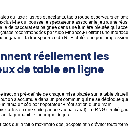
les du luxe : lustres étincelants, tapis rouge et serveurs en sm
clusivité qui pousse le spectateur à associer le jeu à une réus
 salle de baccarat est baignée dans une lumière bleutée qui acc
rançaises recommandées par Aide Finance.Fr offrent une interfac
pour garantir la transparence du RTP plutôt que pour impressio
nent réellement les
eux de table en ligne
 fraction pré‑définie de chaque mise placée sur la table virtuel
tribution s’accumule dans un pot commun qui ne se débloque qu
e minimale fixée par l’opérateur + réalisation d’une main
s cartes ou une suite parfaite au baccarat). Le RNG certifié gar
ant la probabilité théorique du jeu.
rictes sur la taille maximale des jackpots afin d’éviter toute for