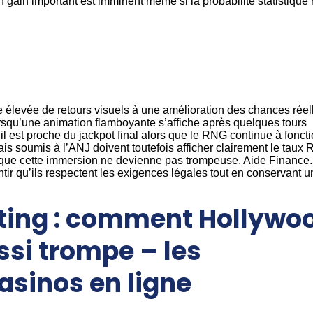
n gain important est imminent même si la probabilité statistique 
s renforcent la perception d
ez le joueur
élevée de retours visuels à une amélioration des chances réel
 lorsqu’une animation flamboyante s’affiche après quelques tours
il est proche du jackpot final alors que le RNG continue à fonct
ais soumis à l’ANJ doivent toutefois afficher clairement le taux
in que cette immersion ne devienne pas trompeuse. Aide Finance.
ntir qu’ils respectent les exigences légales tout en conservant 
ting : comment Hollywo
ssi trompe – les
asinos en ligne