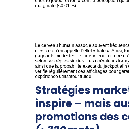
chez le joueur et renforcent la perception qu’u
marginale (<0,01 %).
Pourquoi ces élément
gain « inévitable » ch
Le cerveau humain associe souvent fréquence 
c’est ce qu’on appelle l’effet « halo ». Ainsi,
gagnants modestes, le joueur tend à croire qu’
selon ses règles strictes. Les opérateurs franç
ainsi que la probabilité exacte du jackpot af
vérifie régulièrement ces affichages pour gara
expérience utilisateur fluide.
Stratégies marke
inspire – mais au
promotions des c