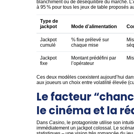
blanchiment ou de déséquilibre du marché. L’
à 95 % pour tous les jeux de table proposés au
Type de
jackpot
Mode d’alimentation
Con
Jackpot
% fixe prélevé sur
Mis
cumulé
chaque mise
séq
Jackpot
Montant prédéfini par
Mis
fixe
l’opérateur
Ces deux modèles coexistent aujourd’hui dans
aux joueurs un choix entre volatilité élevée (c
Le facteur “chan
le cinéma et la ré
Dans
Casino
, le protagoniste utilise son intu
immédiatement un jackpot colossal. Le scénari
statistiques – une vision très romancée du je