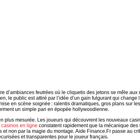
ilms de casin
 sur les jeux
tre d’ambiances feutrées où le cliquetis des jetons se mêle aux
ven
, le public est attiré par l’idée d’un gain fulgurant qui change 
 mise en scène soignée : ralentis dramatiques, gros plans sur le
sforment un simple pari en épopée hollywoodienne.
en plus mesurée. Les joueurs qui découvrent les nouveaux casi
casinos en ligne
constatent rapidement que la mécanique des 
fiés et non par la magie du montage. Aide Finance.Fr passe au cri
sécurisées et transparentes pour le joueur français.