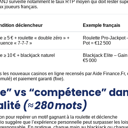
ANJ surveille notamment le taux RTP moyen qui doit rester sup
x joueurs français.
dition déclencheur
Exemple français
e ≥ 5 € + roulette « double zéro » +
Roulette Pro‑Jackpot 
uence « 7‑7‑7 »
Pot = €12 500
e ≥ 10 € + blackjack naturel
Blackjack Elite – Gain
€5 000
 les nouveaux casinos en ligne recensés par Aide Finance.Fr, o
umulé) et paiement garanti (fixe).
ce” vs “compétence” da
alité
(≈ 280 mots)
ition pour repérer un motif gagnant à la roulette et déclenche
o suggère que l’expérience personnelle peut surpasser les loi
u responsable. En pratique, chaque main au blackjack ou chaqu