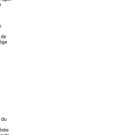
e
s
 de
iège
re,
r du
bérée