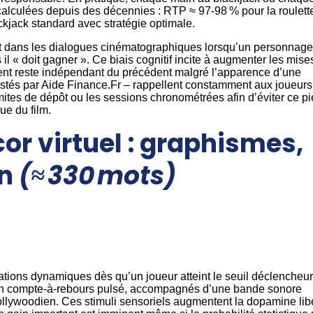
s calculées depuis des décennies : RTP ≈ 97‑98 % pour la roulett
kjack standard avec stratégie optimale.
nt dans les dialogues cinématographiques lorsqu’un personnage
il « doit gagner ». Ce biais cognitif incite à augmenter les mise
ent reste indépendant du précédent malgré l’apparence d’une
istés par Aide Finance.Fr – rappellent constamment aux joueurs
imites de dépôt ou les sessions chronométrées afin d’éviter ce p
ue du film.
or virtuel : graphismes,
on
(≈ 330 mots)
nimations de jackpot : lumiè
effets sonores
tions dynamiques dès qu’un joueur atteint le seuil déclencheu
 un compte‑à‑rebours pulsé, accompagnés d’une bande sonore
hollywoodien. Ces stimuli sensoriels augmentent la dopamine li