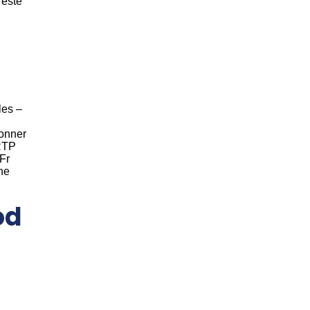
reste
’un
les –
ionner
 RTP
Fr
une
od