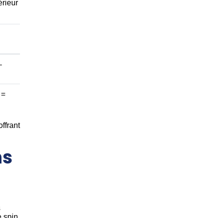
érieur
–
 =
ffrant
ns
s
e spin