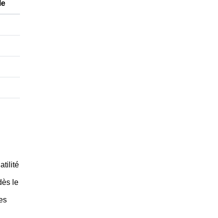
le
tilité
dès le
es