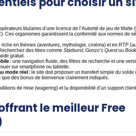
sentiels pour choisir un si
 opérateurs titulaires d’une licence de l’Autorité de jeu de Malte
. Ces organismes garantissent la conformité aux normes de sé
 riche en thèmes (aventures, mythologie, cinéma) et en RTP (a
. Recherchez des titres comme
Starburst
,
Gonzo’s Quest
ou
Book
ode gratuit.
obile
: une navigation fluide, des filtres de recherche et une vers
jouer sur smartphone ou tablette.
au mode réel
: le site doit proposer un transfert simple du solde
nsi que des bonus de bienvenue clairement indiqués.
itions de mise (wagering) et la disponibilité d’un support clien
 offrant le meilleur Free
)