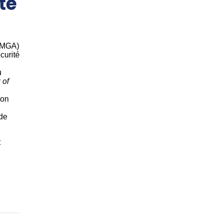
te
 (MGA)
curité
u
 of
ion
 de
t