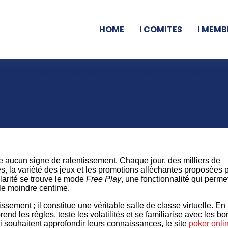
HOME
I COMITES
I MEMB
 pour maîtriser les machines à
phyte aux programmes de fidé
aucun signe de ralentissement. Chaque jour, des milliers de
s, la variété des jeux et les promotions alléchantes proposées p
arité se trouve le mode
Free Play
, une fonctionnalité qui perme
le moindre centime.
sement ; il constitue une véritable salle de classe virtuelle. En
rend les règles, teste les volatilités et se familiarise avec les b
i souhaitent approfondir leurs connaissances, le site
poker onli