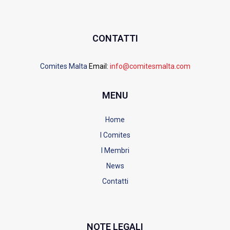
CONTATTI
Comites Malta
Email:
info@comitesmalta.com
MENU
Home
I Comites
I Membri
News
Contatti
NOTE LEGALI