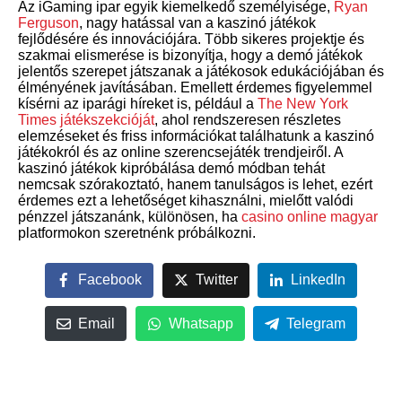
Az iGaming ipar egyik kiemelkedő személyisége,
Ryan
Ferguson
, nagy hatással van a kaszinó játékok
fejlődésére és innovációjára. Több sikeres projektje és
szakmai elismerése is bizonyítja, hogy a demó játékok
jelentős szerepet játszanak a játékosok edukációjában és
élményének javításában. Emellett érdemes figyelemmel
kísérni az iparági híreket is, például a
The New York
Times játékszekcióját
, ahol rendszeresen részletes
elemzéseket és friss információkat találhatunk a kaszinó
játékokról és az online szerencsejáték trendjeiről. A
kaszinó játékok kipróbálása demó módban tehát
nemcsak szórakoztató, hanem tanulságos is lehet, ezért
érdemes ezt a lehetőséget kihasználni, mielőtt valódi
pénzzel játszanánk, különösen, ha
casino online magyar
platformokon szeretnénk próbálkozni.
Facebook
Twitter
LinkedIn
Email
Whatsapp
Telegram