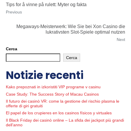
Tips for å vinne på rulett: Myter og fakta
Previous
Megaways‑Meisterwerk: Wie Sie bei Xon Casino die
lukrativsten Slot‑Spiele optimal nutzen
Next
Cerca
Cerca
Notizie recenti
Kako prepoznati in izkoristiti VIP programe v casinu
Case Study: The Success Story of Macau Casinos
Il futuro dei casinò VR: come la gestione del rischio plasma le
offerte di giri gratuiti
El papel de los crupieres en los casinos físicos y virtuales
Il Black Friday dei casinò online – La sfida dei jackpot più grandi
dell’anno