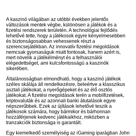
ok
A kaszinó világában az utóbbi években jelentős
változások mentek végbe, különösen a játékok és a
fizetési rendszerek területén. A technológiai fejlődés
lehetővé tette, hogy a játékosok egyre kényelmesebben
és biztonságosabban vehessenek részt a
szerencsejátékban. Az innovatív fizetési megoldások
nemcsak gyorsaságuk miatt fontosak, hanem azért is,
mert növelik a játékélményt és a felhasználói
elégedettséget, ami kulcsfontosságú a kaszinók
sikerében.
Általánosságban elmondható, hogy a kaszinó játékok
széles skálája áll rendelkezésre, beleértve a klasszikus
asztali játékokat, a nyerőgépeket és az élő osztós
játékokat. A fizetési megoldások terén a mobilfizetések,
kriptovaluták és az azonnali banki átutalások egyre
népszerűbbek. Ezek az újítások lehetővé teszik a
játékosok számára, hogy bármikor és bárhonnan
hozzáférjenek kedvenc játékaikhoz, miközben a
tranzakciók biztonsága is garantált.
Egy kiemelkedő személyiség az iGaming iparágban John