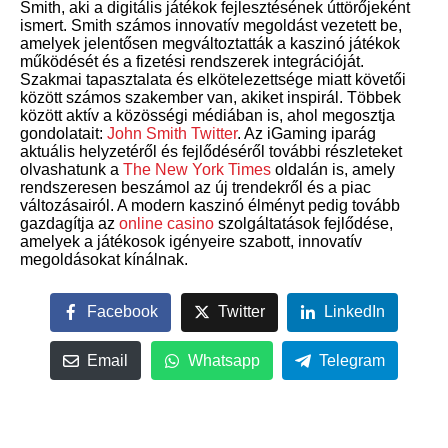
Smith, aki a digitális játékok fejlesztésének úttörőjeként
ismert. Smith számos innovatív megoldást vezetett be,
amelyek jelentősen megváltoztatták a kaszinó játékok
működését és a fizetési rendszerek integrációját.
Szakmai tapasztalata és elkötelezettsége miatt követői
között számos szakember van, akiket inspirál. Többek
között aktív a közösségi médiában is, ahol megosztja
gondolatait:
John Smith Twitter
. Az iGaming iparág
aktuális helyzetéről és fejlődéséről további részleteket
olvashatunk a
The New York Times
oldalán is, amely
rendszeresen beszámol az új trendekről és a piac
változásairól. A modern kaszinó élményt pedig tovább
gazdagítja az
online casino
szolgáltatások fejlődése,
amelyek a játékosok igényeire szabott, innovatív
megoldásokat kínálnak.
Facebook
Twitter
LinkedIn
Email
Whatsapp
Telegram