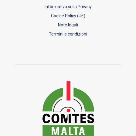
Informativa sulla Privacy
Cookie Policy (UE)
Note legali
Termini e condizioni