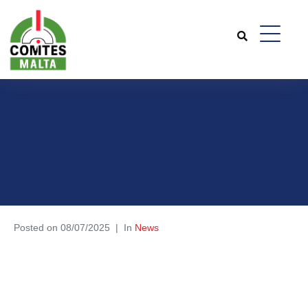
Kaszinó játékok és az
innovatív fizetési
megoldások
Posted on
08/07/2025
In
News
Kaszinó