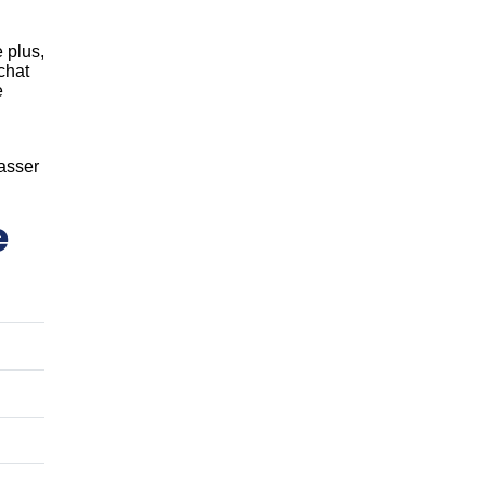
e plus,
chat
e
lasser
e