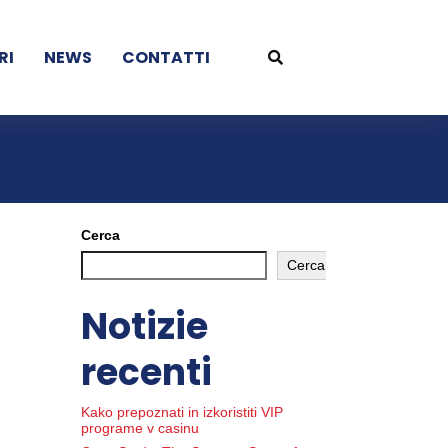
RI
NEWS
CONTATTI
ne dépassent le Strip
Cerca
 –
Cerca
Notizie
recenti
Kako prepoznati in izkoristiti VIP
programe v casinu