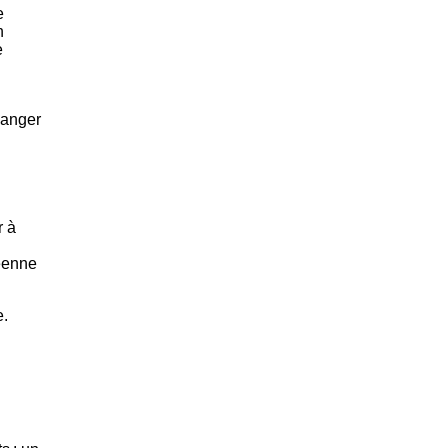
e
n
e
hanger
r à
péenne
e.