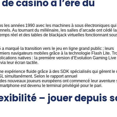
 de casino à l’ère du
ans les années 1990 avec les machines à sous électroniques qui
nels. Au tournant du millénaire, les salles d’arcade ont cédé la
mps réel et des tables de blackjack virtuelles fonctionnant sou
 marqué la transition vers le jeu en ligne grand public ; leurs
emiers navigateurs mobiles grâce à la technologie Flash Lite. Tr
pplications natives : la première version d’Evolution Gaming Live
via leur écran tactile.
une expérience fluide grâce à des SDK spécialisés qui gèrent le
SSL simultanément. Selon le rapport annuel
% des nouveaux joueurs européens ont commencé leur aventure 
martphone est devenu le terminal privilégié pour le pari.
lexibilité – jouer depuis 