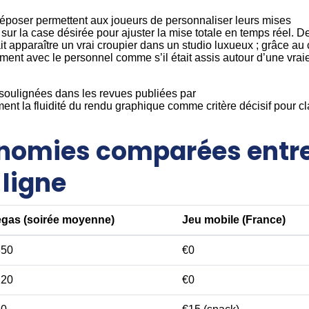
‑déposer permettent aux joueurs de personnaliser leurs mises
le sur la case désirée pour ajuster la mise totale en temps réel. D
ait apparaître un vrai croupier dans un studio luxueux ; grâce au 
ctement avec le personnel comme s’il était assis autour d’une vrai
soulignées dans les revues publiées par
nt la fluidité du rendu graphique comme critère décisif pour c
conomies comparées entr
 ligne
gas (soirée moyenne)
Jeu mobile (France)
350
€0
120
€0