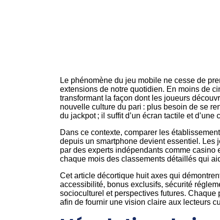
en ligne 
Strip
Le phénomène du jeu mobile ne cesse de pre
extensions de notre quotidien. En moins de ci
transformant la façon dont les joueurs découv
nouvelle culture du pari : plus besoin de se 
du jackpot ; il suffit d’un écran tactile et d’un
Dans ce contexte, comparer les établissement
depuis un smartphone devient essentiel. Les j
par des experts indépendants comme casino en
chaque mois des classements détaillés qui aide
Cet article décortique huit axes qui démontrent
accessibilité, bonus exclusifs, sécurité régl
socioculturel et perspectives futures. Chaque 
afin de fournir une vision claire aux lecteurs cu