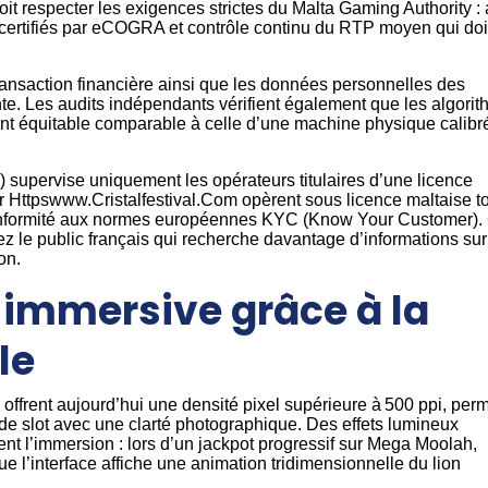
oit respecter les exigences strictes du Malta Gaming Authority : 
 certifiés par eCOGRA et contrôle continu du RTP moyen qui doi
ansaction financière ainsi que les données personnelles des
lante. Les audits indépendants vérifient également que les algori
ent équitable comparable à celle d’une machine physique calibr
) supervise uniquement les opérateurs titulaires d’une licence
par Httpswww.Cristalfestival.Com opèrent sous licence maltaise t
conformité aux normes européennes KYC (Know Your Customer). 
ez le public français qui recherche davantage d’informations sur
on.
 immersive grâce à la
le
ffrent aujourd’hui une densité pixel supérieure à 500 ppi, perm
 slot avec une clarté photographique. Des effets lumineux
t l’immersion : lors d’un jackpot progressif sur Mega Moolah,
ue l’interface affiche une animation tridimensionnelle du lion