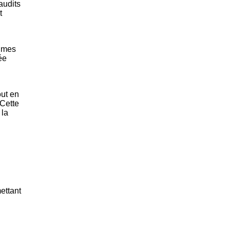
audits
t
thmes
ée
out en
Cette
 la
ettant