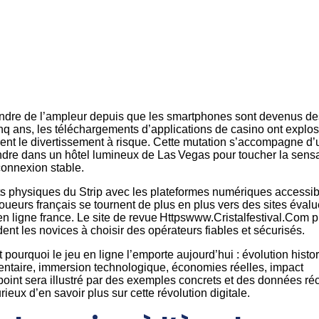
dépassent le
ndre de l’ampleur depuis que les smartphones sont devenus de
nq ans, les téléchargements d’applications de casino ont explos
rent le divertissement à risque. Cette mutation s’accompagne d
rendre dans un hôtel lumineux de Las Vegas pour toucher la sens
e connexion stable.
s physiques du Strip avec les plateformes numériques accessib
oueurs français se tournent de plus en plus vers des sites éval
 ligne france. Le site de revue Httpswww.Cristalfestival.Com p
nt les novices à choisir des opérateurs fiables et sécurisés.
 pourquoi le jeu en ligne l’emporte aujourd’hui : évolution histo
ementaire, immersion technologique, économies réelles, impact
point sera illustré par des exemples concrets et des données ré
rieux d’en savoir plus sur cette révolution digitale.