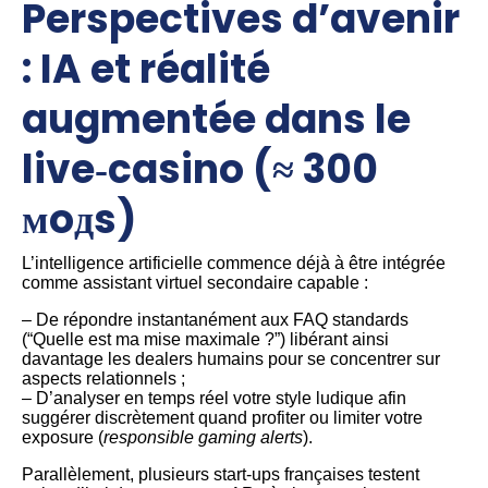
Perspectives d’avenir
: IA et réalité
augmentée dans le
live‑casino (≈ 300
мoдs)
L’intelligence artificielle commence déjà à être intégrée
comme assistant virtuel secondaire capable :
– De répondre instantanément aux FAQ standards
(“Quelle est ma mise maximale ?”) libérant ainsi
davantage les dealers humains pour se concentrer sur
aspects relationnels ;
– D’analyser en temps réel votre style ludique afin
suggérer discrètement quand profiter ou limiter votre
exposure (
responsible gaming alerts
).
Parallèlement, plusieurs start‑ups françaises testent