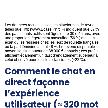
Profil démographique des
joueurs live (≈ 70 mots)
Les données recueillies via les plateformes de revue
telles que Httpswww.Ecase Pnrc.Fr indiquent que 57 %
des participants actifs sont âgés entre 30 et45 ans, avec
une proportion légèrement masculine (56 %) mais un
écart qui se resserre chez les jeux de roulette française
où la part féminine atteint 48 %. Le revenu disponible
moyen se situe autour de 38 000 € annuels ; ces profils
affichent également un taux d’engagement supérieur à
celui observé pour les slots classiques (+22 %).
Comment le chat en
direct façonne
l’expérience
utilisateur (≈ 320 mot