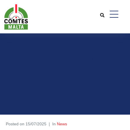
L’essor du Live‑Dealer :
comment les joueurs
français transforment le
jeu en ligne grâce aux
données
Posted on
15/07/2025
In
News