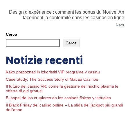
Design d’expérience : comment les bonus du Nouvel An
façonnent la conformité dans les casinos en ligne
Next
Cerca
Cerca
Notizie recenti
Kako prepoznati in izkoristiti VIP programe v casinu
Case Study: The Success Story of Macau Casinos
Il futuro dei casinò VR: come la gestione del rischio plasma le
offerte di giri gratuiti
El papel de los crupieres en los casinos físicos y virtuales
Il Black Friday dei casinò online – La sfida dei jackpot più grandi
dell’anno