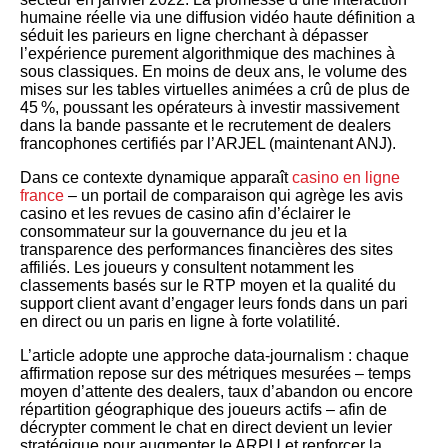
humaine réelle via une diffusion vidéo haute définition a
séduit les parieurs en ligne cherchant à dépasser
l’expérience purement algorithmique des machines à
sous classiques. En moins de deux ans, le volume des
mises sur les tables virtuelles animées a crû de plus de
45 %, poussant les opérateurs à investir massivement
dans la bande passante et le recrutement de dealers
francophones certifiés par l’ARJEL (maintenant ANJ).
Dans ce contexte dynamique apparaît
casino en ligne
france
– un portail de comparaison qui agrège les avis
casino et les revues de casino afin d’éclairer le
consommateur sur la gouvernance du jeu et la
transparence des performances financières des sites
affiliés. Les joueurs y consultent notamment les
classements basés sur le RTP moyen et la qualité du
support client avant d’engager leurs fonds dans un pari
en direct ou un paris en ligne à forte volatilité.
L’article adopte une approche data‑journalism : chaque
affirmation repose sur des métriques mesurées – temps
moyen d’attente des dealers, taux d’abandon ou encore
répartition géographique des joueurs actifs – afin de
décrypter comment le chat en direct devient un levier
stratégique pour augmenter le ARPU et renforcer la