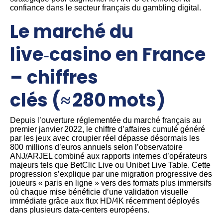
confiance dans le secteur français du gambling digital.
Le marché du
live‑casino en France
– chiffres
clés (≈ 280 mots)
Depuis l’ouverture réglementée du marché français au
premier janvier 2022, le chiffre d’affaires cumulé généré
par les jeux avec croupier réel dépasse désormais les
800 millions d’euros annuels selon l’observatoire
ANJ/ARJEL combiné aux rapports internes d’opérateurs
majeurs tels que BetClic Live ou Unibet Live Table. Cette
progression s’explique par une migration progressive des
joueurs « paris en ligne » vers des formats plus immersifs
où chaque mise bénéficie d’une validation visuelle
immédiate grâce aux flux HD/4K récemment déployés
dans plusieurs data‑centers européens.