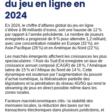
du jeu en ligne en
2024
En 2024, le chiffre d’affaires global du jeu en ligne
s’élève à 96 milliards d’euros, soit une hausse de 12 %
par rapport à l’année précédente. Le nombre de joueurs
enregistrés a progressé de 9 % pour atteindre 1,2 milliard,
avec une concentration notable en Europe (32 %), en
Asie‑Pacifique (28 %) et en Amérique du Nord (22 %).
Les marchés émergents affichent les croissances les plus
spectaculaires : l’Asie du Sud‑Est enregistre un taux de
croissance annuel composé (CAGR) de 18 %, l’Amérique
latine de 15 % et l’Afrique du Nord de 14 %. Cette
dynamique est soutenue par l’augmentation du pouvoir
d’achat numérique, la libéralisation partielle des
législations et la pénétration du réseau 4G/5G qui rend le
streaming de jeux en direct possible même dans les
zones rurales.
Facteurs macroéconomiques clés : la stabilité des
monnaies locales, la réduction des taxes sur les
transactions électroniques dans plusieurs juridictions, et