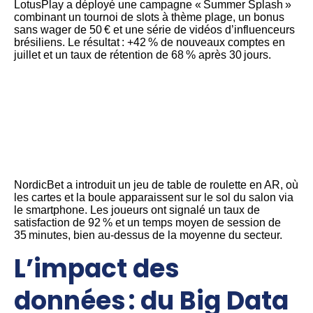
LotusPlay a déployé une campagne « Summer Splash »
combinant un tournoi de slots à thème plage, un bonus
sans wager de 50 € et une série de vidéos d’influenceurs
brésiliens. Le résultat : +42 % de nouveaux comptes en
juillet et un taux de rétention de 68 % après 30 jours.
Intégration de la réalité
augmentée dans les jeux
mobiles en Europe
NordicBet a introduit un jeu de table de roulette en AR, où
les cartes et la boule apparaissent sur le sol du salon via
le smartphone. Les joueurs ont signalé un taux de
satisfaction de 92 % et un temps moyen de session de
35 minutes, bien au‑dessus de la moyenne du secteur.
L’impact des
données : du Big Data