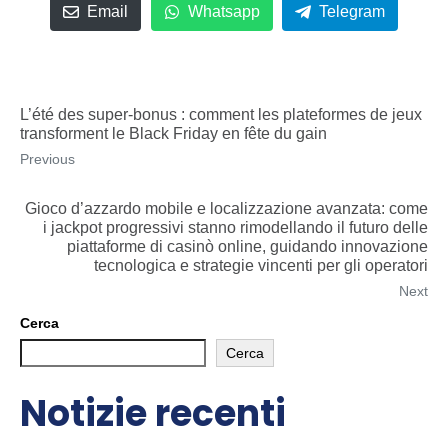
Email
Whatsapp
Telegram
L’été des super‑bonus : comment les plateformes de jeux
transforment le Black Friday en fête du gain
Previous
Gioco d’azzardo mobile e localizzazione avanzata: come
i jackpot progressivi stanno rimodellando il futuro delle
piattaforme di casinò online, guidando innovazione
tecnologica e strategie vincenti per gli operatori
Next
Cerca
Cerca
Notizie recenti