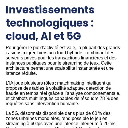
Investissements
technologiques :
cloud, AI et 5G
Pour gérer le pic d’activité estivale, la plupart des grands
casinos migrent vers un cloud hybride, combinant des
serveurs privés pour les transactions financières et des
instances publiques pour le streaming de jeux. Cette
architecture permet une scalabilité instantanée et une
latence réduite.
L’IA joue plusieurs rôles : matchmaking intelligent qui
propose des tables à volatilité adaptée, détection de
fraude en temps réel grâce à l’analyse comportementale,
et chatbots multilingues capables de résoudre 78 % des
requêtes sans intervention humaine.
La 5G, désormais disponible dans plus de 60 % des
zones urbaines mondiales, rend possible le jeu en
streaming à 60 fps avec une latence inférieure à 20 ms.