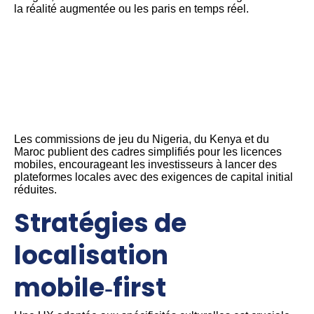
la réalité augmentée ou les paris en temps réel.
Le rôle des autorités de jeu
africaines dans
l’ouverture du continent
Les commissions de jeu du Nigeria, du Kenya et du
Maroc publient des cadres simplifiés pour les licences
mobiles, encourageant les investisseurs à lancer des
plateformes locales avec des exigences de capital initial
réduites.
Stratégies de
localisation
mobile‑first