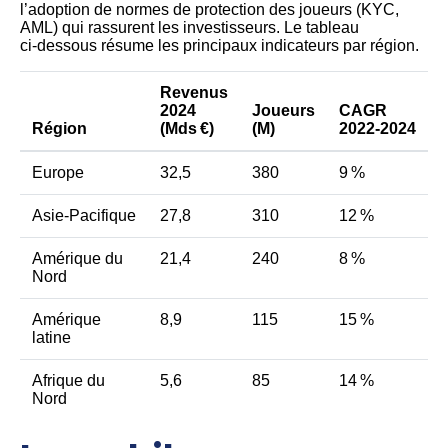
l’adoption de normes de protection des joueurs (KYC,
AML) qui rassurent les investisseurs. Le tableau
ci‑dessous résume les principaux indicateurs par région.
Revenus
2024
Joueurs
CAGR
Région
(Mds €)
(M)
2022‑2024
Europe
32,5
380
9 %
Asie‑Pacifique
27,8
310
12 %
Amérique du
21,4
240
8 %
Nord
Amérique
8,9
115
15 %
latine
Afrique du
5,6
85
14 %
Nord