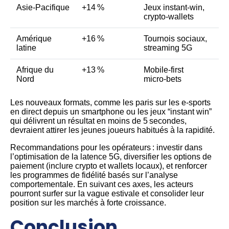
Asie‑Pacifique
+14 %
Jeux instant‑win,
crypto‑wallets
Amérique
+16 %
Tournois sociaux,
latine
streaming 5G
Afrique du
+13 %
Mobile‑first
Nord
micro‑bets
Les nouveaux formats, comme les paris sur les e‑sports
en direct depuis un smartphone ou les jeux “instant win”
qui délivrent un résultat en moins de 5 secondes,
devraient attirer les jeunes joueurs habitués à la rapidité.
Recommandations pour les opérateurs : investir dans
l’optimisation de la latence 5G, diversifier les options de
paiement (inclure crypto et wallets locaux), et renforcer
les programmes de fidélité basés sur l’analyse
comportementale. En suivant ces axes, les acteurs
pourront surfer sur la vague estivale et consolider leur
position sur les marchés à forte croissance.
Conclusion