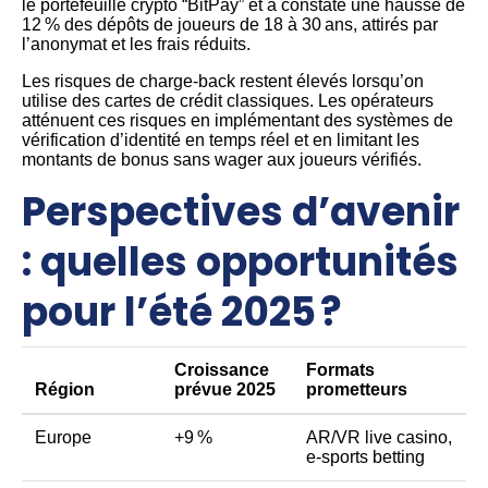
le portefeuille crypto “BitPay” et a constaté une hausse de
12 % des dépôts de joueurs de 18 à 30 ans, attirés par
l’anonymat et les frais réduits.
Les risques de charge‑back restent élevés lorsqu’on
utilise des cartes de crédit classiques. Les opérateurs
atténuent ces risques en implémentant des systèmes de
vérification d’identité en temps réel et en limitant les
montants de bonus sans wager aux joueurs vérifiés.
Perspectives d’avenir
: quelles opportunités
pour l’été 2025 ?
Croissance
Formats
Région
prévue 2025
prometteurs
Europe
+9 %
AR/VR live casino,
e‑sports betting