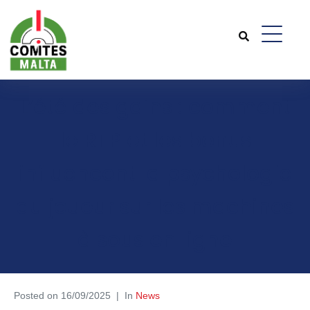
L’été des gains : comment
le RTP et les bonus
influencent la psychologie
du joueur sur les machines
à sous en ligne
Posted on
16/09/2025
In
News