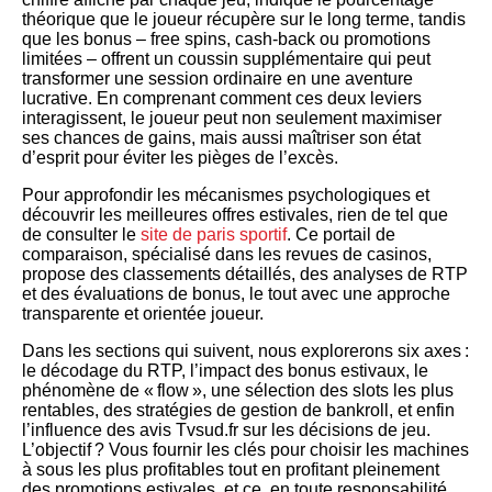
théorique que le joueur récupère sur le long terme, tandis
que les bonus – free spins, cash‑back ou promotions
limitées – offrent un coussin supplémentaire qui peut
transformer une session ordinaire en une aventure
lucrative. En comprenant comment ces deux leviers
interagissent, le joueur peut non seulement maximiser
ses chances de gains, mais aussi maîtriser son état
d’esprit pour éviter les pièges de l’excès.
Pour approfondir les mécanismes psychologiques et
découvrir les meilleures offres estivales, rien de tel que
de consulter le
site de paris sportif
. Ce portail de
comparaison, spécialisé dans les revues de casinos,
propose des classements détaillés, des analyses de RTP
et des évaluations de bonus, le tout avec une approche
transparente et orientée joueur.
Dans les sections qui suivent, nous explorerons six axes :
le décodage du RTP, l’impact des bonus estivaux, le
phénomène de « flow », une sélection des slots les plus
rentables, des stratégies de gestion de bankroll, et enfin
l’influence des avis Tvsud.fr sur les décisions de jeu.
L’objectif ? Vous fournir les clés pour choisir les machines
à sous les plus profitables tout en profitant pleinement
des promotions estivales, et ce, en toute responsabilité.