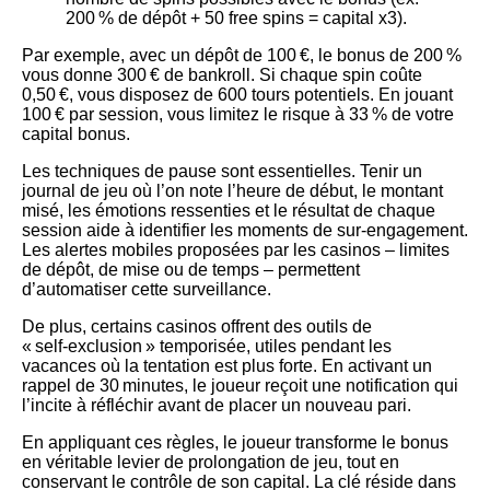
200 % de dépôt + 50 free spins = capital x3).
Par exemple, avec un dépôt de 100 €, le bonus de 200 %
vous donne 300 € de bankroll. Si chaque spin coûte
0,50 €, vous disposez de 600 tours potentiels. En jouant
100 € par session, vous limitez le risque à 33 % de votre
capital bonus.
Les techniques de pause sont essentielles. Tenir un
journal de jeu où l’on note l’heure de début, le montant
misé, les émotions ressenties et le résultat de chaque
session aide à identifier les moments de sur‑engagement.
Les alertes mobiles proposées par les casinos – limites
de dépôt, de mise ou de temps – permettent
d’automatiser cette surveillance.
De plus, certains casinos offrent des outils de
« self‑exclusion » temporisée, utiles pendant les
vacances où la tentation est plus forte. En activant un
rappel de 30 minutes, le joueur reçoit une notification qui
l’incite à réfléchir avant de placer un nouveau pari.
En appliquant ces règles, le joueur transforme le bonus
en véritable levier de prolongation de jeu, tout en
conservant le contrôle de son capital. La clé réside dans