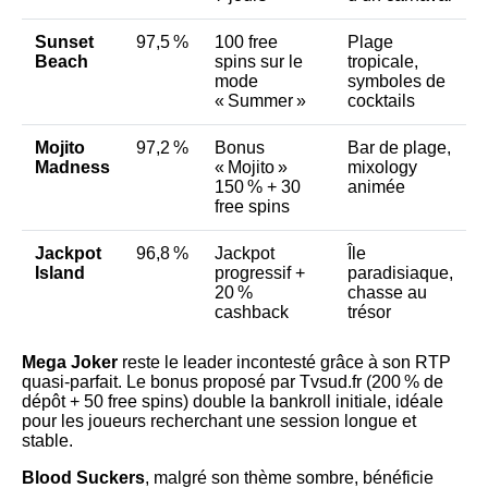
Sunset
97,5 %
100 free
Plage
Beach
spins sur le
tropicale,
mode
symboles de
« Summer »
cocktails
Mojito
97,2 %
Bonus
Bar de plage,
Madness
« Mojito »
mixology
150 % + 30
animée
free spins
Jackpot
96,8 %
Jackpot
Île
Island
progressif +
paradisiaque,
20 %
chasse au
cashback
trésor
Mega Joker
reste le leader incontesté grâce à son RTP
quasi‑parfait. Le bonus proposé par Tvsud.fr (200 % de
dépôt + 50 free spins) double la bankroll initiale, idéale
pour les joueurs recherchant une session longue et
stable.
Blood Suckers
, malgré son thème sombre, bénéficie