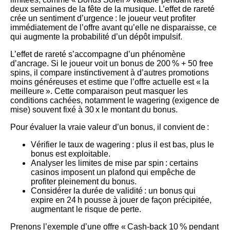
deux semaines de la fête de la musique. L’effet de rareté
crée un sentiment d’urgence : le joueur veut profiter
immédiatement de l’offre avant qu’elle ne disparaisse, ce
qui augmente la probabilité d’un dépôt impulsif.
L’effet de rareté s’accompagne d’un phénomène
d’ancrage. Si le joueur voit un bonus de 200 % + 50 free
spins, il compare instinctivement à d’autres promotions
moins généreuses et estime que l’offre actuelle est « la
meilleure ». Cette comparaison peut masquer les
conditions cachées, notamment le wagering (exigence de
mise) souvent fixé à 30 x le montant du bonus.
Pour évaluer la vraie valeur d’un bonus, il convient de :
Vérifier le taux de wagering : plus il est bas, plus le
bonus est exploitable.
Analyser les limites de mise par spin : certains
casinos imposent un plafond qui empêche de
profiter pleinement du bonus.
Considérer la durée de validité : un bonus qui
expire en 24 h pousse à jouer de façon précipitée,
augmentant le risque de perte.
Prenons l’exemple d’une offre « Cash‑back 10 % pendant