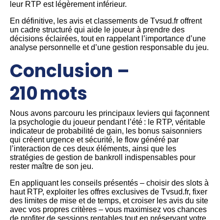
leur RTP est légèrement inférieur.
En définitive, les avis et classements de Tvsud.fr offrent
un cadre structuré qui aide le joueur à prendre des
décisions éclairées, tout en rappelant l’importance d’une
analyse personnelle et d’une gestion responsable du jeu.
Conclusion –
210 mots
Nous avons parcouru les principaux leviers qui façonnent
la psychologie du joueur pendant l’été : le RTP, véritable
indicateur de probabilité de gain, les bonus saisonniers
qui créent urgence et sécurité, le flow généré par
l’interaction de ces deux éléments, ainsi que les
stratégies de gestion de bankroll indispensables pour
rester maître de son jeu.
En appliquant les conseils présentés – choisir des slots à
haut RTP, exploiter les offres exclusives de Tvsud.fr, fixer
des limites de mise et de temps, et croiser les avis du site
avec vos propres critères – vous maximisez vos chances
de profiter de sessions rentables tout en préservant votre