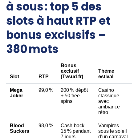
à sous : top 5 des
slots à haut RTP et
bonus exclusifs –
380 mots
Bonus
exclusif
Thème
Slot
RTP
(Tvsud.fr)
estival
Mega
99,0 %
200 % dépôt
Casino
Joker
+ 50 free
classique
spins
avec
ambiance
rétro
Blood
98,0 %
Cash‑back
Vampires
Suckers
15 % pendant
sous le soleil
7 jours
d’un carnaval