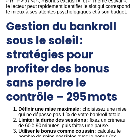
« RTP > 97 % », « Bonus exclusif », et « Thème estival »,
le lecteur peut rapidement identifier le slot qui correspond
le mieux à ses attentes psychologiques et à son budget.
Gestion du bankroll
sous le soleil :
stratégies pour
profiter des bonus
sans perdre le
contrôle – 295 mots
Définir une mise maximale
: choisissez une mise
qui ne dépasse pas 1 % de votre bankroll totale.
Limiter la durée des sessions
: fixez un créneau
de 60 à 90 minutes, puis faites une pause.
Utiliser le bonus comme coussin
: calculez le
nombre de spins possibles avec le bonus (ex.