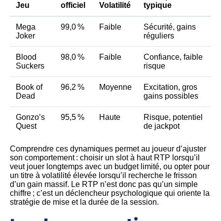
Jeu
officiel
Volatilité
typique
Mega
99,0 %
Faible
Sécurité, gains
Joker
réguliers
Blood
98,0 %
Faible
Confiance, faible
Suckers
risque
Book of
96,2 %
Moyenne
Excitation, gros
Dead
gains possibles
Gonzo’s
95,5 %
Haute
Risque, potentiel
Quest
de jackpot
Comprendre ces dynamiques permet au joueur d’ajuster
son comportement : choisir un slot à haut RTP lorsqu’il
veut jouer longtemps avec un budget limité, ou opter pour
un titre à volatilité élevée lorsqu’il recherche le frisson
d’un gain massif. Le RTP n’est donc pas qu’un simple
chiffre ; c’est un déclencheur psychologique qui oriente la
stratégie de mise et la durée de la session.