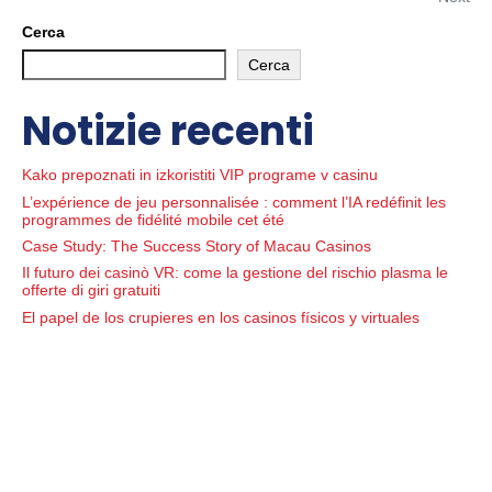
Cerca
Cerca
Notizie recenti
Kako prepoznati in izkoristiti VIP programe v casinu
L’expérience de jeu personnalisée : comment l’IA redéfinit les
programmes de fidélité mobile cet été
Case Study: The Success Story of Macau Casinos
Il futuro dei casinò VR: come la gestione del rischio plasma le
offerte di giri gratuiti
El papel de los crupieres en los casinos físicos y virtuales