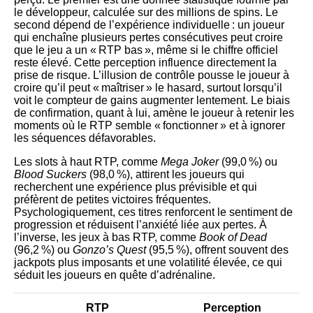
le développeur, calculée sur des millions de spins. Le
second dépend de l’expérience individuelle : un joueur
qui enchaîne plusieurs pertes consécutives peut croire
que le jeu a un « RTP bas », même si le chiffre officiel
reste élevé. Cette perception influence directement la
prise de risque. L’illusion de contrôle pousse le joueur à
croire qu’il peut « maîtriser » le hasard, surtout lorsqu’il
voit le compteur de gains augmenter lentement. Le biais
de confirmation, quant à lui, amène le joueur à retenir les
moments où le RTP semble « fonctionner » et à ignorer
les séquences défavorables.
Les slots à haut RTP, comme
Mega Joker
(99,0 %) ou
Blood Suckers
(98,0 %), attirent les joueurs qui
recherchent une expérience plus prévisible et qui
préfèrent de petites victoires fréquentes.
Psychologiquement, ces titres renforcent le sentiment de
progression et réduisent l’anxiété liée aux pertes. À
l’inverse, les jeux à bas RTP, comme
Book of Dead
(96,2 %) ou
Gonzo’s Quest
(95,5 %), offrent souvent des
jackpots plus imposants et une volatilité élevée, ce qui
séduit les joueurs en quête d’adrénaline.
RTP
Perception