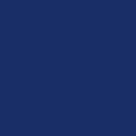
alors secondaire ;
comprendre ce
mécanisme
psychologique est
essentiel tant pour les
casinos cherchant à
optimiser leur ARPU que
pour les parieurs désireux
de maximiser leurs gains
et leur plaisir.