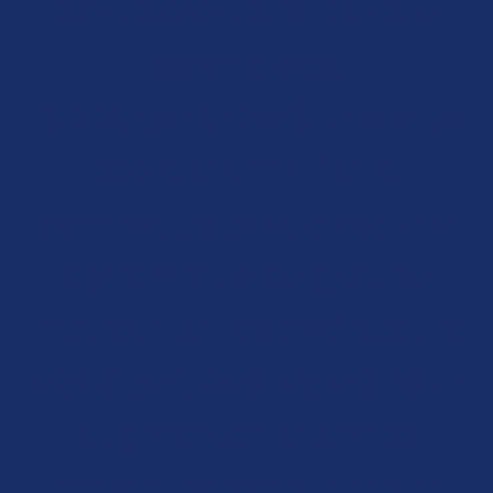
bonus exclusifs. Dans le
second cas,
l’appartenance à une élite
sociale amplifie la
compétitivité et crée une
dynamique de groupe
motivante. Les opérateurs
exploitent ces leviers pour
augmenter le temps
moyen passé sur le site