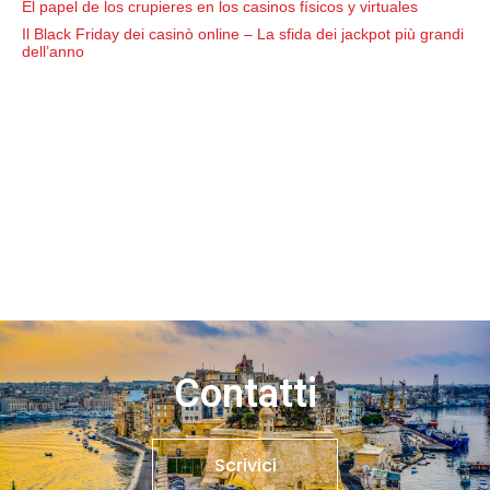
El papel de los crupieres en los casinos físicos y virtuales
Il Black Friday dei casinò online – La sfida dei jackpot più grandi
dell’anno
Contatti
Scrivici