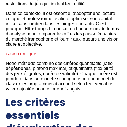
restrictions de jeu qui limitent leur utilité.
Dans ce contexte, il est essentiel d’adopter une lecture
critique et professionnelle afin d’optimiser son capital
initial sans tomber dans les pièges courants. C’est
pourquoi Httpstroops.Fr consacre chaque mois du temps
d’analyse pour comparer les offres les plus alléchantes
du marché francophone et fournir aux joueurs une vision
claire et objective.
casino en ligne
Notre méthode combine des critères quantitatifs (ratio
dépôt/bonus, plafond maximal) et qualitatifs (flexibilité
des jeux éligibles, durée de validité). Chaque critère est
pondéré dans un modèle scoring interne qui permet de
classer les programmes d’accueil selon leur véritable
valeur ajoutée pour le joueur français.
Les critères
essentiels