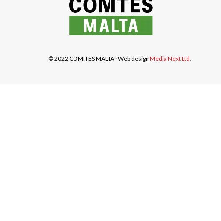
© 2022 COMITES MALTA · Web design
Media Next Ltd.