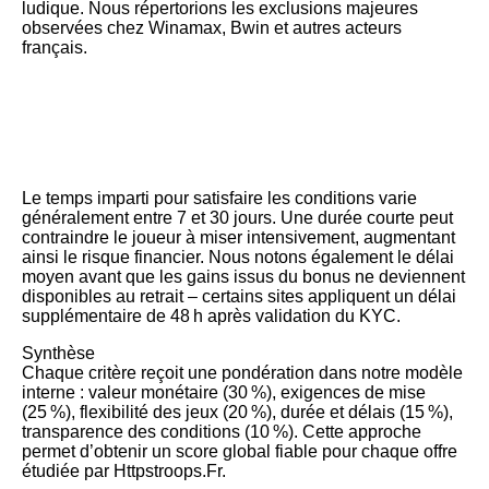
ludique. Nous répertorions les exclusions majeures
observées chez Winamax, Bwin et autres acteurs
français.
Durée de validité & délais
de retrait
Le temps imparti pour satisfaire les conditions varie
généralement entre 7 et 30 jours. Une durée courte peut
contraindre le joueur à miser intensivement, augmentant
ainsi le risque financier. Nous notons également le délai
moyen avant que les gains issus du bonus ne deviennent
disponibles au retrait – certains sites appliquent un délai
supplémentaire de 48 h après validation du KYC.
Synthèse
Chaque critère reçoit une pondération dans notre modèle
interne : valeur monétaire (30 %), exigences de mise
(25 %), flexibilité des jeux (20 %), durée et délais (15 %),
transparence des conditions (10 %). Cette approche
permet d’obtenir un score global fiable pour chaque offre
étudiée par Httpstroops.Fr.