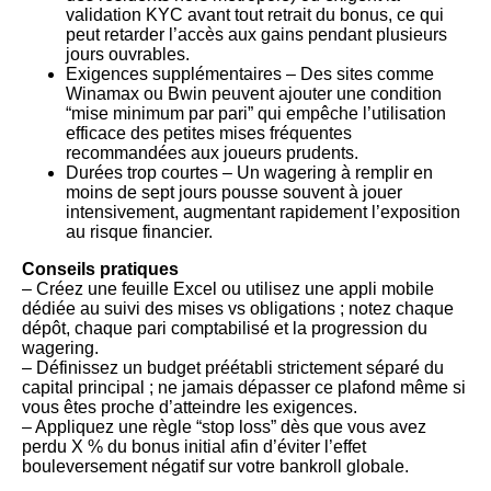
validation KYC avant tout retrait du bonus, ce qui
peut retarder l’accès aux gains pendant plusieurs
jours ouvrables.
Exigences supplémentaires – Des sites comme
Winamax ou Bwin peuvent ajouter une condition
“mise minimum par pari” qui empêche l’utilisation
efficace des petites mises fréquentes
recommandées aux joueurs prudents.
Durées trop courtes – Un wagering à remplir en
moins de sept jours pousse souvent à jouer
intensivement, augmentant rapidement l’exposition
au risque financier.
Conseils pratiques
– Créez une feuille Excel ou utilisez une appli mobile
dédiée au suivi des mises vs obligations ; notez chaque
dépôt, chaque pari comptabilisé et la progression du
wagering.
– Définissez un budget préétabli strictement séparé du
capital principal ; ne jamais dépasser ce plafond même si
vous êtes proche d’atteindre les exigences.
– Appliquez une règle “stop loss” dès que vous avez
perdu X % du bonus initial afin d’éviter l’effet
bouleversement négatif sur votre bankroll globale.