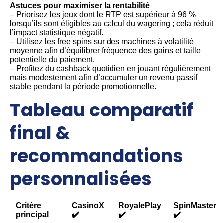
Astuces pour maximiser la rentabilité
– Priorisez les jeux dont le RTP est supérieur à 96 %
lorsqu’ils sont éligibles au calcul du wagering ; cela réduit
l’impact statistique négatif.
– Utilisez les free spins sur des machines à volatilité
moyenne afin d’équilibrer fréquence des gains et taille
potentielle du paiement.
– Profitez du cashback quotidien en jouant régulièrement
mais modestement afin d’accumuler un revenu passif
stable pendant la période promotionnelle.
Tableau comparatif
final &
recommandations
personnalisées
Critère
CasinoX
RoyalePlay
SpinMaster
principal
✔️
✔️
✔️