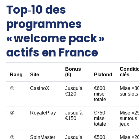
Top‑10 des
programmes
« welcome pack »
actifs en France
Bonus
Conditi
Rang
Site
(€)
Plafond
clés
①
CasinoX
Jusqu’à
€600
Mise ×3
€120
mise
sur slots
totale
②
RoyalePlay
Jusqu’à
€750
Mise ×2
€150
mise
sur tous
totale
jeux
③
SpinMaster
Jusqu’à
€500
Mise ×2