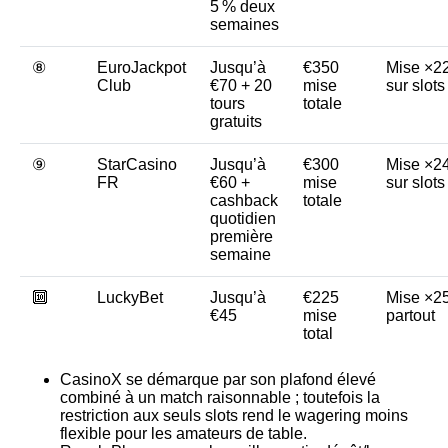
5 % deux
semaines
⑧
EuroJackpot
Jusqu’à
€350
Mise ×2
Club
€70 + 20
mise
sur slots
tours
totale
gratuits
⑨
StarCasino
Jusqu’à
€300
Mise ×2
FR
€60 +
mise
sur slots
cashback
totale
quotidien
première
semaine
🔟
LuckyBet
Jusqu’à
€225
Mise ×2
€45
mise
partout
total
CasinoX se démarque par son plafond élevé
combiné à un match raisonnable ; toutefois la
restriction aux seuls slots rend le wagering moins
flexible pour les amateurs de table.