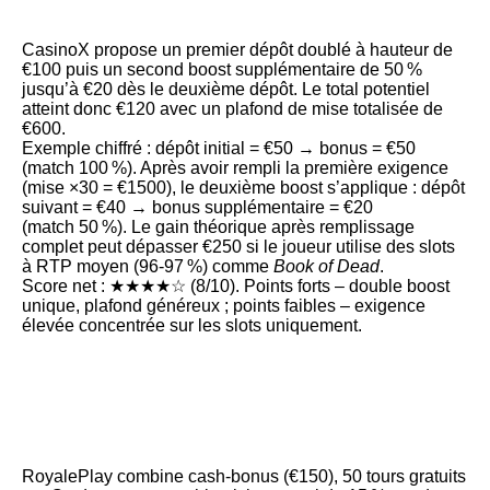
boost »
CasinoX propose un premier dépôt doublé à hauteur de
€100 puis un second boost supplémentaire de 50 %
jusqu’à €20 dès le deuxième dépôt. Le total potentiel
atteint donc €120 avec un plafond de mise totalisée de
€600.
Exemple chiffré : dépôt initial = €50 → bonus = €50
(match 100 %). Après avoir rempli la première exigence
(mise ×30 = €1500), le deuxième boost s’applique : dépôt
suivant = €40 → bonus supplémentaire = €20
(match 50 %). Le gain théorique après remplissage
complet peut dépasser €250 si le joueur utilise des slots
à RTP moyen (96‑97 %) comme
Book of Dead
.
Score net : ★★★★☆ (8/10). Points forts – double boost
unique, plafond généreux ; points faibles – exigence
élevée concentrée sur les slots uniquement.
RoyalePlay – Le package
« all‑in welcome »
RoyalePlay combine cash‑bonus (€150), 50 tours gratuits