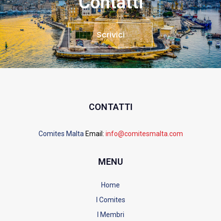
Contatti
Scrivici
CONTATTI
Comites Malta
Email:
info@comitesmalta.com
MENU
Home
I Comites
I Membri