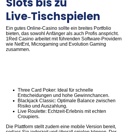
Slots bis zu
Live‑Tischspielen
Ein gutes Online‑Casino sollte ein breites Portfolio
bieten, das sowohl Anfänger als auch Profis anspricht.
1Red Casino arbeitet mit führenden Software‑Providern
wie NetEnt, Microgaming und Evolution Gaming
zusammen.
Top‑Spiele für
Tischspiel‑Enthusiasten
Three Card Poker: Ideal für schnelle
Entscheidungen und hohe Gewinnchancen.
Blackjack Classic: Optimale Balance zwischen
Risiko und Auszahlung.
Live Roulette: Echtzeit‑Erlebnis mit echten
Croupiers.
Die Plattform stellt zudem eine mobile Version bereit,
sodass Sie jederzeit und überall spielen können. Der