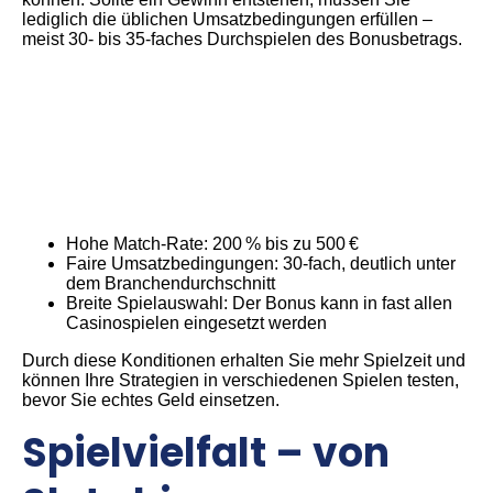
lediglich die üblichen Umsatzbedingungen erfüllen –
meist 30‑ bis 35‑faches Durchspielen des Bonusbetrags.
Warum der
Willkommensbonus von
1Red Casino besonders ist
Hohe Match-Rate: 200 % bis zu 500 €
Faire Umsatzbedingungen: 30‑fach, deutlich unter
dem Branchendurchschnitt
Breite Spielauswahl: Der Bonus kann in fast allen
Casinospielen eingesetzt werden
Durch diese Konditionen erhalten Sie mehr Spielzeit und
können Ihre Strategien in verschiedenen Spielen testen,
bevor Sie echtes Geld einsetzen.
Spielvielfalt – von