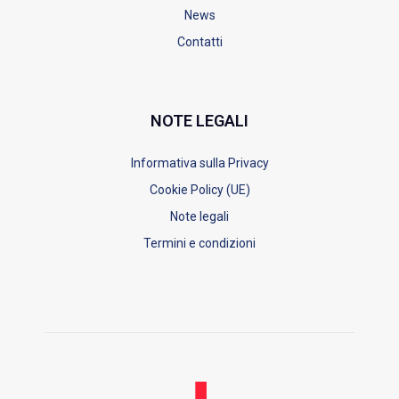
News
Contatti
NOTE LEGALI
Informativa sulla Privacy
Cookie Policy (UE)
Note legali
Termini e condizioni