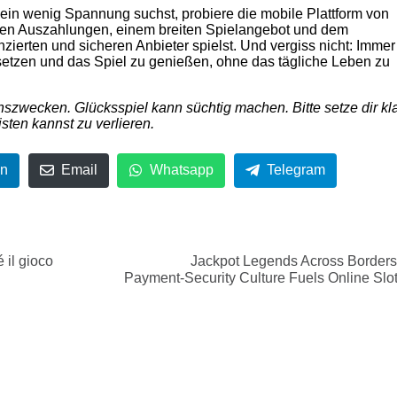
ein wenig Spannung suchst, probiere die mobile Plattform von
ellen Auszahlungen, einem breiten Spielangebot und dem
ierten und sicheren Anbieter spielst. Und vergiss nicht: Immer
setzen und das Spiel zu genießen, ohne das tägliche Leben zu
onszwecken. Glücksspiel kann süchtig machen. Bitte setze dir kl
isten kannst zu verlieren.
In
Email
Whatsapp
Telegram
 il gioco
Jackpot Legends Across Border
Payment‑Security Culture Fuels Online Slo