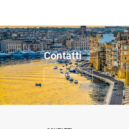
Contatti
Scrivici