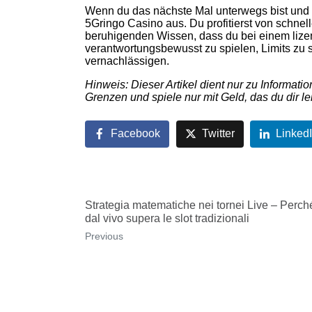
Wenn du das nächste Mal unterwegs bist und 
5Gringo Casino aus. Du profitierst von schn
beruhigenden Wissen, dass du bei einem lizenz
verantwortungsbewusst zu spielen, Limits zu 
vernachlässigen.
Hinweis: Dieser Artikel dient nur zu Informati
Grenzen und spiele nur mit Geld, das du dir le
Facebook
Twitter
Linked
Strategia matematiche nei tornei Live – Perché
dal vivo supera le slot tradizionali
Previous