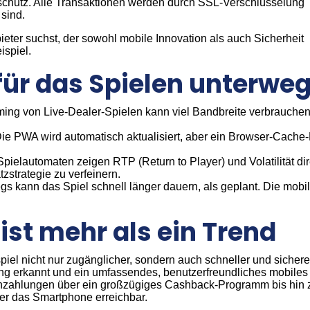
schutz. Alle Transaktionen werden durch SSL‑Verschlüsselung
 sind.
ter suchst, der sowohl mobile Innovation als auch Sicherheit
ispiel.
für das Spielen unterwe
ing von Live‑Dealer‑Spielen kann viel Bandbreite verbrauchen
ie PWA wird automatisch aktualisiert, aber ein Browser‑Cache
Spielautomaten zeigen RTP (Return to Player) und Volatilität dir
tzstrategie zu verfeinern.
s kann das Spiel schnell länger dauern, als geplant. Die mobi
t ist mehr als ein Trend
iel nicht nur zugänglicher, sondern auch schneller und sichere
ng erkannt und ein umfassendes, benutzerfreundliches mobiles
Einzahlungen über ein großzügiges Cashback‑Programm bis hin 
ber das Smartphone erreichbar.