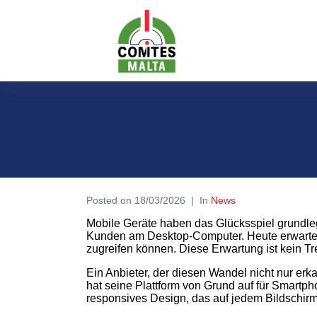
Mobile‑First In
Posted on
18/03/2026
In
News
Mobile Geräte haben das Glücksspiel grundle
Kunden am Desktop‑Computer. Heute erwarten S
zugreifen können. Diese Erwartung ist kein Tr
Ein Anbieter, der diesen Wandel nicht nur erk
hat seine Plattform von Grund auf für Smartpho
responsives Design, das auf jedem Bildschirm