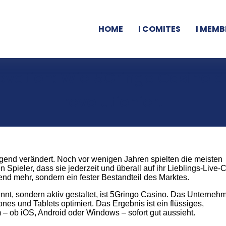
HOME
I COMITES
I MEMB
novation: Wie 5Gringo Casino d
revolutioniert
gend verändert. Noch vor wenigen Jahren spielten die meisten
pieler, dass sie jederzeit und überall auf ihr Lieblings‑Live‑
end mehr, sondern ein fester Bestandteil des Marktes.
annt, sondern aktiv gestaltet, ist 5Gringo Casino. Das Unterneh
nes und Tablets optimiert. Das Ergebnis ist ein flüssiges,
 – ob iOS, Android oder Windows – sofort gut aussieht.