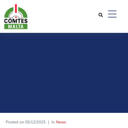
Natale in Gioco: Le Slot a
Tema Uniche che Solo le
Casinò Online Offrono –
Tornei, Premi e Atmosfere
Festive
Posted on
05/12/2025
In
News