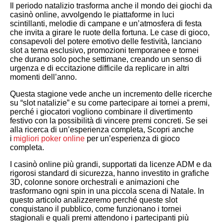
Il periodo natalizio trasforma anche il mondo dei giochi da
casinò online, avvolgendo le piattaforme in luci
scintillanti, melodie di campane e un’atmosfera di festa
che invita a girare le ruote della fortuna. Le case di gioco,
consapevoli del potere emotivo delle festività, lanciano
slot a tema esclusivo, promozioni temporanee e tornei
che durano solo poche settimane, creando un senso di
urgenza e di eccitazione difficile da replicare in altri
momenti dell’anno.
Questa stagione vede anche un incremento delle ricerche
su “slot natalizie” e su come partecipare ai tornei a premi,
perché i giocatori vogliono combinare il divertimento
festivo con la possibilità di vincere premi concreti. Se sei
alla ricerca di un’esperienza completa, Scopri anche
i
migliori poker online
per un’esperienza di gioco
completa.
I casinò online più grandi, supportati da licenze ADM e da
rigorosi standard di sicurezza, hanno investito in grafiche
3D, colonne sonore orchestrali e animazioni che
trasformano ogni spin in una piccola scena di Natale. In
questo articolo analizzeremo perché queste slot
conquistano il pubblico, come funzionano i tornei
stagionali e quali premi attendono i partecipanti più