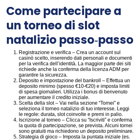
Come partecipare a
un torneo di slot
natalizio passo‑passo
Registrazione e verifica – Crea un account sul
casinò scelto, inserendo dati personali e documenti
per la verifica dell’identità. La maggior parte dei siti
richiede anche la conferma della licenza ADM per
garantire la sicurezza.
Deposito e impostazione del bankroll – Effettua un
deposito minimo (spesso €10‑€20) e imposta limiti
di spesa giornalieri. Utilizza i bonus di benvenuto
per aumentare il credito iniziale.
Scelta della slot – Vai nella sezione “Tornei” e
seleziona il torneo natalizio di tuo interesse. Leggi
le regole: durata, slot coinvolte e premi in palio.
Iscrizione al torneo – Clicca su “Iscriviti” e conferma
la quota di partecipazione, se prevista. Alcuni tornei
sono gratuiti ma richiedono un deposito preliminare.
Strategia di gioco – Imposta la puntata iniziale (es.