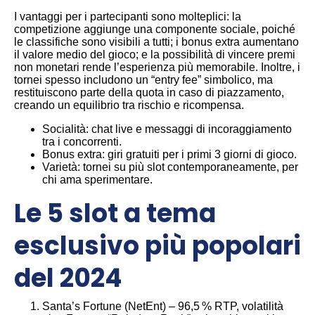
I vantaggi per i partecipanti sono molteplici: la
competizione aggiunge una componente sociale, poiché
le classifiche sono visibili a tutti; i bonus extra aumentano
il valore medio del gioco; e la possibilità di vincere premi
non monetari rende l’esperienza più memorabile. Inoltre, i
tornei spesso includono un “entry fee” simbolico, ma
restituiscono parte della quota in caso di piazzamento,
creando un equilibrio tra rischio e ricompensa.
Socialità: chat live e messaggi di incoraggiamento
tra i concorrenti.
Bonus extra: giri gratuiti per i primi 3 giorni di gioco.
Varietà: tornei su più slot contemporaneamente, per
chi ama sperimentare.
Le 5 slot a tema
esclusivo più popolari
del 2024
Santa’s Fortune (NetEnt) – 96,5 % RTP, volatilità