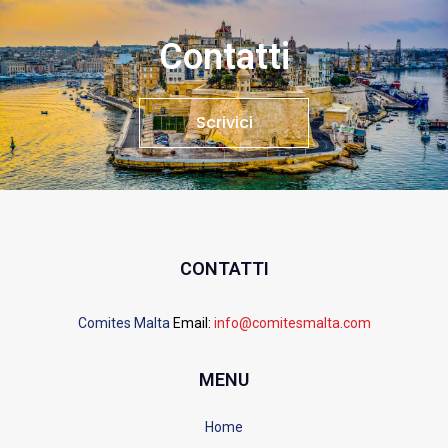
Contatti
Scrivici
CONTATTI
Comites Malta
Email:
info@comitesmalta.com
MENU
Home