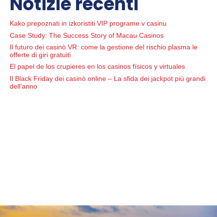
Notizie recenti
Kako prepoznati in izkoristiti VIP programe v casinu
Case Study: The Success Story of Macau Casinos
Il futuro dei casinò VR: come la gestione del rischio plasma le
offerte di giri gratuiti
El papel de los crupieres en los casinos físicos y virtuales
Il Black Friday dei casinò online – La sfida dei jackpot più grandi
dell’anno