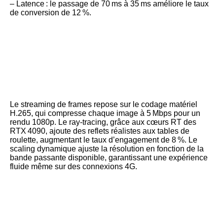
– Latence : le passage de 70 ms à 35 ms améliore le taux
de conversion de 12 %.
1.1. Le rôle des GPU dédiés
dans le rendu en temps
réel
Le streaming de frames repose sur le codage matériel
H.265, qui compresse chaque image à 5 Mbps pour un
rendu 1080p. Le ray‑tracing, grâce aux cœurs RT des
RTX 4090, ajoute des reflets réalistes aux tables de
roulette, augmentant le taux d’engagement de 8 %. Le
scaling dynamique ajuste la résolution en fonction de la
bande passante disponible, garantissant une expérience
fluide même sur des connexions 4G.
1.2. Réseaux à haute
performance (DPDK,