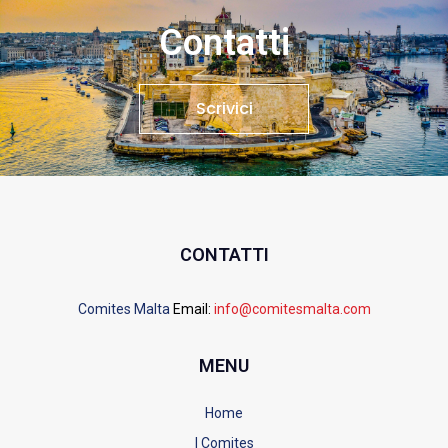
Contatti
Scrivici
CONTATTI
Comites Malta
Email:
info@comitesmalta.com
MENU
Home
I Comites