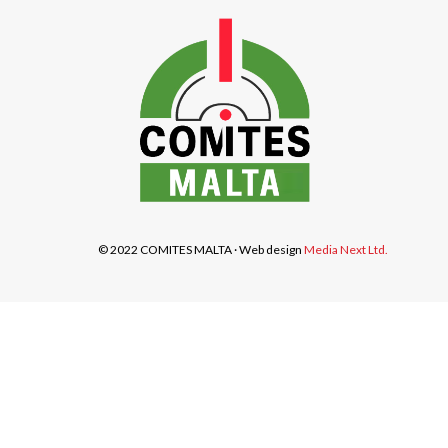
© 2022 COMITES MALTA · Web design
Media Next Ltd.