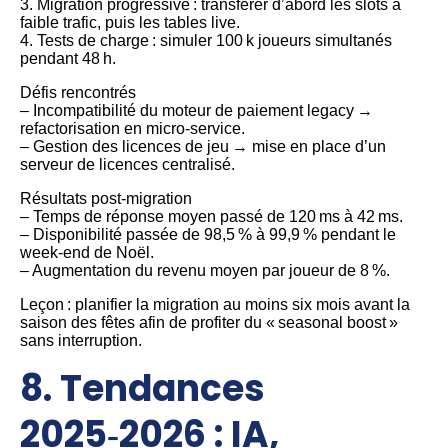
3. Migration progressive : transférer d’abord les slots à
faible trafic, puis les tables live.
4. Tests de charge : simuler 100 k joueurs simultanés
pendant 48 h.
Défis rencontrés
– Incompatibilité du moteur de paiement legacy →
refactorisation en micro‑service.
– Gestion des licences de jeu → mise en place d’un
serveur de licences centralisé.
Résultats post‑migration
– Temps de réponse moyen passé de 120 ms à 42 ms.
– Disponibilité passée de 98,5 % à 99,9 % pendant le
week‑end de Noël.
– Augmentation du revenu moyen par joueur de 8 %.
Leçon : planifier la migration au moins six mois avant la
saison des fêtes afin de profiter du « seasonal boost »
sans interruption.
8. Tendances
2025‑2026 : IA,