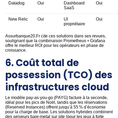
Datadog
Oui
Dashboard
Oui
SaaS
New Relic
Oui
UI
Oui
propriétaire
Assurbanque20.Fr cite ces solutions dans ses revues,
soulignant que la combinaison Prometheus + Grafana
offre le meilleur ROI pour les opérateurs en phase de
croissance.
6. Coût total de
possession (TCO) des
infrastructures cloud
Le modèle pay‑as‑you‑go (PAYG) facture à la seconde,
idéal pour les pics de Noël, tandis que les réservations
(Reserved Instances) offrent jusqu’à 55 % d’économie
pour la charge de base. Les solutions hybrides combinent
des serveurs bare‑metal sur site (pour les jeux à forte