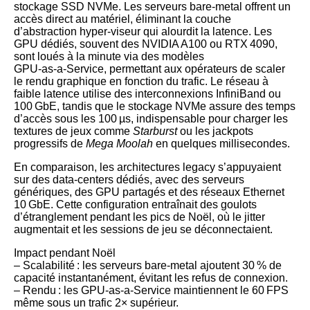
stockage SSD NVMe. Les serveurs bare‑metal offrent un
accès direct au matériel, éliminant la couche
d’abstraction hyper‑viseur qui alourdit la latence. Les
GPU dédiés, souvent des NVIDIA A100 ou RTX 4090,
sont loués à la minute via des modèles
GPU‑as‑a‑Service, permettant aux opérateurs de scaler
le rendu graphique en fonction du trafic. Le réseau à
faible latence utilise des interconnexions InfiniBand ou
100 GbE, tandis que le stockage NVMe assure des temps
d’accès sous les 100 µs, indispensable pour charger les
textures de jeux comme
Starburst
ou les jackpots
progressifs de
Mega Moolah
en quelques millisecondes.
En comparaison, les architectures legacy s’appuyaient
sur des data‑centers dédiés, avec des serveurs
génériques, des GPU partagés et des réseaux Ethernet
10 GbE. Cette configuration entraînait des goulots
d’étranglement pendant les pics de Noël, où le jitter
augmentait et les sessions de jeu se déconnectaient.
Impact pendant Noël
– Scalabilité : les serveurs bare‑metal ajoutent 30 % de
capacité instantanément, évitant les refus de connexion.
– Rendu : les GPU‑as‑a‑Service maintiennent le 60 FPS
même sous un trafic 2× supérieur.