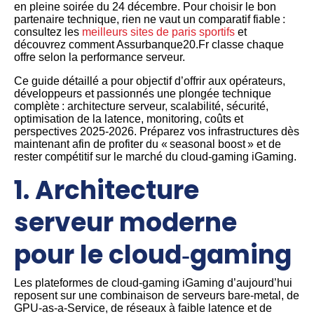
en pleine soirée du 24 décembre. Pour choisir le bon
partenaire technique, rien ne vaut un comparatif fiable :
consultez les
meilleurs sites de paris sportifs
et
découvrez comment Assurbanque20.Fr classe chaque
offre selon la performance serveur.
Ce guide détaillé a pour objectif d’offrir aux opérateurs,
développeurs et passionnés une plongée technique
complète : architecture serveur, scalabilité, sécurité,
optimisation de la latence, monitoring, coûts et
perspectives 2025‑2026. Préparez vos infrastructures dès
maintenant afin de profiter du « seasonal boost » et de
rester compétitif sur le marché du cloud‑gaming iGaming.
1. Architecture
serveur moderne
pour le cloud‑gaming
Les plateformes de cloud‑gaming iGaming d’aujourd’hui
reposent sur une combinaison de serveurs bare‑metal, de
GPU‑as‑a‑Service, de réseaux à faible latence et de