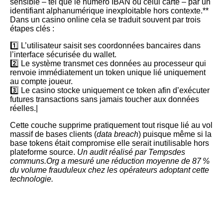
sensible – tel que le numéro IBAN ou celui carte – par un
identifiant alphanumérique inexploitable hors contexte.**
Dans un casino online cela se traduit souvent par trois
étapes clés :
1️⃣ L’utilisateur saisit ses coordonnées bancaires dans
l’interface sécurisée du wallet.
2️⃣ Le système transmet ces données au processeur qui
renvoie immédiatement un token unique lié uniquement
au compte joueur.
3️⃣ Le casino stocke uniquement ce token afin d’exécuter
futures transactions sans jamais toucher aux données
réelles.|
Cette couche supprime pratiquement tout risque lié au vol
massif de bases clients (
data breach
) puisque même si la
base tokens était compromise elle serait inutilisable hors
plateforme source.
Un audit réalisé par Tempsde​s​
communs.Org a mesuré une réduction moyenne de 87 %
du volume frauduleux chez les opérateurs adoptant cette
technologie.
C . MFA/biométrie :