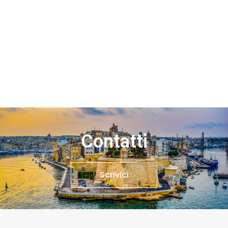
Contatti
Scrivici