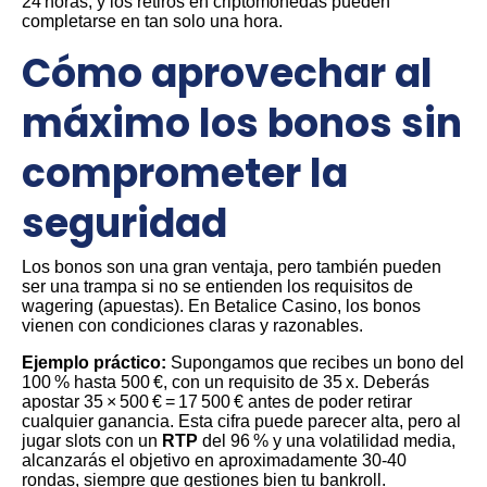
24 horas, y los retiros en criptomonedas pueden
completarse en tan solo una hora.
Cómo aprovechar al
máximo los bonos sin
comprometer la
seguridad
Los bonos son una gran ventaja, pero también pueden
ser una trampa si no se entienden los requisitos de
wagering (apuestas). En Betalice Casino, los bonos
vienen con condiciones claras y razonables.
Ejemplo práctico:
Supongamos que recibes un bono del
100 % hasta 500 €, con un requisito de 35 x. Deberás
apostar 35 × 500 € = 17 500 € antes de poder retirar
cualquier ganancia. Esta cifra puede parecer alta, pero al
jugar slots con un
RTP
del 96 % y una volatilidad media,
alcanzarás el objetivo en aproximadamente 30‑40
rondas, siempre que gestiones bien tu bankroll.