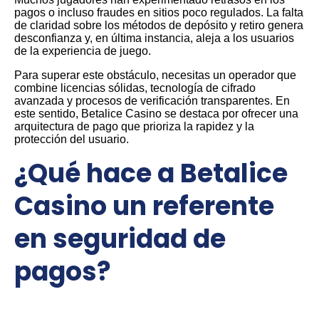
pagos o incluso fraudes en sitios poco regulados. La falta
de claridad sobre los métodos de depósito y retiro genera
desconfianza y, en última instancia, aleja a los usuarios
de la experiencia de juego.
Para superar este obstáculo, necesitas un operador que
combine licencias sólidas, tecnología de cifrado
avanzada y procesos de verificación transparentes. En
este sentido, Betalice Casino se destaca por ofrecer una
arquitectura de pago que prioriza la rapidez y la
protección del usuario.
¿Qué hace a Betalice
Casino un referente
en seguridad de
pagos?
Licencias y regulaciones