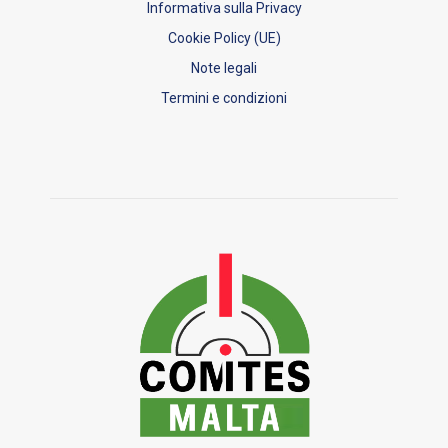
Informativa sulla Privacy
Cookie Policy (UE)
Note legali
Termini e condizioni