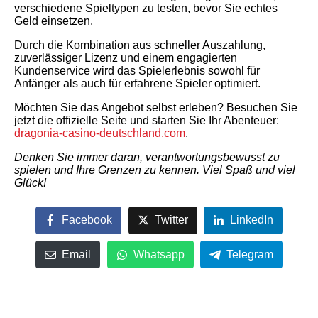
verschiedene Spieltypen zu testen, bevor Sie echtes
Geld einsetzen.
Durch die Kombination aus schneller Auszahlung,
zuverlässiger Lizenz und einem engagierten
Kundenservice wird das Spielerlebnis sowohl für
Anfänger als auch für erfahrene Spieler optimiert.
Möchten Sie das Angebot selbst erleben? Besuchen Sie
jetzt die offizielle Seite und starten Sie Ihr Abenteuer:
dragonia-casino-deutschland.com
.
Denken Sie immer daran, verantwortungsbewusst zu
spielen und Ihre Grenzen zu kennen. Viel Spaß und viel
Glück!
Facebook
Twitter
LinkedIn
Email
Whatsapp
Telegram