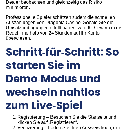
Dealer beobachten und gleichzeitig das Risiko
minimieren.
Professionelle Spieler schätzen zudem die schnellen
Auszahlungen von Dragonia Casino. Sobald Sie die
Umsatzbedingungen erfüllt haben, wird Ihr Gewinn in der
Regel innerhalb von 24 Stunden auf Ihr Konto
überwiesen.
Schritt‑für‑Schritt: So
starten Sie im
Demo‑Modus und
wechseln nahtlos
zum Live‑Spiel
Registrierung – Besuchen Sie die Startseite und
klicken Sie auf „Registrieren“.
Verifizierung – Laden Sie Ihren Ausweis hoch, um