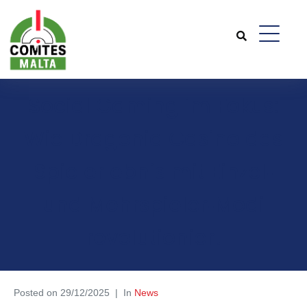
Social Gaming im Fokus:
Wie Dragonia Casino das
Spielerlebnis mit Einzel‑
und Mehrspieler‑Modi
revolutioniert
Posted on
29/12/2025
In
News