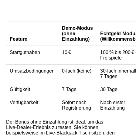
erwarten können
Demo‑Modus
(ohne
Echtgeld‑Modu
Feature
Einzahlung)
(Willkommensb
Startguthaben
10 €
100 % bis 200 €
Freispiele
Umsatzbedingungen
0‑fach (keine)
30‑fach innerhal
7 Tagen
Gültigkeit
7 Tage
30 Tage
Verfügbarkeit
Sofort nach
Nach erster
Registrierung
Einzahlung
Der Bonus ohne Einzahlung ist ideal, um das
Live‑Dealer‑Erlebnis zu testen. Sie können
beispielsweise im Live‑Blackjack Tisch sitzen, den