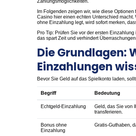
Zahlungsmöglichkeiten.
Im Folgenden zeigen wir, wie diese Optionen 
Casino hier einen echten Unterschied macht.
ohne Einzahlung legt, wird sofort merken, da
Pro Tip: Prüfen Sie vor der ersten Einzahlung
das spart Zeit und verhindert Überraschunge
Die Grundlagen: W
Einzahlungen wiss
Bevor Sie Geld auf das Spielkonto laden, sollt
Begriff
Bedeutung
Echtgeld‑Einzahlung
Geld, das Sie von 
transferieren.
Bonus ohne
Gratis‑Guthaben, d
Einzahlung