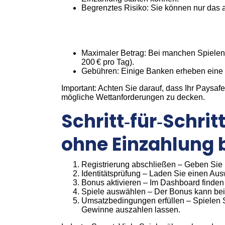
Begrenztes Risiko: Sie können nur das 
Mögliche Stolperfall
Maximaler Betrag: Bei manchen Spielen i
200 € pro Tag).
Gebühren: Einige Banken erheben eine k
Important: Achten Sie darauf, dass Ihr Paysa
mögliche Wettanforderungen zu decken.
Schritt‑für‑Schrit
ohne Einzahlung 
Registrierung abschließen – Geben Sie 
Identitätsprüfung – Laden Sie einen Au
Bonus aktivieren – Im Dashboard finden
Spiele auswählen – Der Bonus kann bei
Umsatzbedingungen erfüllen – Spielen S
Gewinne auszahlen lassen.