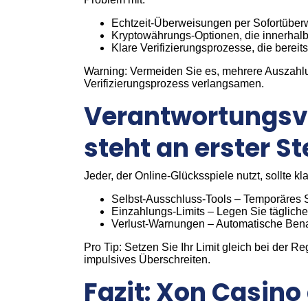
Echtzeit‑Überweisungen per Sofortüberw
Kryptowährungs‑Optionen, die innerhalb
Klare Verifizierungsprozesse, die bereit
Warning: Vermeiden Sie es, mehrere Auszahlu
Verifizierungsprozess verlangsamen.
Verantwortungsvol
steht an erster St
Jeder, der Online‑Glücksspiele nutzt, sollte k
Selbst‑Ausschluss‑Tools – Temporäres 
Einzahlungs‑Limits – Legen Sie tägliche
Verlust‑Warnungen – Automatische Benach
Pro Tip: Setzen Sie Ihr Limit gleich bei der 
impulsives Überschreiten.
Fazit: Xon Casino