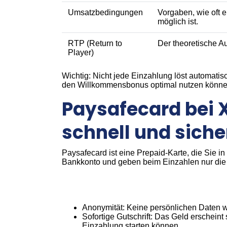
Umsatzbedingungen
Vorgaben, wie oft 
möglich ist.
RTP (Return to
Der theoretische Au
Player)
Wichtig: Nicht jede Einzahlung löst automati
den Willkommensbonus optimal nutzen könne
Paysafecard bei 
schnell und siche
Paysafecard ist eine Prepaid‑Karte, die Sie i
Bankkonto und geben beim Einzahlen nur die 1
Vorteile für den Spiel
Anonymität: Keine persönlichen Daten w
Sofortige Gutschrift: Das Geld erscheint
Einzahlung starten können.