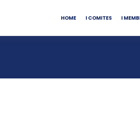
HOME
I COMITES
I MEMB
ompletter Leitfaden für siche
Bonus ohne Einzahlung
no – Ihr
er Leitfaden