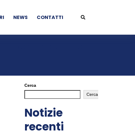
RI
NEWS
CONTATTI
re Einzahlungen und
Cerca
Cerca
Notizie
recenti