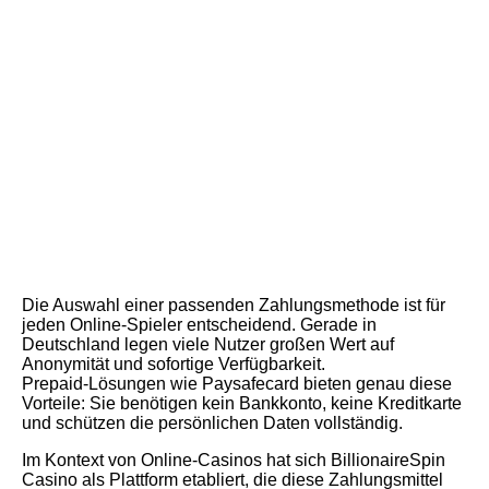
im
Online‑Cas
ino
Die Auswahl einer passenden Zahlungsmethode ist für
jeden Online‑Spieler entscheidend. Gerade in
Deutschland legen viele Nutzer großen Wert auf
Anonymität und sofortige Verfügbarkeit.
Prepaid‑Lösungen wie Paysafecard bieten genau diese
Vorteile: Sie benötigen kein Bankkonto, keine Kreditkarte
und schützen die persönlichen Daten vollständig.
Im Kontext von Online‑Casinos hat sich BillionaireSpin
Casino als Plattform etabliert, die diese Zahlungsmittel