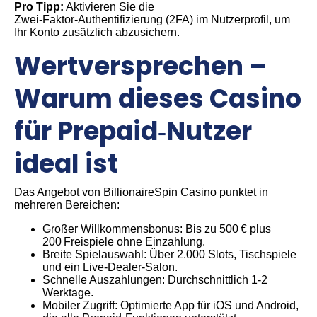
Pro Tipp:
Aktivieren Sie die
Zwei‑Faktor‑Authentifizierung (2FA) im Nutzerprofil, um
Ihr Konto zusätzlich abzusichern.
Wertversprechen –
Warum dieses Casino
für Prepaid‑Nutzer
ideal ist
Das Angebot von BillionaireSpin Casino punktet in
mehreren Bereichen:
Großer Willkommensbonus: Bis zu 500 € plus
200 Freispiele ohne Einzahlung.
Breite Spielauswahl: Über 2.000 Slots, Tischspiele
und ein Live‑Dealer‑Salon.
Schnelle Auszahlungen: Durchschnittlich 1‑2
Werktage.
Mobiler Zugriff: Optimierte App für iOS und Android,