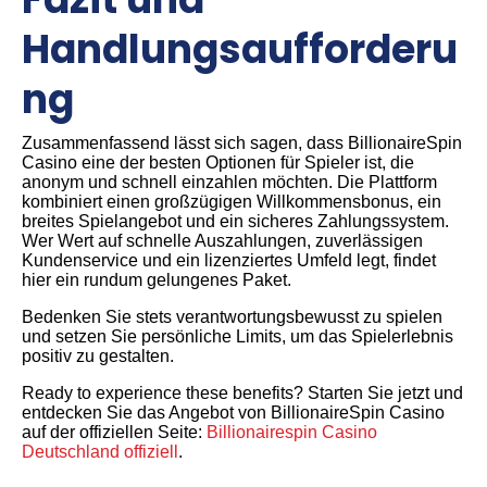
Handlungsaufforderu
ng
Zusammenfassend lässt sich sagen, dass BillionaireSpin
Casino eine der besten Optionen für Spieler ist, die
anonym und schnell einzahlen möchten. Die Plattform
kombiniert einen großzügigen Willkommensbonus, ein
breites Spielangebot und ein sicheres Zahlungssystem.
Wer Wert auf schnelle Auszahlungen, zuverlässigen
Kundenservice und ein lizenziertes Umfeld legt, findet
hier ein rundum gelungenes Paket.
Bedenken Sie stets verantwortungsbewusst zu spielen
und setzen Sie persönliche Limits, um das Spielerlebnis
positiv zu gestalten.
Ready to experience these benefits? Starten Sie jetzt und
entdecken Sie das Angebot von BillionaireSpin Casino
auf der offiziellen Seite:
Billionairespin Casino
Deutschland offiziell
.