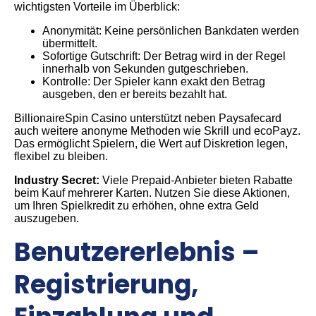
wichtigsten Vorteile im Überblick:
Anonymität: Keine persönlichen Bankdaten werden
übermittelt.
Sofortige Gutschrift: Der Betrag wird in der Regel
innerhalb von Sekunden gutgeschrieben.
Kontrolle: Der Spieler kann exakt den Betrag
ausgeben, den er bereits bezahlt hat.
BillionaireSpin Casino unterstützt neben Paysafecard
auch weitere anonyme Methoden wie Skrill und ecoPayz.
Das ermöglicht Spielern, die Wert auf Diskretion legen,
flexibel zu bleiben.
Industry Secret:
Viele Prepaid‑Anbieter bieten Rabatte
beim Kauf mehrerer Karten. Nutzen Sie diese Aktionen,
um Ihren Spielkredit zu erhöhen, ohne extra Geld
auszugeben.
Benutzererlebnis –
Registrierung,