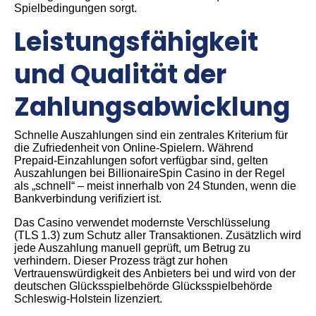
Spielbedingungen sorgt.
Leistungsfähigkeit
und Qualität der
Zahlungsabwicklung
Schnelle Auszahlungen sind ein zentrales Kriterium für
die Zufriedenheit von Online‑Spielern. Während
Prepaid‑Einzahlungen sofort verfügbar sind, gelten
Auszahlungen bei BillionaireSpin Casino in der Regel
als „schnell“ – meist innerhalb von 24 Stunden, wenn die
Bankverbindung verifiziert ist.
Das Casino verwendet modernste Verschlüsselung
(TLS 1.3) zum Schutz aller Transaktionen. Zusätzlich wird
jede Auszahlung manuell geprüft, um Betrug zu
verhindern. Dieser Prozess trägt zur hohen
Vertrauenswürdigkeit des Anbieters bei und wird von der
deutschen Glücksspielbehörde Glücksspielbehörde
Schleswig‑Holstein lizenziert.