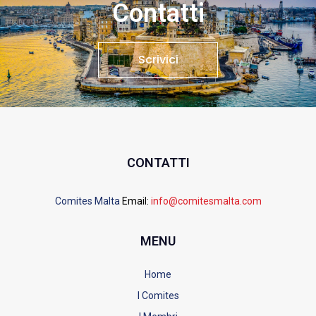
Contatti
Scrivici
CONTATTI
Comites Malta
Email:
info@comitesmalta.com
MENU
Home
I Comites