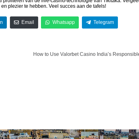
l profiteren van de live‑casino‑technologie van Tikitaka. Vergeet
 en plezier te hebben. Veel succes aan de tafels!
In
Email
Whatsapp
Telegram
How to Use Valorbet Casino India’s Responsibl