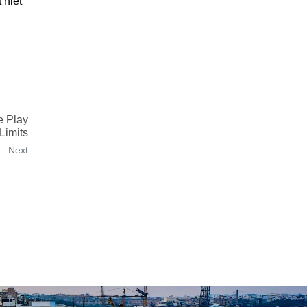
 niet
e Play
Limits
Next