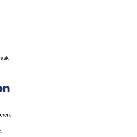
vaak
en
leren.
.