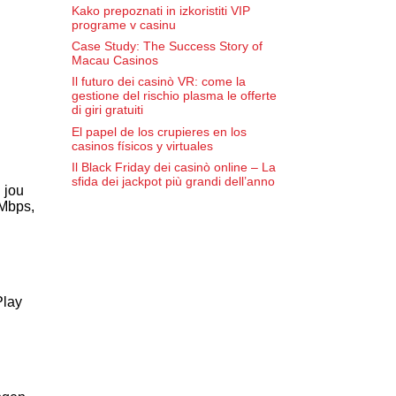
Kako prepoznati in izkoristiti VIP
programe v casinu
Case Study: The Success Story of
Macau Casinos
Il futuro dei casinò VR: come la
gestione del rischio plasma le offerte
di giri gratuiti
El papel de los crupieres en los
casinos físicos y virtuales
Il Black Friday dei casinò online – La
sfida dei jackpot più grandi dell’anno
 jou
 Mbps,
Play