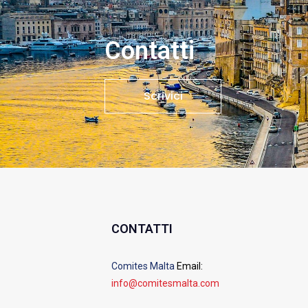
Contatti
Scrivici
CONTATTI
Comites Malta
Email:
info@comitesmalta.com