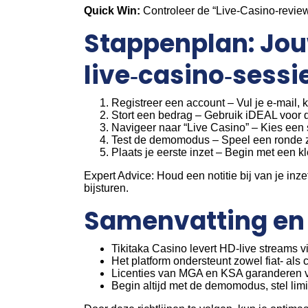
Quick Win:
Controleer de “Live‑Casino‑review
Stappenplan: Jou
live‑casino‑sessie
Registreer een account – Vul je e‑mail, k
Stort een bedrag – Gebruik iDEAL voor dir
Navigeer naar “Live Casino” – Kies een s
Test de demomodus – Speel een ronde z
Plaats je eerste inzet – Begin met een k
Expert Advice: Houd een notitie bij van je inz
bijsturen.
Samenvatting en 
Tikitaka Casino levert HD‑live streams v
Het platform ondersteunt zowel fiat‑ als 
Licenties van MGA en KSA garanderen vei
Begin altijd met de demomodus, stel limi