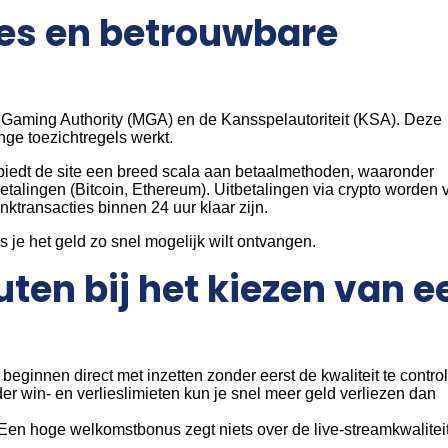
ties en betrouwbare
ta Gaming Authority (MGA) en de Kansspelautoriteit (KSA). Deze
nge toezichtregels werkt.
 biedt de site een breed scala aan betaalmethoden, waaronder
betalingen (Bitcoin, Ethereum). Uitbetalingen via crypto worden 
anktransacties binnen 24 uur klaar zijn.
s je het geld zo snel mogelijk wilt ontvangen.
ten bij het kiezen van e
beginnen direct met inzetten zonder eerst de kwaliteit te contro
der win‑ en verlieslimieten kun je snel meer geld verliezen dan
en hoge welkomstbonus zegt niets over de live‑streamkwaliteit