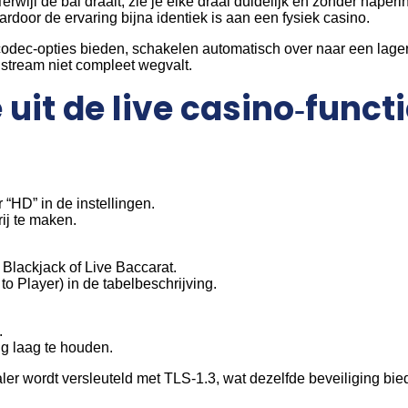
Terwijl de bal draait, zie je elke draai duidelijk en zonder haperi
ardoor de ervaring bijna identiek is aan een fysiek casino.
odec‑opties bieden, schakelen automatisch over naar een lage
 stream niet compleet wegvalt.
uit de live casino‑funct
 “HD” in de instellingen.
ij te maken.
 Blackjack of Live Baccarat.
to Player) in de tabelbeschrijving.
.
ng laag te houden.
er wordt versleuteld met TLS‑1.3, wat dezelfde beveiliging bied